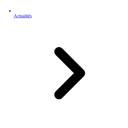
Actualités