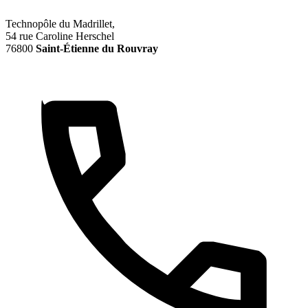
Technopôle du Madrillet,
54 rue Caroline Herschel
76800
Saint-Étienne du Rouvray