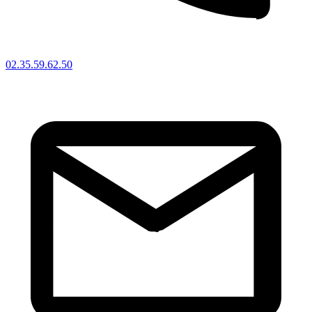
02.35.59.62.50