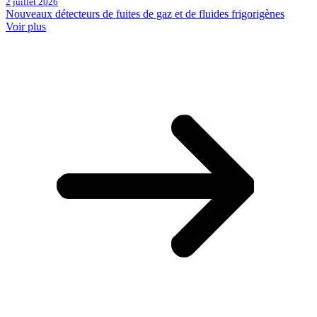
2 juillet 2026
Nouveaux détecteurs de fuites de gaz et de fluides frigorigènes
Voir plus