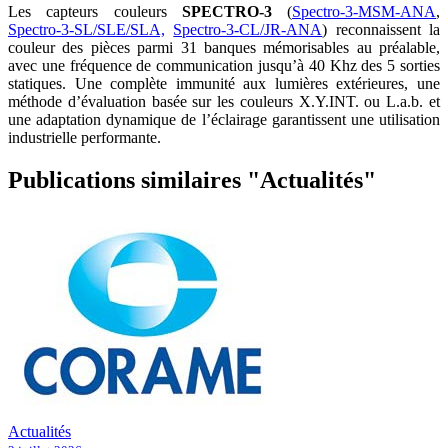
Les capteurs couleurs
SPECTRO-3
(
Spectro-3-MSM-ANA
,
Spectro-3-SL/SLE/SLA,
Spectro-3-CL/JR-ANA
) reconnaissent la
couleur des pièces parmi 31 banques mémorisables au préalable,
avec une fréquence de communication jusqu’à 40 Khz des 5 sorties
statiques. Une complète immunité aux lumières extérieures, une
méthode d’évaluation basée sur les couleurs X.Y.INT. ou L.a.b. et
une adaptation dynamique de l’éclairage garantissent une utilisation
industrielle performante.
Publications similaires "Actualités"
Actualités