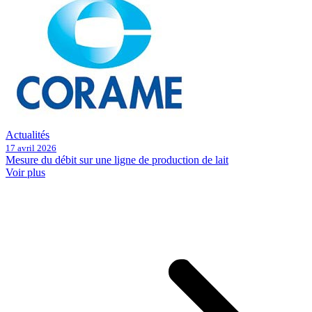
Actualités
17 avril 2026
Mesure du débit sur une ligne de production de lait
Voir plus