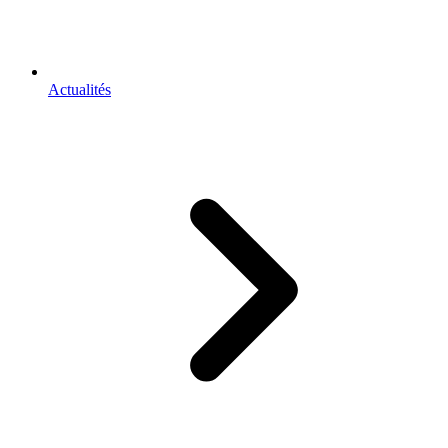
Actualités