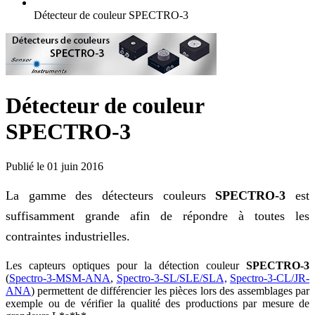
Détecteur de couleur SPECTRO-3
Détecteur de couleur
SPECTRO-3
Publié le 01 juin 2016
La gamme des détecteurs couleurs
SPECTRO-3
est
suffisamment grande afin de répondre à toutes les
contraintes industrielles.
Les capteurs optiques pour la détection couleur
SPECTRO-3
(
Spectro-3-MSM-ANA
,
Spectro-3-SL/SLE/SLA,
Spectro-3-CL/JR-
ANA
) permettent de différencier les pièces lors des assemblages par
exemple ou de vérifier la qualité des productions par mesure de