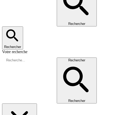
Rechercher
Rechercher
Votre recherche
Rechercher
Rechercher