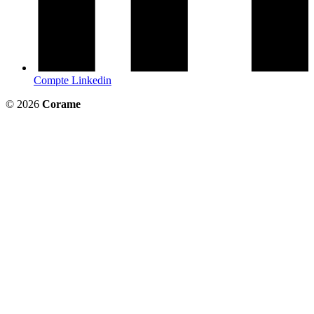
Compte Linkedin
© 2026
Corame