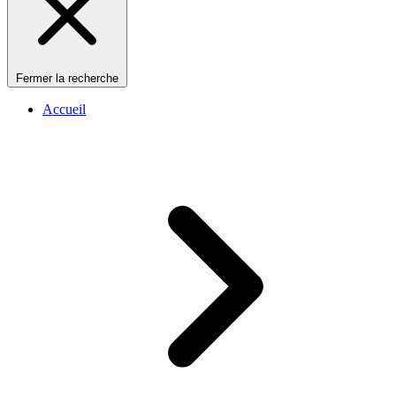
Fermer la recherche
Accueil