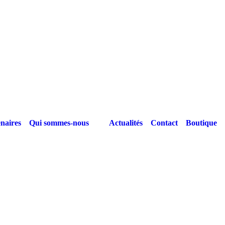
naires
Qui sommes-nous
Actualités
Contact
Boutique