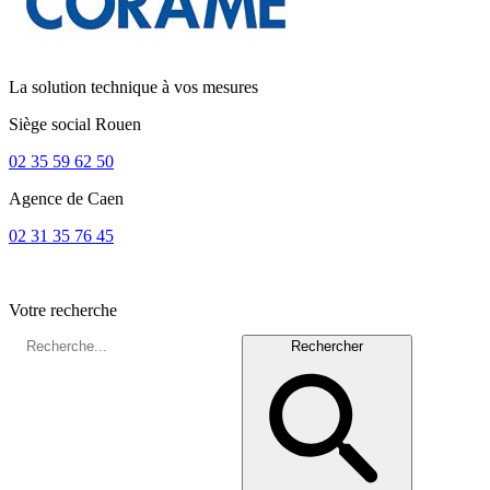
La solution technique à vos mesures
Siège social
Rouen
02 35 59 62 50
Agence de
Caen
02 31 35 76 45
Votre recherche
Rechercher