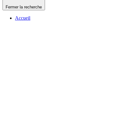
Fermer la recherche
Accueil