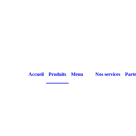
Accueil
Produits
Menu
Nos services
Parte