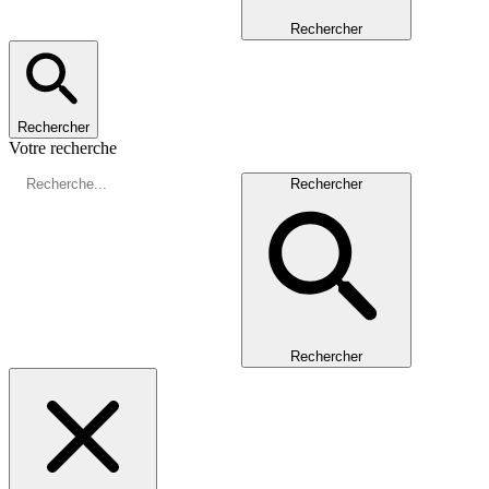
Rechercher
Rechercher
Votre recherche
Rechercher
Rechercher