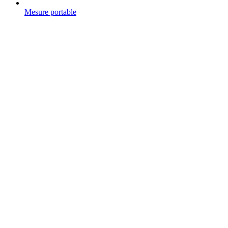
Mesure portable