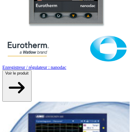
Enregistreur / régulateur : nanodac
Voir
le produit