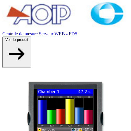
Centrale de mesure Serveur WEB - FD5
Voir
le produit