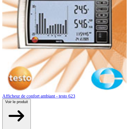
Afficheur de confort ambiant - testo 623
Voir
le produit