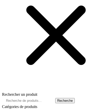
Rechercher un produit
Recherche
Recherche
pour :
Catégories de produits