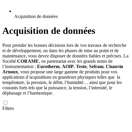
Acquisition de données
Acquisition de données
Pour prendre les bonnes décisions lors de vos travaux de recherche
et de développement, ou dans les phases de mise au point et de
maintenance, vous devez disposer de données fiables et précises. La
Société
CORAME
, en partenariat avec les grands noms de
l’instrumentation :
Eurotherm
,
AOIP
,
Testo
,
Sefram
,
Chauvin
Arnoux
, vous propose une large gamme de produits pour vos
applications d’acquisitions en grandeurs physiques telles que la
température, la pression, le débit, l’humidité… ainsi que pour les
courants forts tels que la puissance, la tension, l’intensité, le
déphasage et l’harmonique.
Filtres