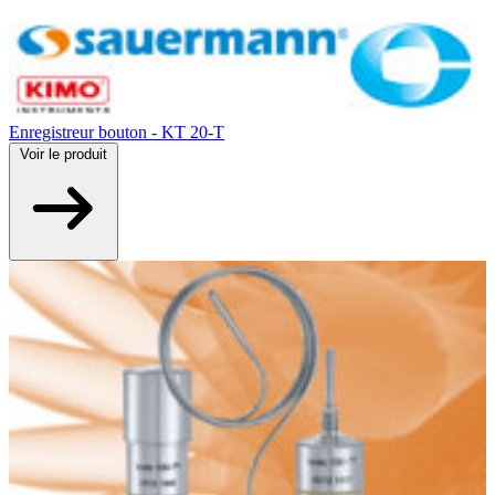
Enregistreur bouton - KT 20-T
Voir
le produit