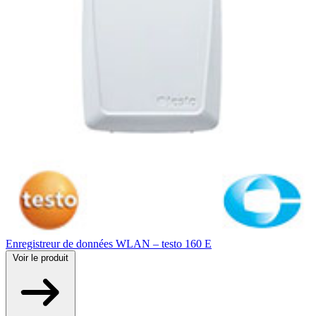
Enregistreur de données WLAN – testo 160 E
Voir
le produit