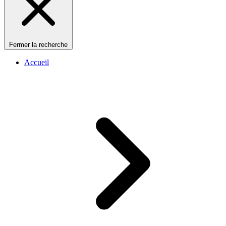
Fermer la recherche
Accueil