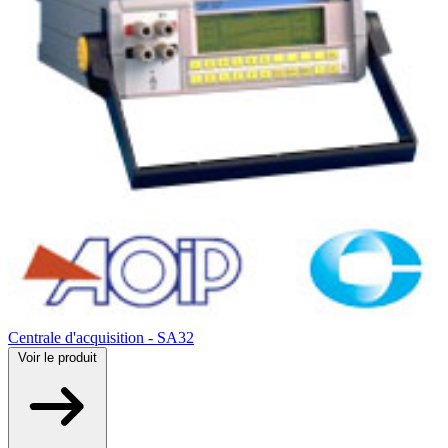
Centrale d'acquisition - SA32
Voir
le produit