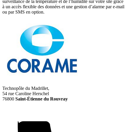
surveillance de la température et de l’humidité sur votre site grâce
à un accès flexible des données et une gestion d’alarme par e-mail
ou par SMS en option.
Technopôle du Madrillet,
54 rue Caroline Herschel
76800
Saint-Étienne du Rouvray