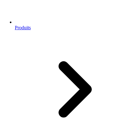
Produits