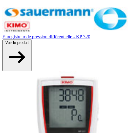
Enregistreur de pression différentielle - KP 320
Voir
le produit