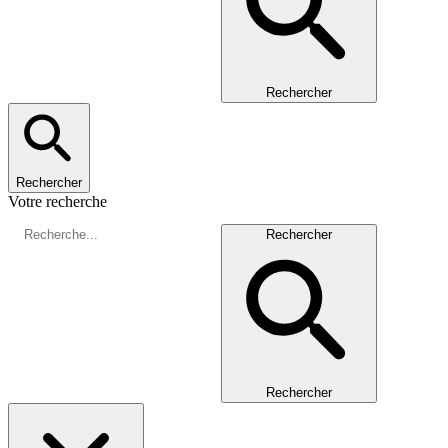
Rechercher
Rechercher
Votre recherche
Rechercher
Rechercher