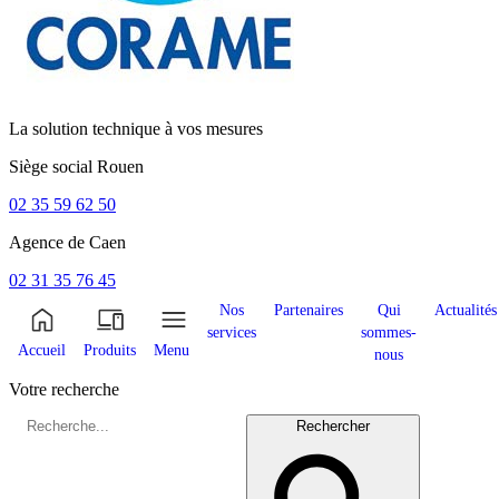
La solution technique à vos mesures
Siège social
Rouen
02 35 59 62 50
Agence de
Caen
02 31 35 76 45
Nos
Partenaires
Qui
Actualités
services
sommes-
Accueil
Produits
Menu
nous
Votre recherche
Rechercher