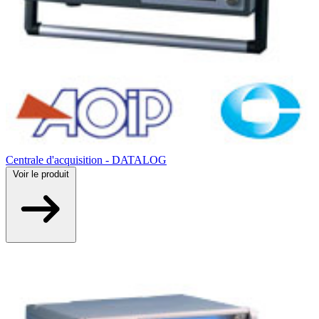
Centrale d'acquisition - DATALOG
Voir
le produit