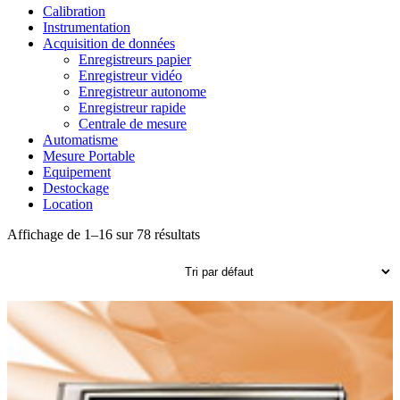
Calibration
Instrumentation
Acquisition de données
Enregistreurs papier
Enregistreur vidéo
Enregistreur autonome
Enregistreur rapide
Centrale de mesure
Automatisme
Mesure Portable
Equipement
Destockage
Location
Affichage de 1–16 sur 78 résultats