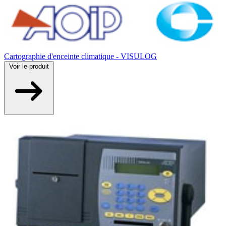
Cartographie d'enceinte climatique - VISULOG
Voir
le produit