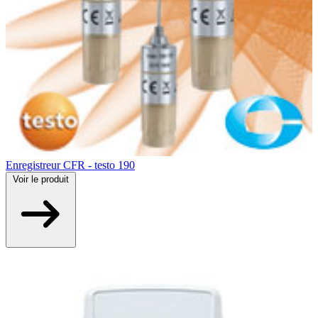
Enregistreur CFR - testo 190
Voir
le produit