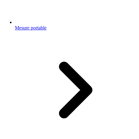
Mesure portable