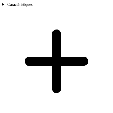
Caractéristiques