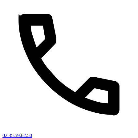
02.35.59.62.50