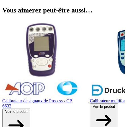
Vous aimerez peut-être aussi…
Calibrateur de signaux de Process - CP
Calibrateur multifon
6632
Voir
le produit
Voir
le produit