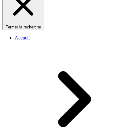
Fermer la recherche
Accueil