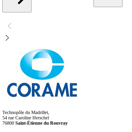
Technopôle du Madrillet,
54 rue Caroline Herschel
76800
Saint-Étienne du Rouvray