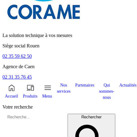
La solution technique à vos mesures
Siège social
Rouen
02 35 59 62 50
Agence de
Caen
02 31 35 76 45
Nos
Partenaires
Qui
Actualités
services
sommes-
Accueil
Produits
Menu
nous
Votre recherche
Rechercher