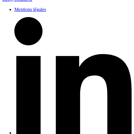
Mentions légales