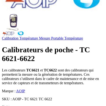
Calibration
Température
Mesure Portable
Température
Calibrateurs de poche - TC
6621-6622
Les calibrateurs
TC6621
et
TC6622
sont des calibrateurs qui
permettent la mesure ou la génération de températures. Ces
calibrateurs s’utilisent dans le cadre de maintenance et de mise en
service de capteurs et de transmetteurs de températures.
Marque :
AOIP
SKU :
AOIP - TC 6621 TC 6622