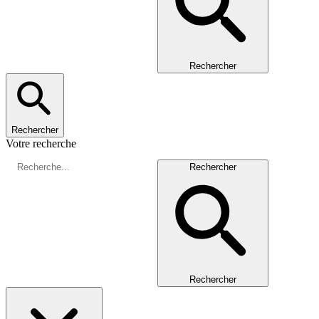
Rechercher
Rechercher
Votre recherche
Rechercher
Rechercher