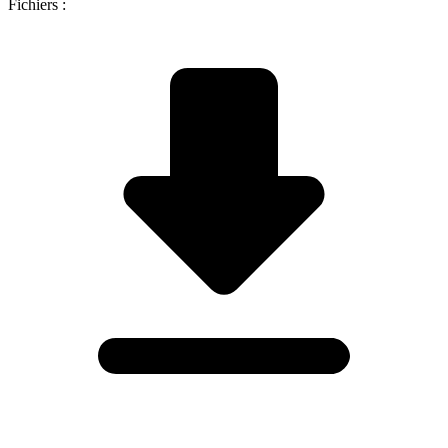
Fichiers :