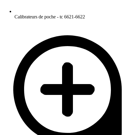
Calibrateurs de poche - tc 6621-6622