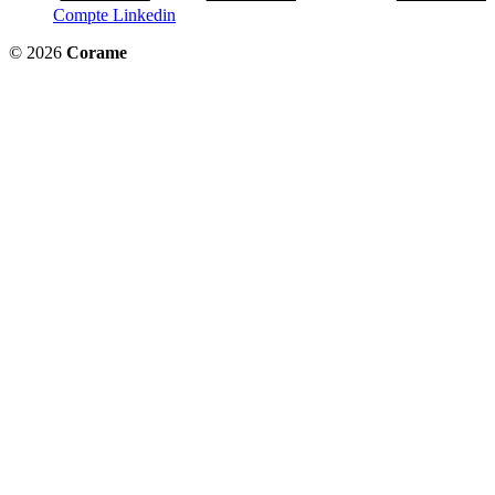
Compte Linkedin
© 2026
Corame