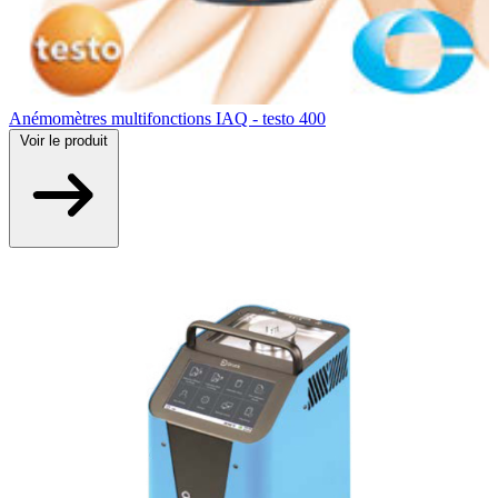
Anémomètres multifonctions IAQ - testo 400
Voir
le produit