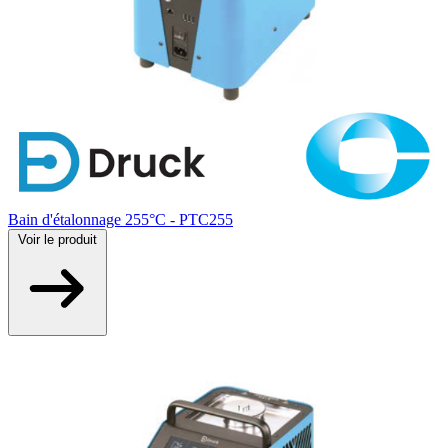
Bain d'étalonnage 255°C - PTC255
Voir
le produit