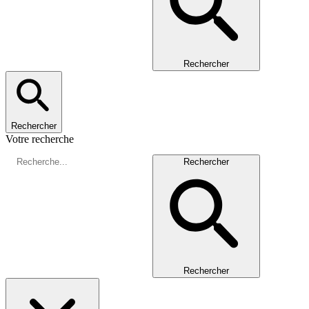
Rechercher
Rechercher
Votre recherche
Rechercher
Rechercher