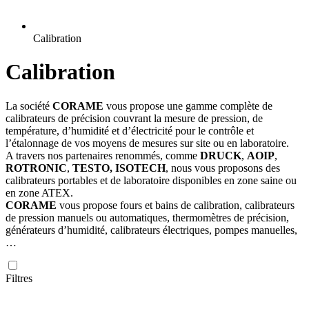
Calibration
Calibration
La société
CORAME
vous propose une gamme complète de
calibrateurs de précision couvrant la mesure de pression, de
température, d’humidité et d’électricité pour le contrôle et
l’étalonnage de vos moyens de mesures sur site ou en laboratoire.
A travers nos partenaires renommés, comme
DRUCK
,
AOIP
,
ROTRONIC
,
TESTO, ISOTECH
, nous vous proposons des
calibrateurs portables et de laboratoire disponibles en zone saine ou
en zone ATEX.
CORAME
vous propose fours et bains de calibration, calibrateurs
de pression manuels ou automatiques, thermomètres de précision,
générateurs d’humidité, calibrateurs électriques, pompes manuelles,
…
Filtres