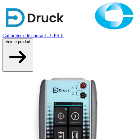
Calibrateur de courant - UPS II
Voir
le produit