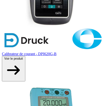
Calibrateur de courant - DPI620G-B
Voir
le produit