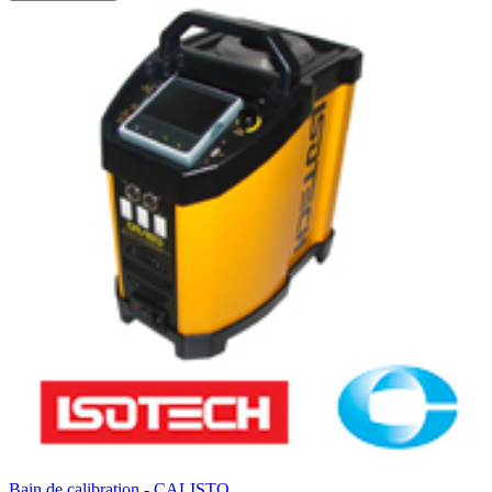
Bain de calibration - CALISTO