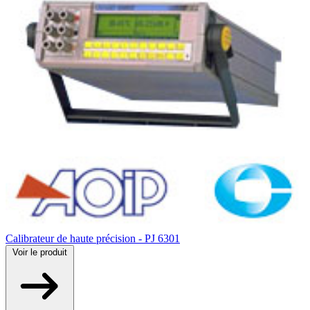
Calibrateur de haute précision - PJ 6301
Voir
le produit