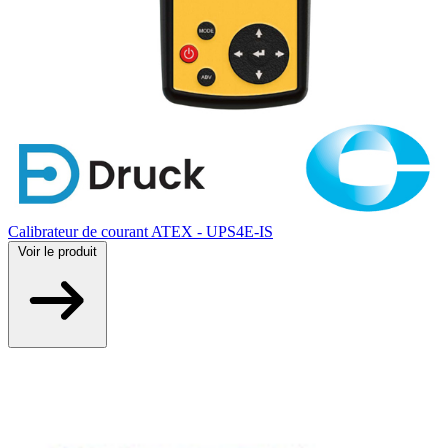
Calibrateur de courant ATEX - UPS4E-IS
Voir
le produit