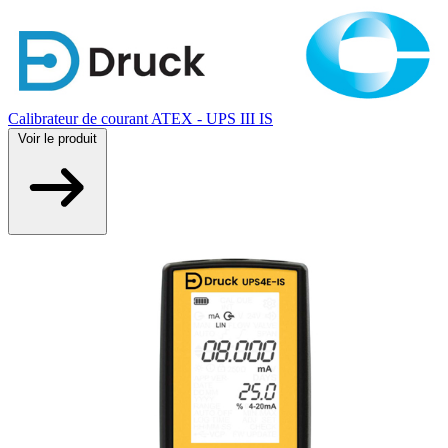
Calibrateur de courant ATEX - UPS III IS
Voir
le produit