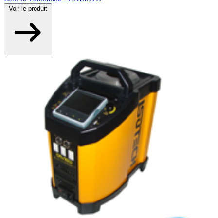
Voir
le produit