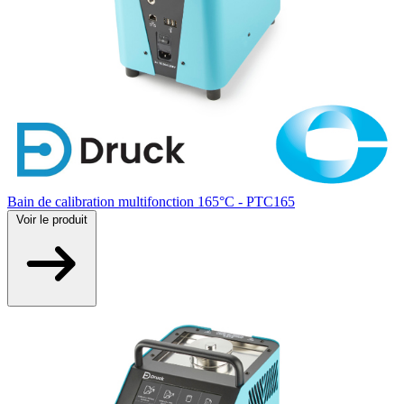
Bain de calibration multifonction 165°C - PTC165
Voir
le produit