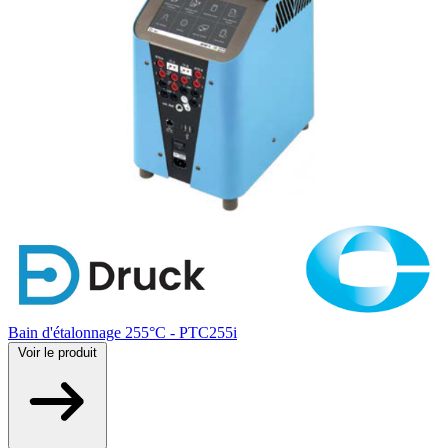
Bain d'étalonnage 255°C - PTC255i
Voir
le produit