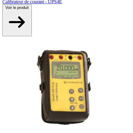
Calibrateur de courant - UPS4E
Voir
le produit