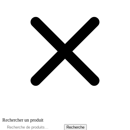
Rechercher un produit
Recherche
Recherche