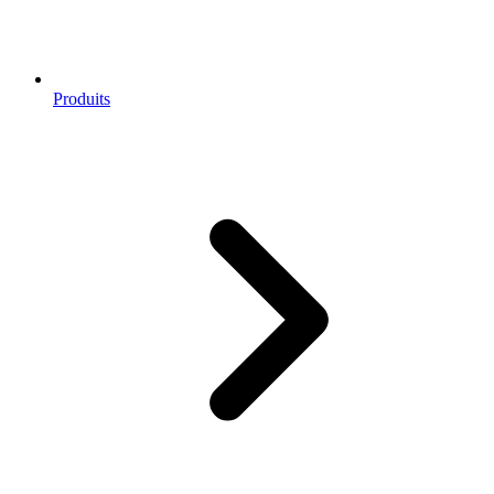
Produits