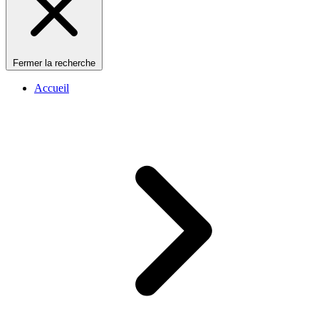
Fermer la recherche
Accueil