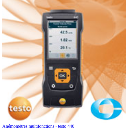
Anémomètres multifonctions - testo 440