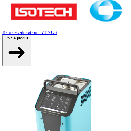
Bain de calibration - VENUS
Voir
le produit