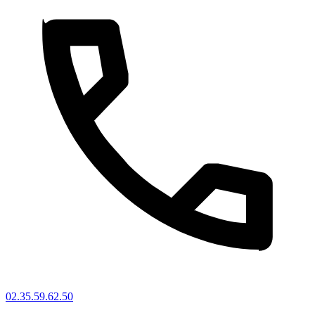
02.35.59.62.50