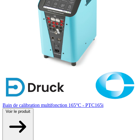
Bain de calibration multifonction 165°C - PTC165i
Voir
le produit