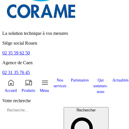
La solution technique à vos mesures
Siège social
Rouen
02 35 59 62 50
Agence de
Caen
02 31 35 76 45
Nos
Partenaires
Qui
Actualités
services
sommes-
Accueil
Produits
Menu
nous
Votre recherche
Rechercher