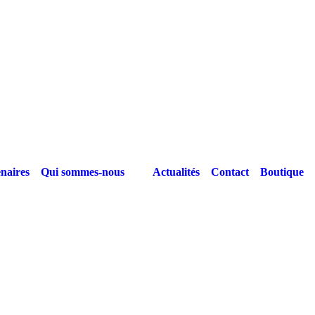
naires
Qui sommes-nous
Actualités
Contact
Boutique