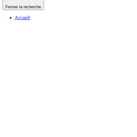
Fermer la recherche
Accueil