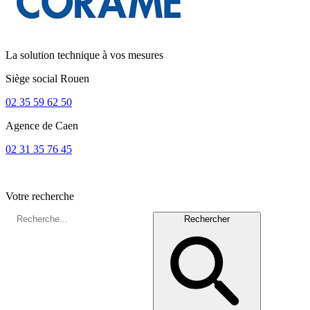
La solution technique à vos mesures
Siège social
Rouen
02 35 59 62 50
Agence de
Caen
02 31 35 76 45
Votre recherche
Rechercher