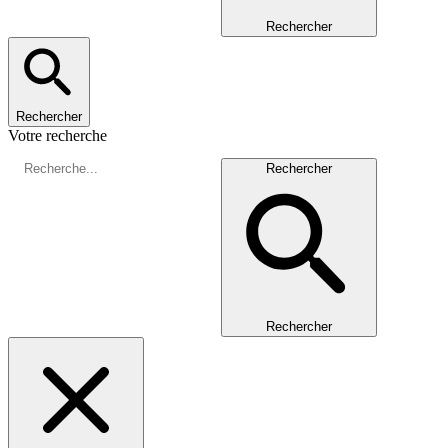
Rechercher
Rechercher
Votre recherche
Rechercher
Rechercher