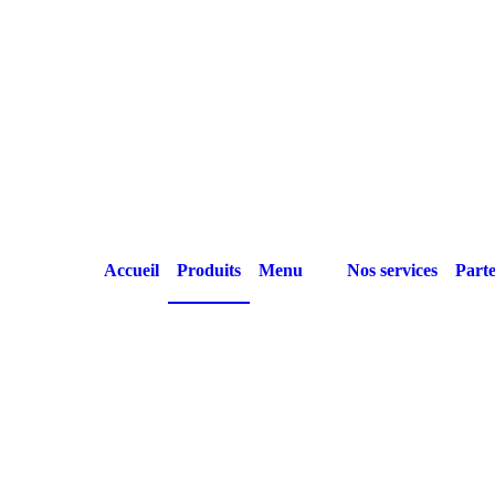
Accueil
Produits
Menu
Nos services
Parte