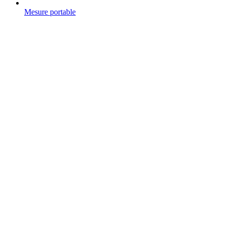
Mesure portable