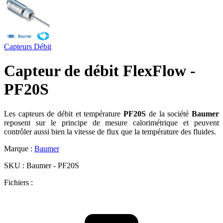
Capteurs
Débit
Capteur de débit FlexFlow -
PF20S
Les capteurs de débit et température
PF20S
de la société
Baumer
reposent sur le principe de mesure calorimétrique et peuvent
contrôler aussi bien la vitesse de flux que la température des fluides.
Marque :
Baumer
SKU :
Baumer - PF20S
Fichiers :