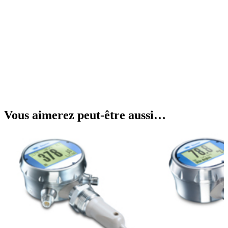
Vous aimerez peut-être aussi…