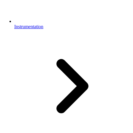
Instrumentation