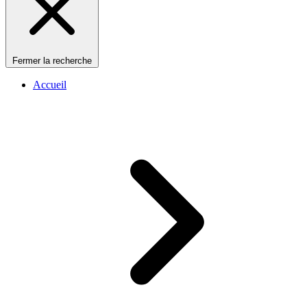
Fermer la recherche
Accueil