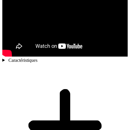
Caractéristiques