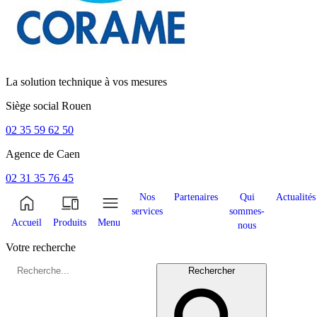
La solution technique à vos mesures
Siège social
Rouen
02 35 59 62 50
Agence de
Caen
02 31 35 76 45
Nos
Partenaires
Qui
Actualités
services
sommes-
Accueil
Produits
Menu
nous
Votre recherche
Rechercher