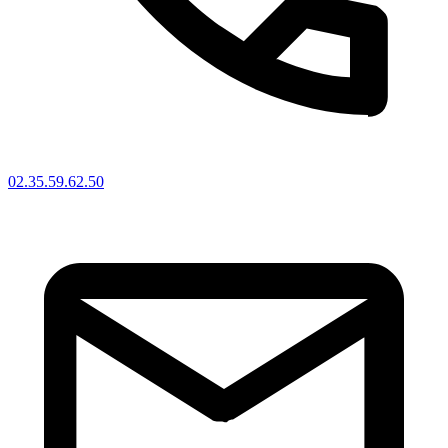
02.35.59.62.50