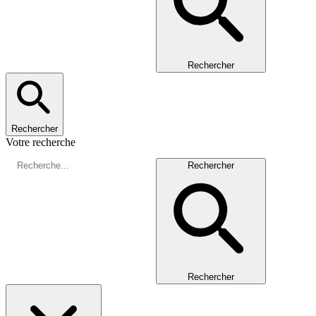
Rechercher
Rechercher
Votre recherche
Rechercher
Rechercher