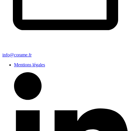
info@corame.fr
Mentions légales