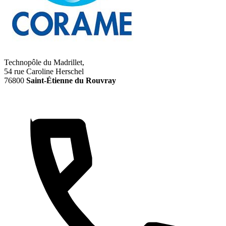
Technopôle du Madrillet,
54 rue Caroline Herschel
76800
Saint-Étienne du Rouvray