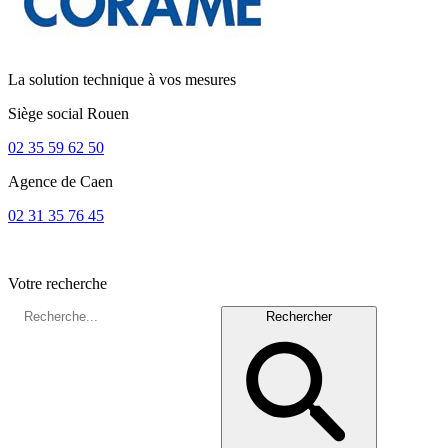
La solution technique à vos mesures
Siège social
Rouen
02 35 59 62 50
Agence de
Caen
02 31 35 76 45
Votre recherche
Rechercher