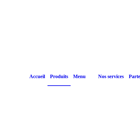
Accueil
Produits
Menu
Nos services
Parte