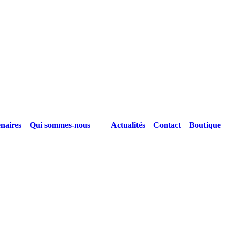
naires
Qui sommes-nous
Actualités
Contact
Boutique