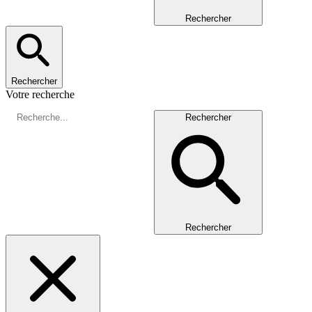
Rechercher
Rechercher
Votre recherche
Rechercher
Rechercher