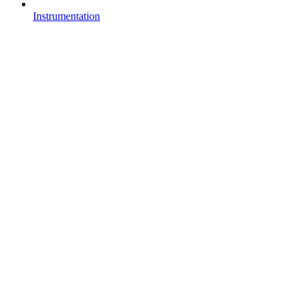
Instrumentation