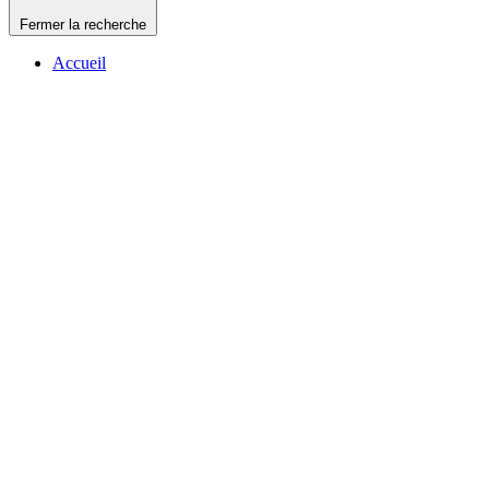
Fermer la recherche
Accueil