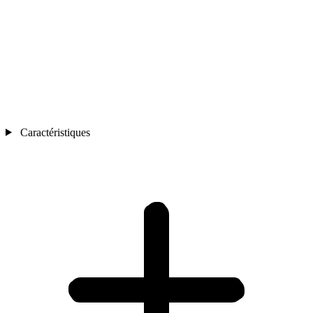
Caractéristiques