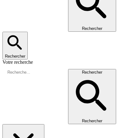
Rechercher
Rechercher
Votre recherche
Rechercher
Rechercher