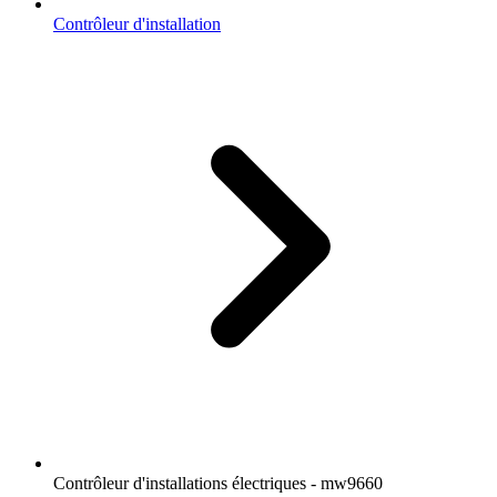
Contrôleur d'installation
Contrôleur d'installations électriques - mw9660