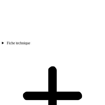
Fiche technique