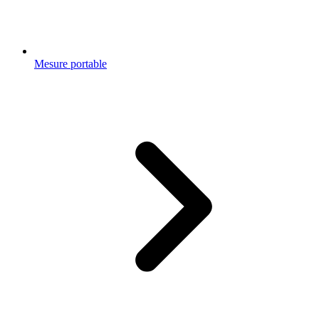
Mesure portable