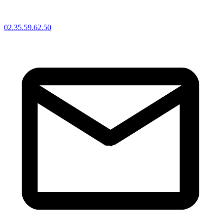
02.35.59.62.50