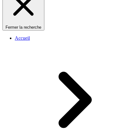
Fermer la recherche
Accueil