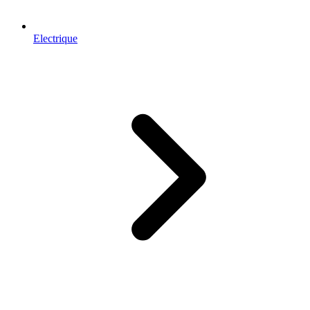
Electrique