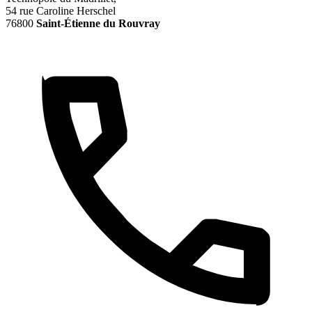
54 rue Caroline Herschel
76800
Saint-Étienne du Rouvray