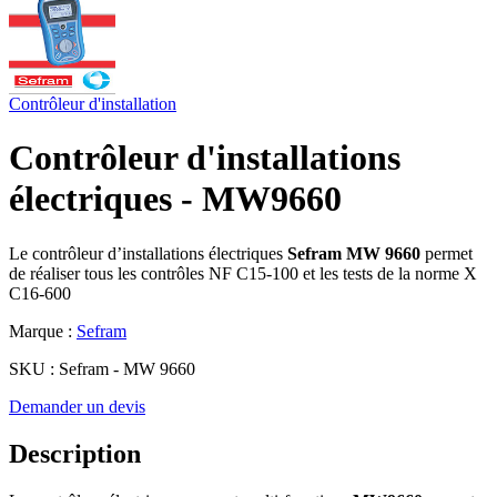
Contrôleur d'installation
Contrôleur d'installations
électriques - MW9660
Le contrôleur d’installations électriques
Sefram MW 9660
permet
de réaliser tous les contrôles NF C15-100 et les tests de la norme X
C16-600
Marque :
Sefram
SKU :
Sefram - MW 9660
Demander un devis
Description