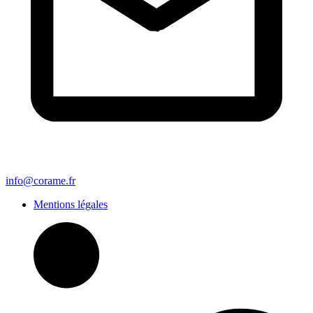
info@corame.fr
Mentions légales