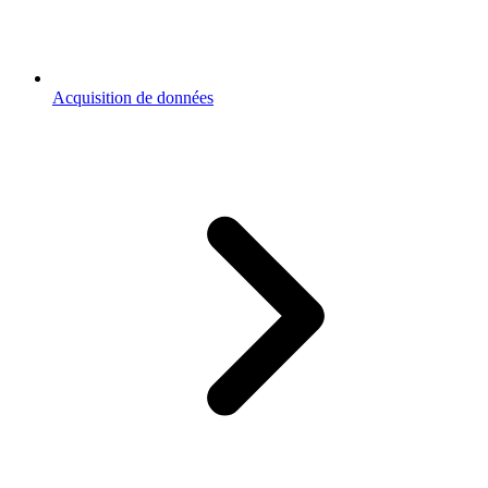
Acquisition de données