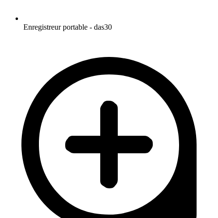
Enregistreur portable - das30