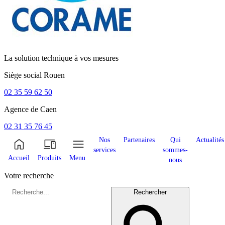
La solution technique à vos mesures
Siège social
Rouen
02 35 59 62 50
Agence de
Caen
02 31 35 76 45
Nos
Partenaires
Qui
Actualités
services
sommes-
Accueil
Produits
Menu
nous
Votre recherche
Rechercher