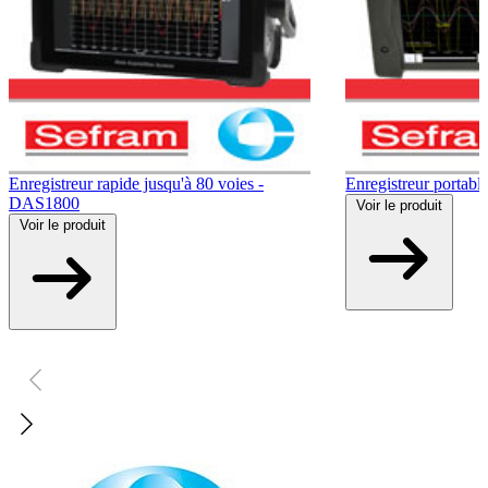
Enregistreur rapide jusqu'à 80 voies -
Enregistreur portab
DAS1800
Voir
le produit
Voir
le produit