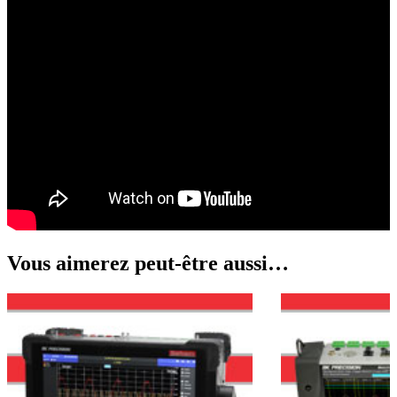
Vous aimerez peut-être aussi…