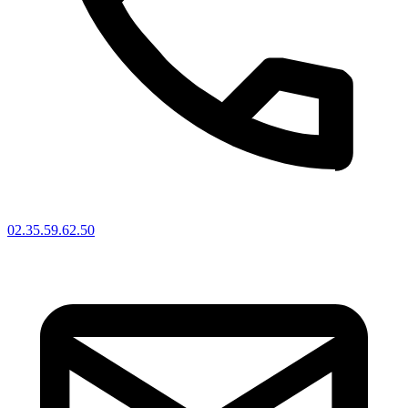
02.35.59.62.50