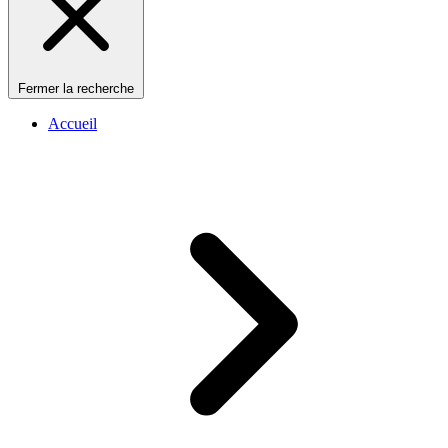
Fermer la recherche
Accueil