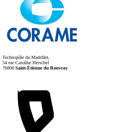
Technopôle du Madrillet,
54 rue Caroline Herschel
76800
Saint-Étienne du Rouvray