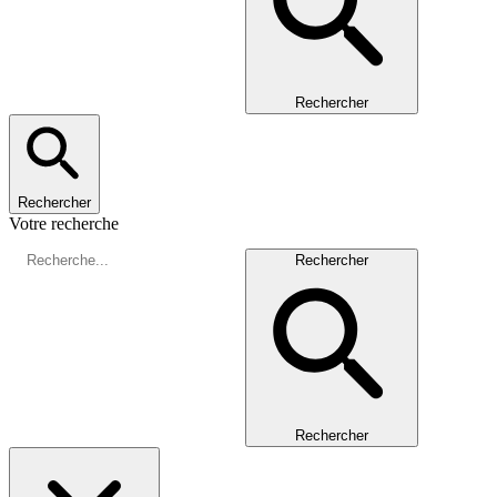
Rechercher
Rechercher
Votre recherche
Rechercher
Rechercher