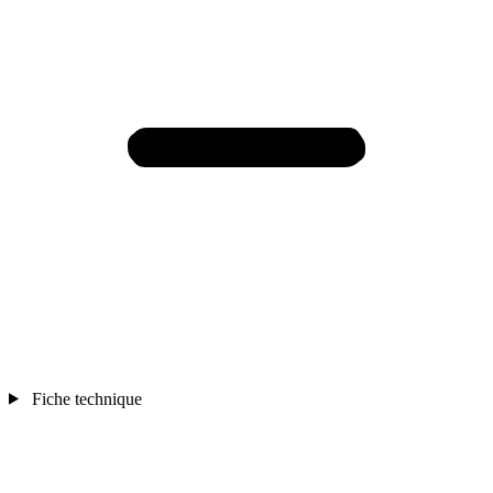
Fiche technique