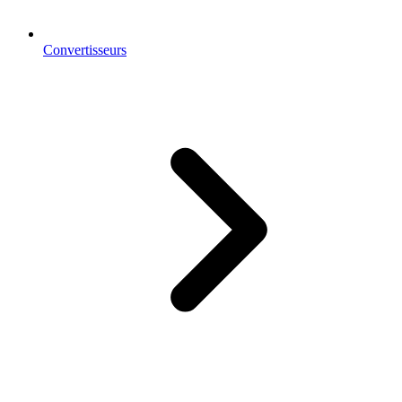
Convertisseurs