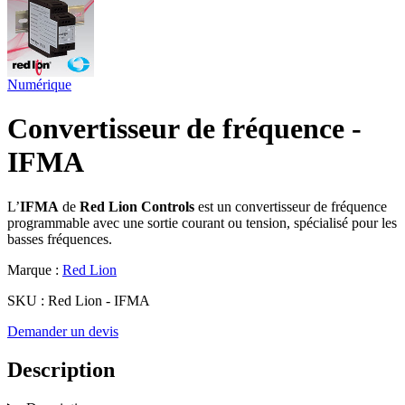
Numérique
Convertisseur de fréquence -
IFMA
L’
IFMA
de
Red Lion Controls
est un convertisseur de fréquence
programmable avec une sortie courant ou tension, spécialisé pour les
basses fréquences.
Marque :
Red Lion
SKU :
Red Lion - IFMA
Demander un devis
Description