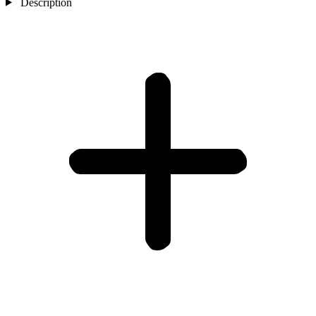
Description