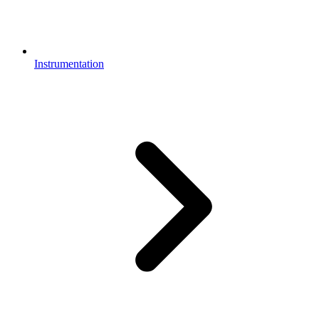
Instrumentation