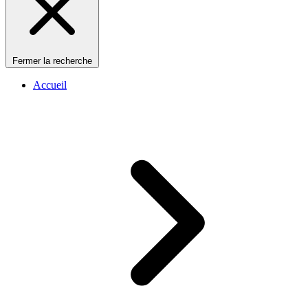
Fermer la recherche
Accueil