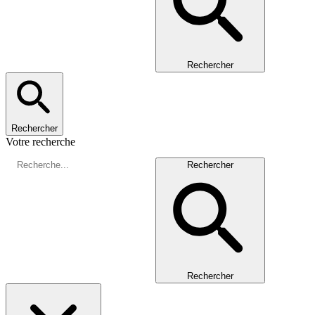
Rechercher
Rechercher
Votre recherche
Rechercher
Rechercher