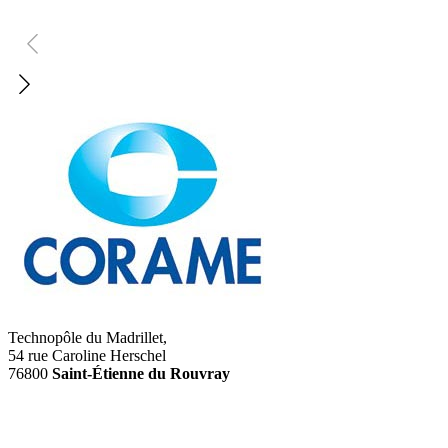
Technopôle du Madrillet,
54 rue Caroline Herschel
76800
Saint-Étienne du Rouvray