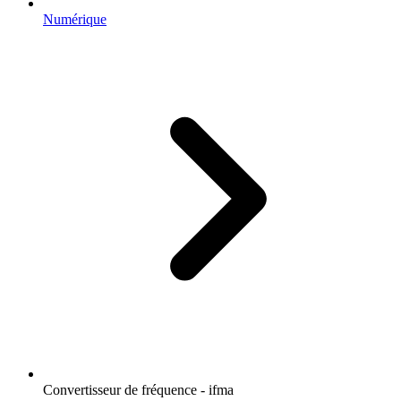
Numérique
Convertisseur de fréquence - ifma