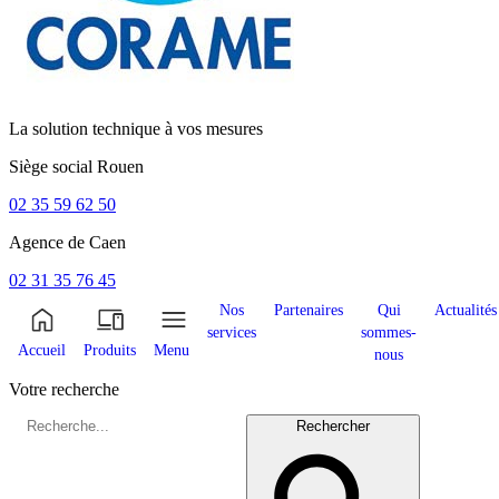
La solution technique à vos mesures
Siège social
Rouen
02 35 59 62 50
Agence de
Caen
02 31 35 76 45
Nos
Partenaires
Qui
Actualités
services
sommes-
Accueil
Produits
Menu
nous
Votre recherche
Rechercher