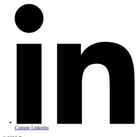
Compte Linkedin