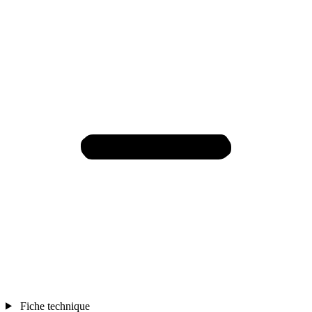
Fiche technique