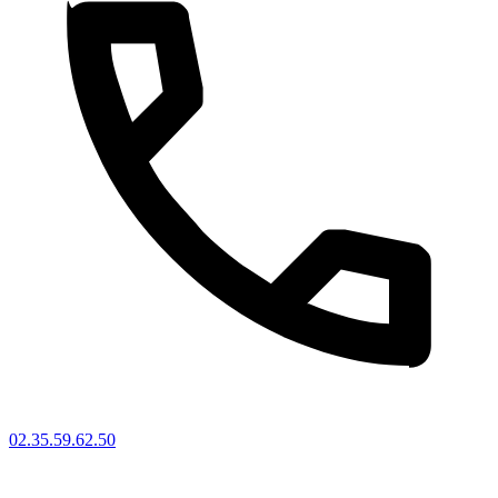
02.35.59.62.50