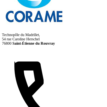
Technopôle du Madrillet,
54 rue Caroline Herschel
76800
Saint-Étienne du Rouvray