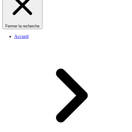
Fermer la recherche
Accueil