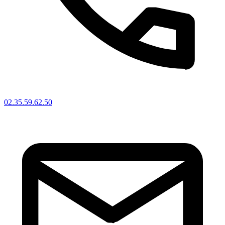
02.35.59.62.50