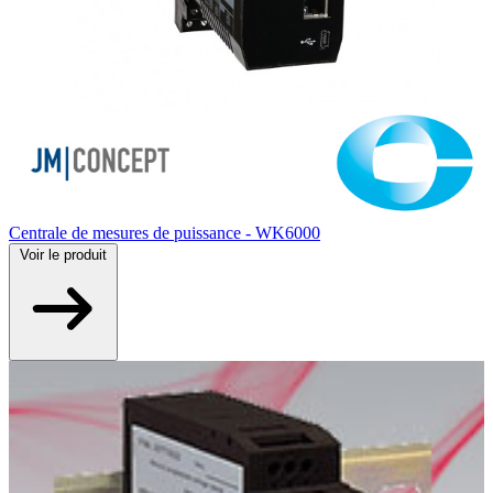
Centrale de mesures de puissance - WK6000
Voir
le produit