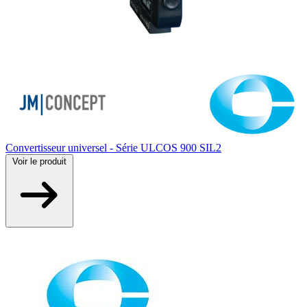
Convertisseur universel - Série ULCOS 900 SIL2
Voir
le produit