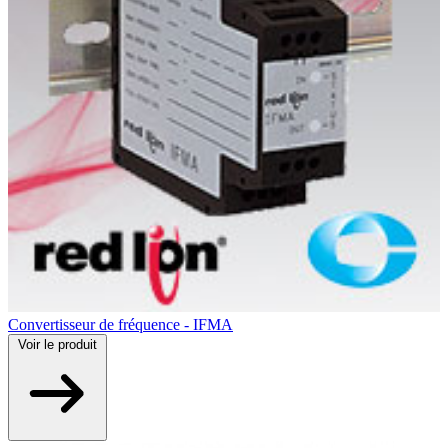
Convertisseur de fréquence - IFMA
Voir
le produit