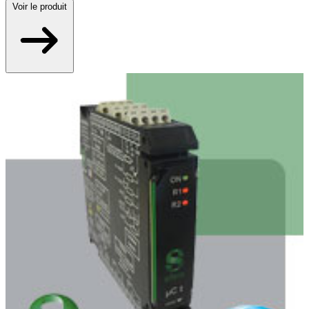
Voir
le produit