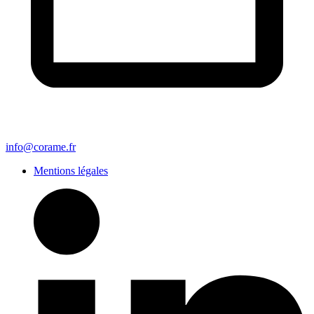
info@corame.fr
Mentions légales