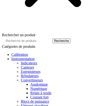
Rechercher un produit
Recherche
Recherche
pour :
Catégories de produits
Calibration
Instrumentation
Indicateurs
Capteurs
Enregistreurs
Régulateurs
Convertisseurs
Analogique
Numérique
Relais à seuils
Courant fort
Blocs de puissance
Elément chauffant