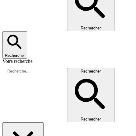
Rechercher
Rechercher
Votre recherche
Rechercher
Rechercher