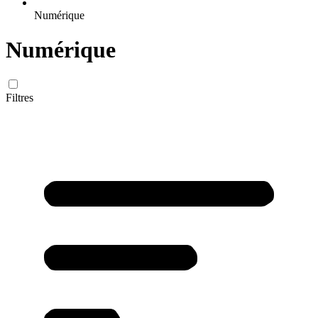
Numérique
Numérique
Filtres