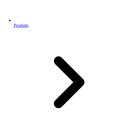
Produits