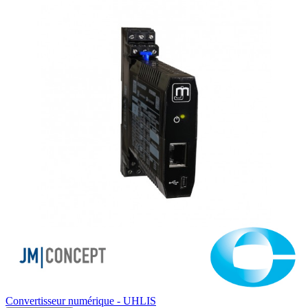
Convertisseur numérique - UHLIS