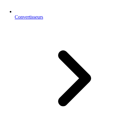
Convertisseurs