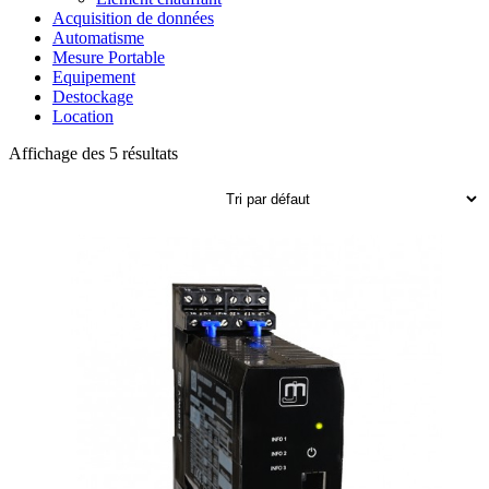
Acquisition de données
Automatisme
Mesure Portable
Equipement
Destockage
Location
Affichage des 5 résultats