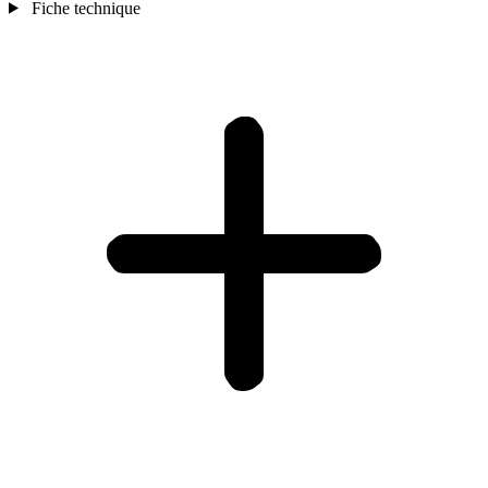
Fiche technique