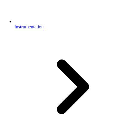
Instrumentation