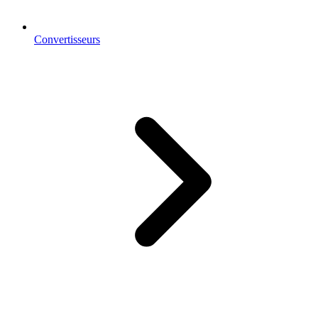
Convertisseurs