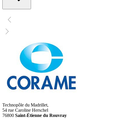
Technopôle du Madrillet,
54 rue Caroline Herschel
76800
Saint-Étienne du Rouvray