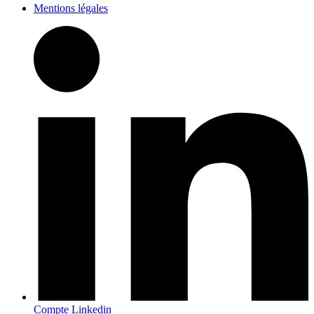
Mentions légales
Compte Linkedin