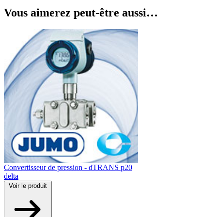
Vous aimerez peut-être aussi…
Convertisseur de pression - dTRANS p20
delta
Voir
le produit