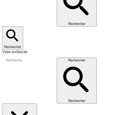
Rechercher
Rechercher
Votre recherche
Rechercher
Rechercher