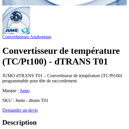
Convertisseurs
Analogique
Convertisseur de température
(TC/Pt100) - dTRANS T01
JUMO dTRANS T01 – Convertisseur de température (TC/Pt100)
programmable pour tête de raccordement.
Marque :
Jumo
SKU :
Jumo - dtrans T01
Demander un devis
Description