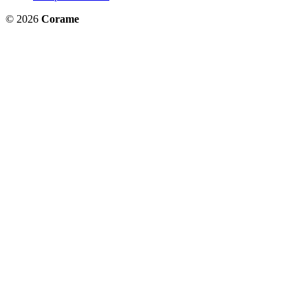
© 2026
Corame