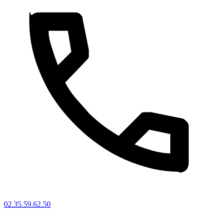
02.35.59.62.50