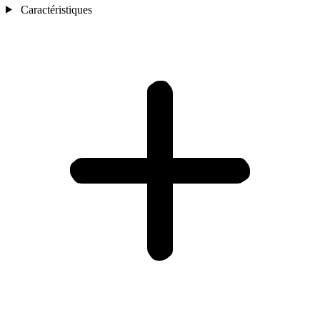
Caractéristiques