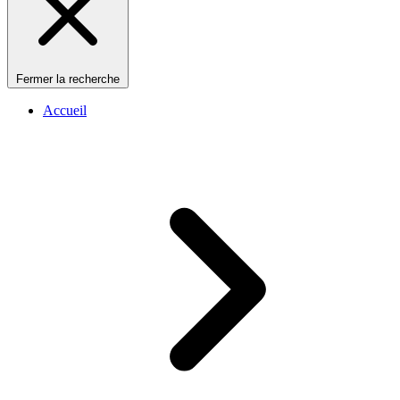
Fermer la recherche
Accueil