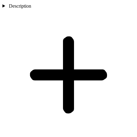
Description