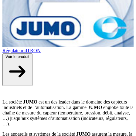
Régulateur dTRON
Voir
le produit
La société
JUMO
est un des leader dans le domaine des capteurs
industriels et de l’automatisation. La gamme
JUMO
englobe toute la
chaîne de mesure du capteur (température, pression, débit, analyse,
…) jusqu’aux systèmes d’automatisation (indicateurs, régulateurs,
…).
Les appareils et systèmes de la société
JUMO
assurent la mesure, la