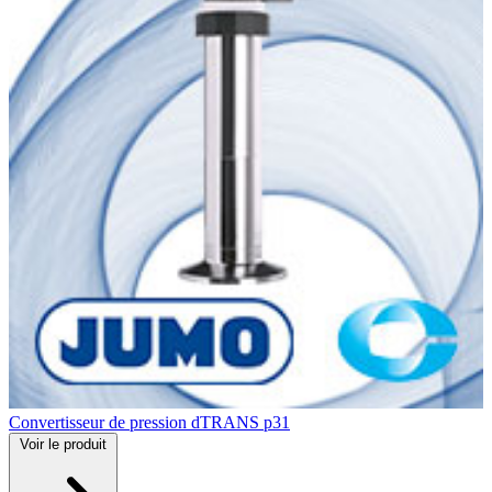
Convertisseur de pression dTRANS p31
Voir
le produit