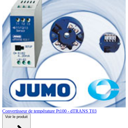
Convertisseur de température Pt100 - dTRANS T03
Voir
le produit