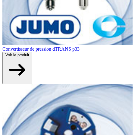
Convertisseur de pression dTRANS p33
Voir
le produit