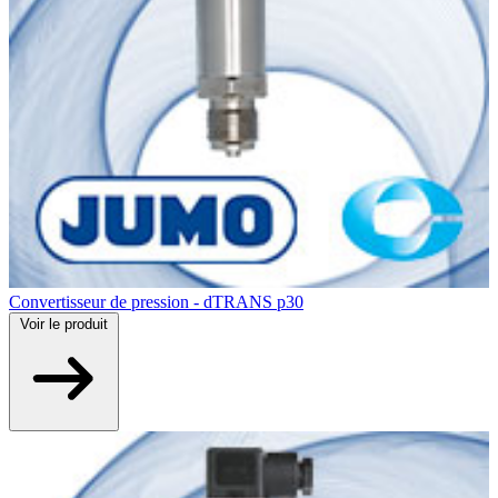
Convertisseur de pression - dTRANS p30
Voir
le produit