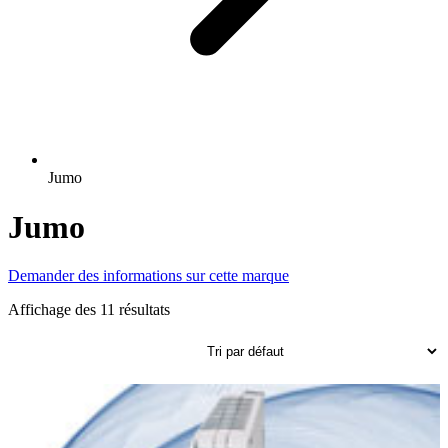
Jumo
Jumo
Demander des informations sur cette marque
Affichage des 11 résultats