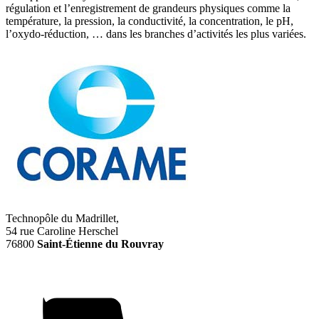
régulation et l’enregistrement de grandeurs physiques comme la
température, la pression, la conductivité, la concentration, le pH,
l’oxydo-réduction, … dans les branches d’activités les plus variées.
Technopôle du Madrillet,
54 rue Caroline Herschel
76800
Saint-Étienne du Rouvray