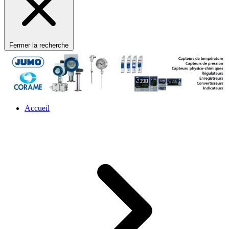
Fermer la recherche
Accueil