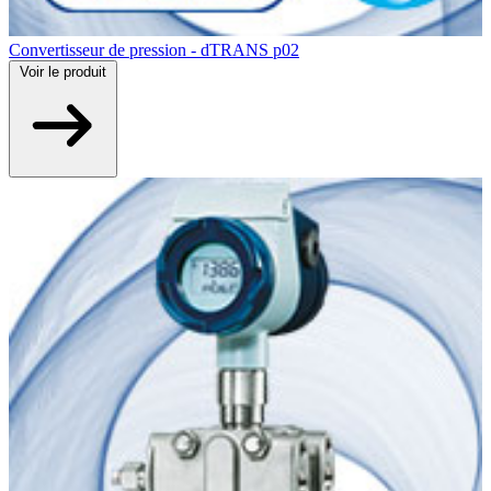
Convertisseur de pression - dTRANS p02
Voir
le produit