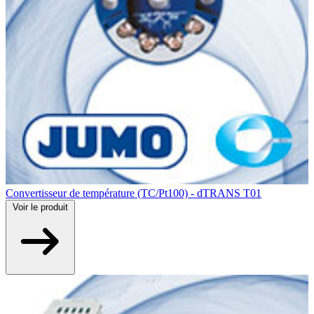
Convertisseur de température (TC/Pt100) - dTRANS T01
Voir
le produit