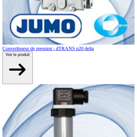
Convertisseur de pression - dTRANS p20 delta
Voir
le produit