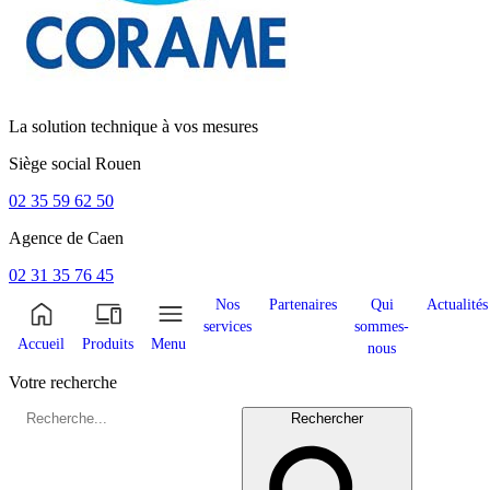
La solution technique à vos mesures
Siège social
Rouen
02 35 59 62 50
Agence de
Caen
02 31 35 76 45
Nos
Partenaires
Qui
Actualités
services
sommes-
Accueil
Produits
Menu
nous
Votre recherche
Rechercher