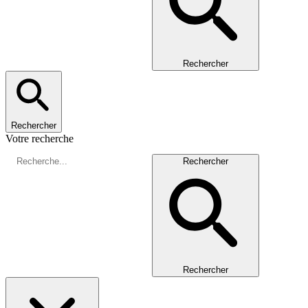
Rechercher
Rechercher
Votre recherche
Rechercher
Rechercher