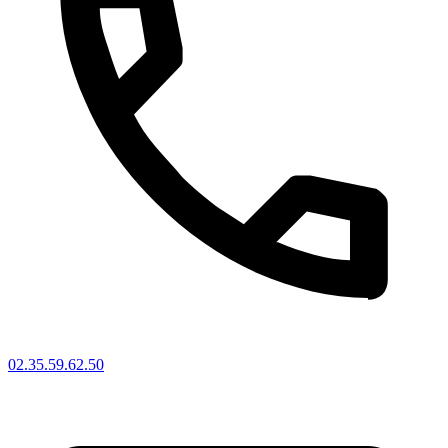
02.35.59.62.50