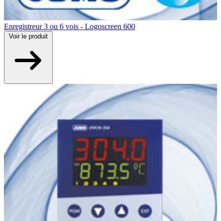
Enregistreur 3 ou 6 vois - Logoscreen 600
Voir
le produit