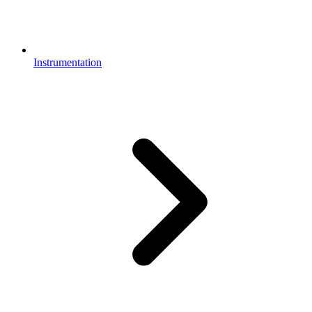
Instrumentation