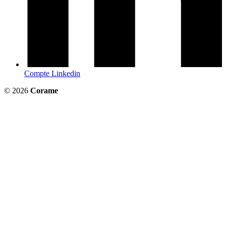
Compte Linkedin
© 2026
Corame