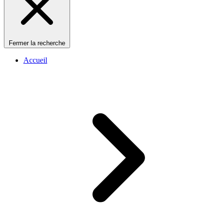
Fermer la recherche
Accueil