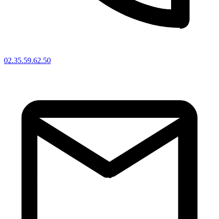
02.35.59.62.50