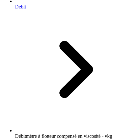
Débit
Débitmètre à flotteur compensé en viscosité - vkg