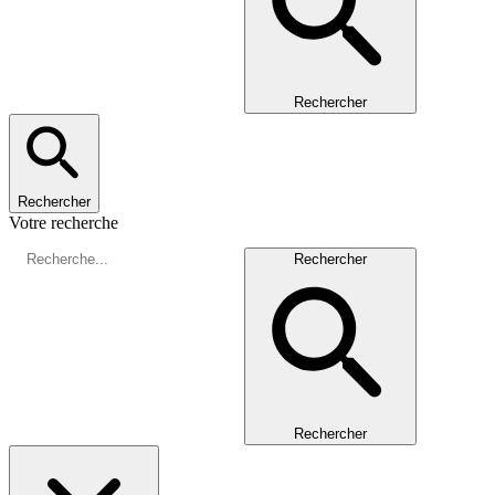
Rechercher
Rechercher
Votre recherche
Rechercher
Rechercher