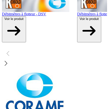
Débitmètres à flotteur - DSV
Débitmètres à flotte
Voir
le produit
Voir
le produit