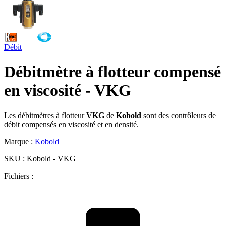
Débit
Débitmètre à flotteur compensé
en viscosité - VKG
Les débitmètres à flotteur
VKG
de
Kobold
sont des contrôleurs de
débit compensés en viscosité et en densité.
Marque :
Kobold
SKU :
Kobold - VKG
Fichiers :