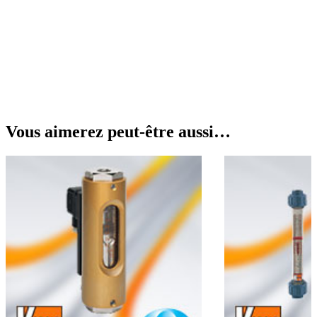
Vous aimerez peut-être aussi…