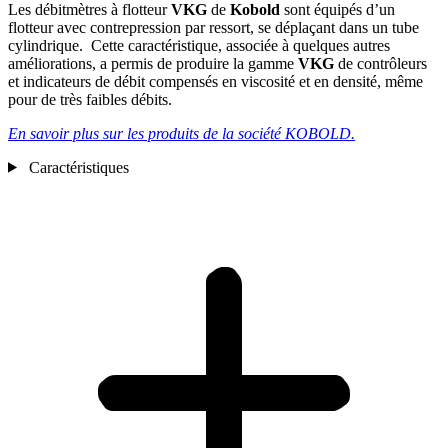
Les débitmètres à flotteur
VKG
de
Kobold
sont équipés d’un
flotteur avec contrepression par ressort, se déplaçant dans un tube
cylindrique. Cette caractéristique, associée à quelques autres
améliorations, a permis de produire la gamme
VKG
de contrôleurs
et indicateurs de débit compensés en viscosité et en densité, même
pour de très faibles débits.
En savoir plus sur les produits de la société KOBOLD.
Caractéristiques