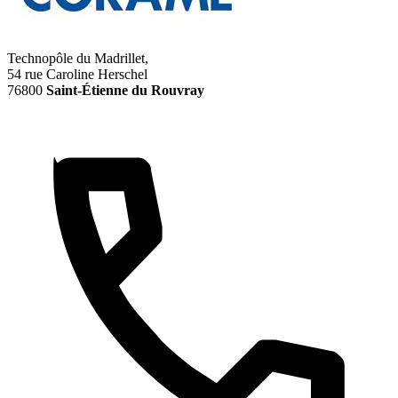
Technopôle du Madrillet,
54 rue Caroline Herschel
76800
Saint-Étienne du Rouvray