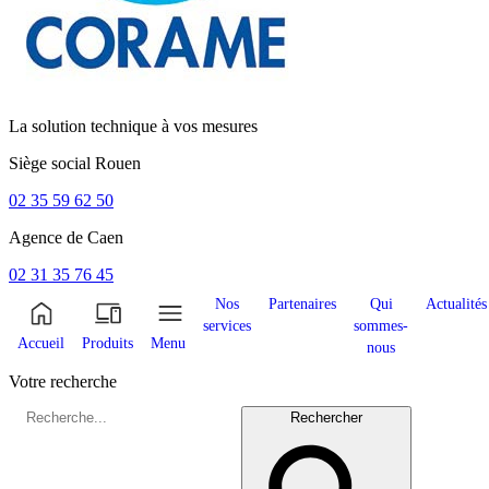
La solution technique à vos mesures
Siège social
Rouen
02 35 59 62 50
Agence de
Caen
02 31 35 76 45
Nos
Partenaires
Qui
Actualités
services
sommes-
Accueil
Produits
Menu
nous
Votre recherche
Rechercher