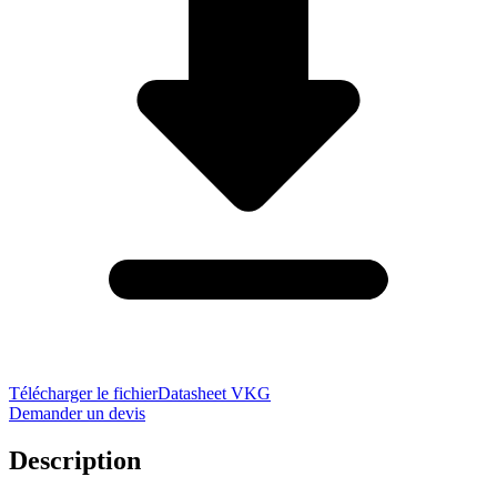
Télécharger le fichier
Datasheet VKG
Demander un devis
Description