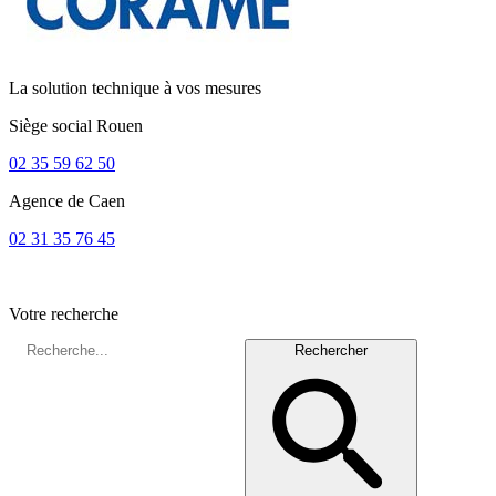
La solution technique à vos mesures
Siège social
Rouen
02 35 59 62 50
Agence de
Caen
02 31 35 76 45
Votre recherche
Rechercher