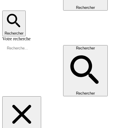
Rechercher
Rechercher
Votre recherche
Rechercher
Rechercher