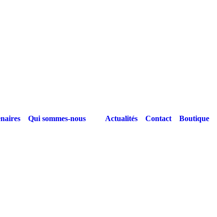
naires
Qui sommes-nous
Actualités
Contact
Boutique