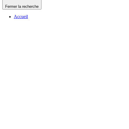
Fermer la recherche
Accueil