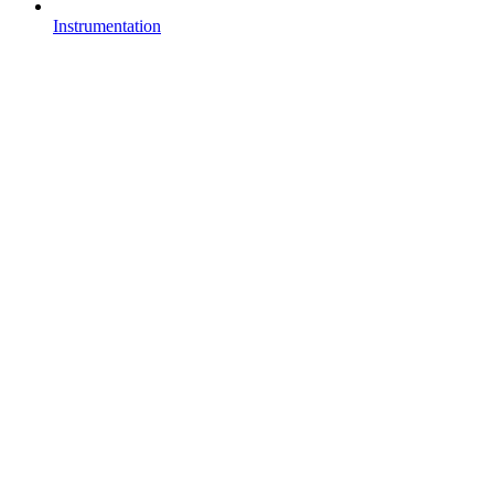
Instrumentation