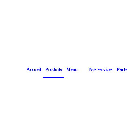
Accueil
Produits
Menu
Nos services
Parte