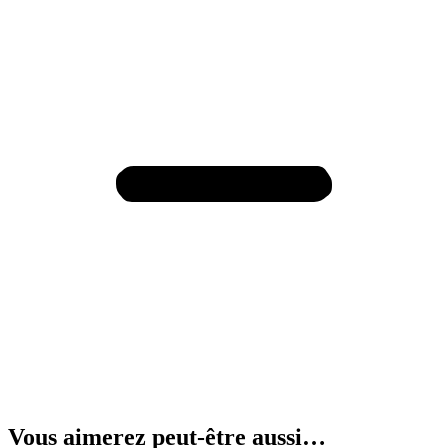
Vous aimerez peut-être aussi…