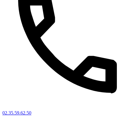
02.35.59.62.50