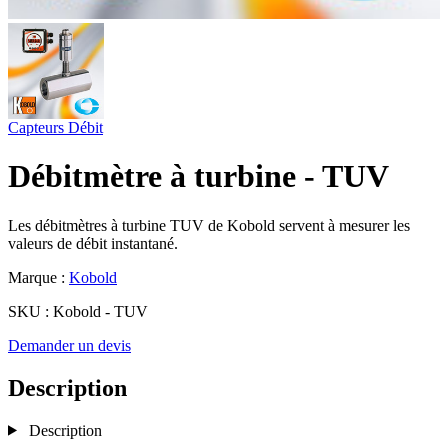
Capteurs
Débit
Débitmètre à turbine - TUV
Les débitmètres à turbine TUV de Kobold servent à mesurer les
valeurs de débit instantané.
Marque :
Kobold
SKU :
Kobold - TUV
Demander un devis
Description
Description