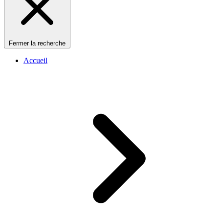
Fermer la recherche
Accueil