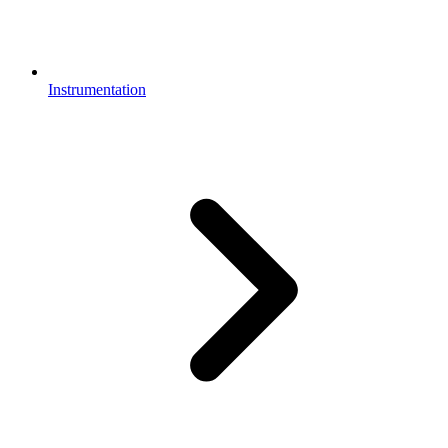
Instrumentation