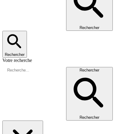
Rechercher
Rechercher
Votre recherche
Rechercher
Rechercher