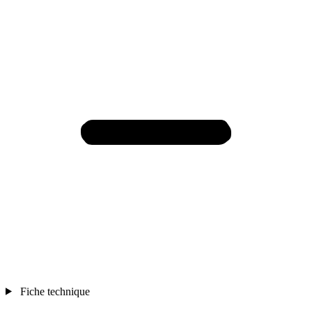
Fiche technique