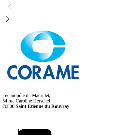
Technopôle du Madrillet,
54 rue Caroline Herschel
76800
Saint-Étienne du Rouvray