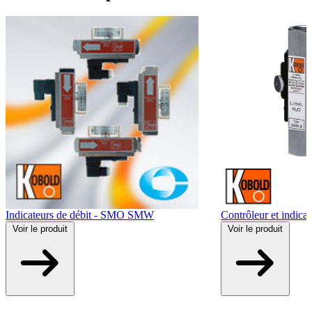
Indicateurs de débit - SMO SMW
Contrôleur et indica
Voir
le produit
Voir
le produit