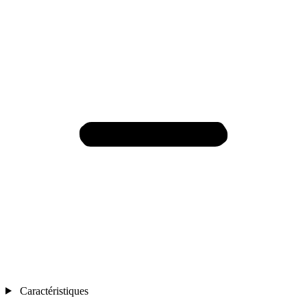
Caractéristiques