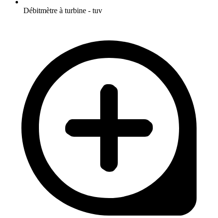
Débitmètre à turbine - tuv