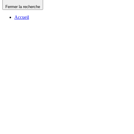
Fermer la recherche
Accueil