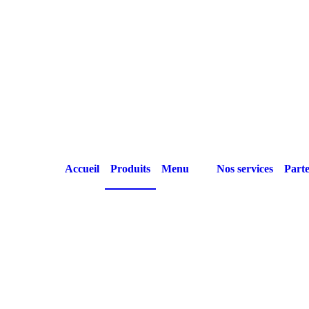
Accueil
Produits
Menu
Nos services
Parte