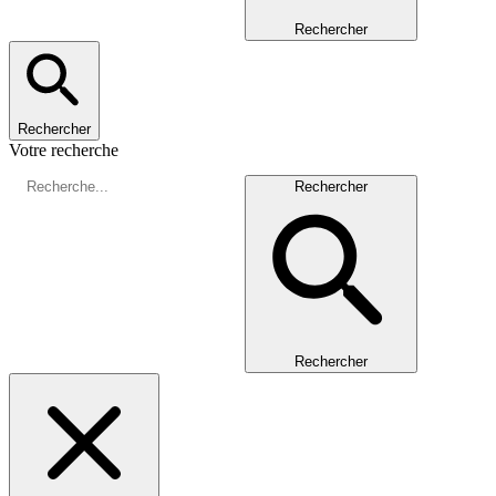
Rechercher
Rechercher
Votre recherche
Rechercher
Rechercher