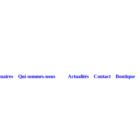
naires
Qui sommes-nous
Actualités
Contact
Boutique