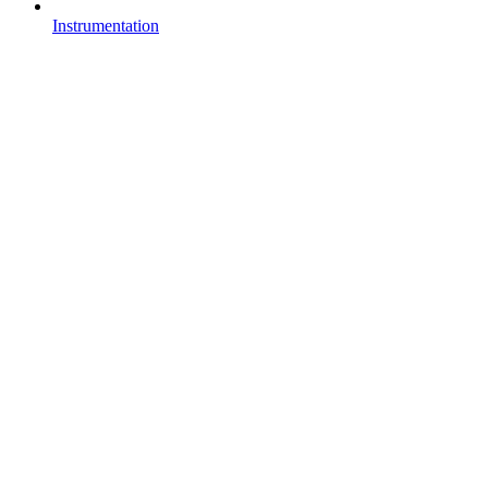
Instrumentation