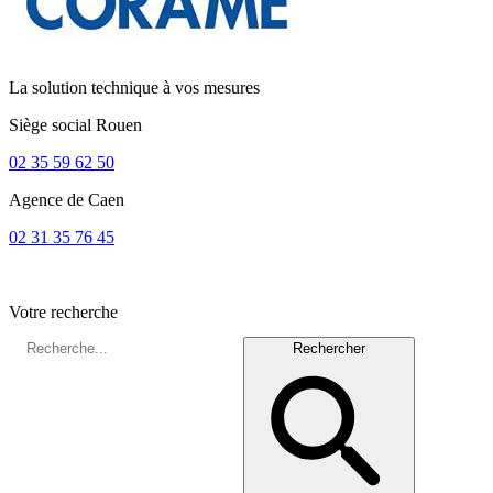
La solution technique à vos mesures
Siège social
Rouen
02 35 59 62 50
Agence de
Caen
02 31 35 76 45
Votre recherche
Rechercher