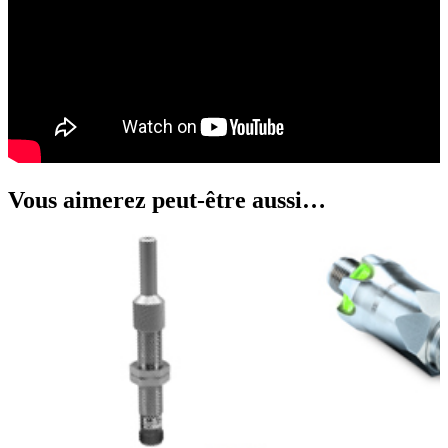
Vous aimerez peut-être aussi…