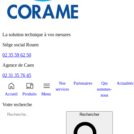
La solution technique à vos mesures
Siège social
Rouen
02 35 59 62 50
Agence de
Caen
02 31 35 76 45
Nos
Partenaires
Qui
Actualités
services
sommes-
Accueil
Produits
Menu
nous
Votre recherche
Rechercher