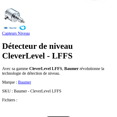
Capteurs
Niveau
Détecteur de niveau
CleverLevel - LFFS
Avec sa gamme
CleverLevel LFFS
,
Baumer
révolutionne la
technologie de détection de niveau.
Marque :
Baumer
SKU :
Baumer - CleverLevel LFFS
Fichiers :