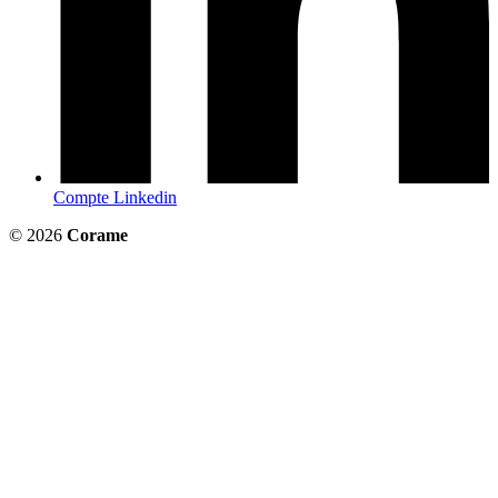
Compte Linkedin
© 2026
Corame