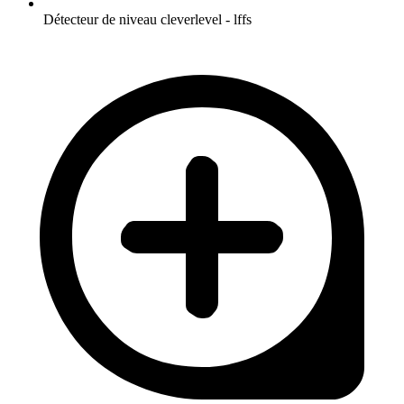
Détecteur de niveau cleverlevel - lffs