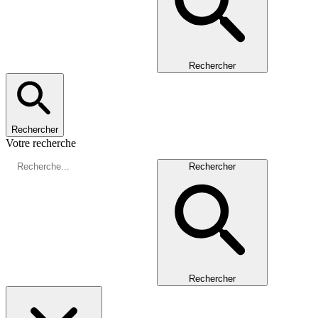
Rechercher
Rechercher
Votre recherche
Rechercher
Rechercher