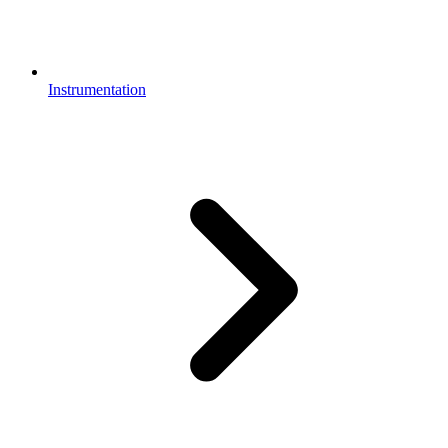
Instrumentation