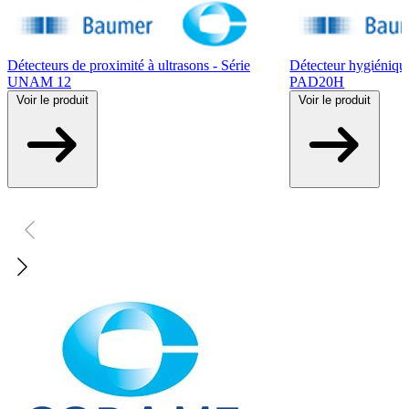
Détecteurs de proximité à ultrasons - Série
Détecteur hygiénique 
UNAM 12
PAD20H
Voir
le produit
Voir
le produit