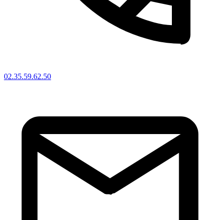
02.35.59.62.50