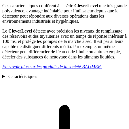
Ces caractéristiques confèrent à la série
CleverLevel
une très grande
polyvalence, avantage indéniable pour l’utilisateur depuis que le
détecteur peut répondre aux diverses opérations dans les
environnements industriels et hygiéniques.
Le
CleverLevel
détecte avec précision les niveaux de remplissage
des réservoirs et des tuyauteries avec un temps de réponse inférieur à
100 ms, et protège les pompes de la marche à sec. Il est par ailleurs
capable de distinguer différents média. Par exemple, un même
détecteur peut différencier de l’eau et de l’huile ou autre exemple,
déceler des substances de nettoyage dans les aliments liquides.
En savoir plus sur les produits de la société BAUMER.
Caractéristiques