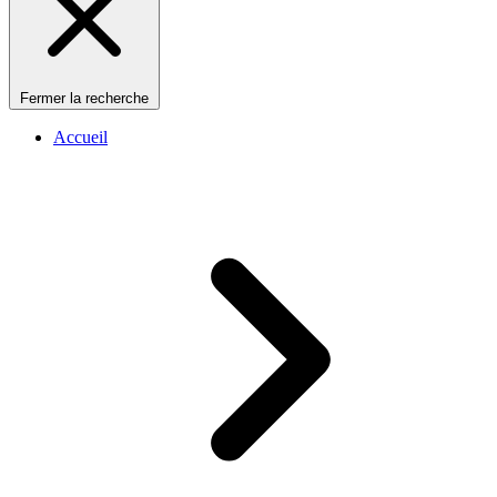
Fermer la recherche
Accueil