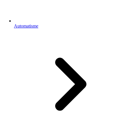
Automatisme