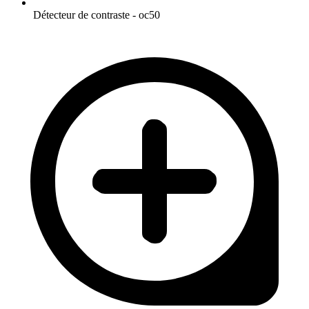
Détecteur de contraste - oc50