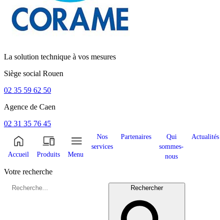
La solution technique à vos mesures
Siège social
Rouen
02 35 59 62 50
Agence de
Caen
02 31 35 76 45
Nos
Partenaires
Qui
Actualités
services
sommes-
Accueil
Produits
Menu
nous
Votre recherche
Rechercher