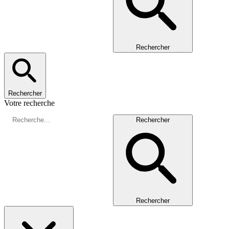
Rechercher
Rechercher
Votre recherche
Rechercher
Rechercher