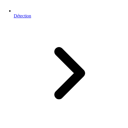
Détection