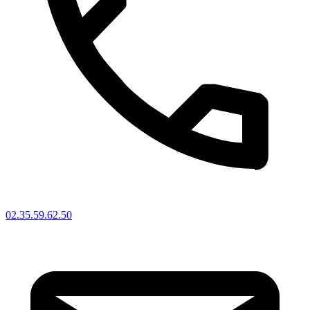
02.35.59.62.50