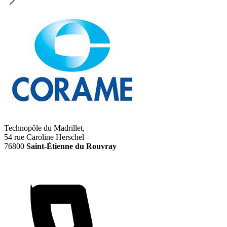
Technopôle du Madrillet,
54 rue Caroline Herschel
76800
Saint-Étienne du Rouvray