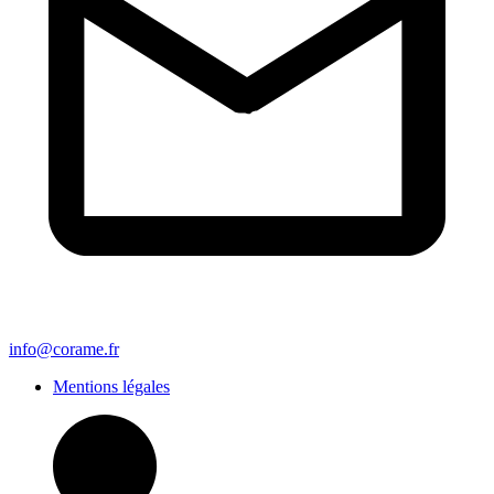
info@corame.fr
Mentions légales