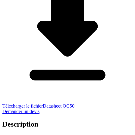
Télécharger le fichier
Datasheet OC50
Demander un devis
Description