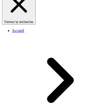
Fermer la recherche
Accueil