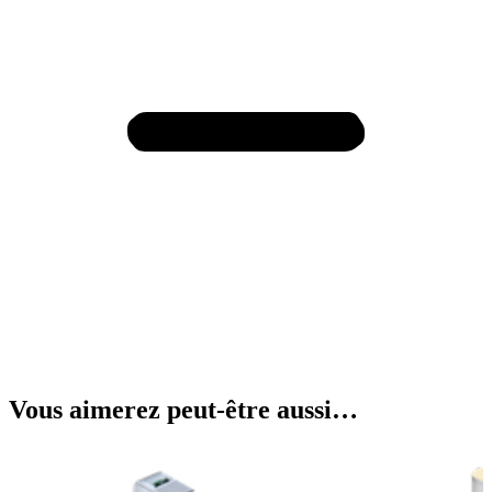
Vous aimerez peut-être aussi…