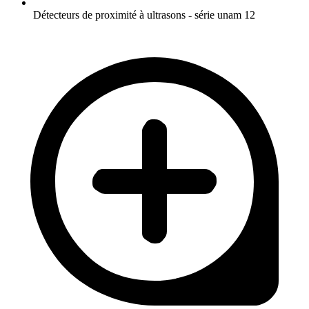
Détecteurs de proximité à ultrasons - série unam 12