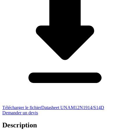
Télécharger le fichier
Datasheet UNAM12N1914/S14D
Demander un devis
Description