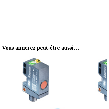
Vous aimerez peut-être aussi…