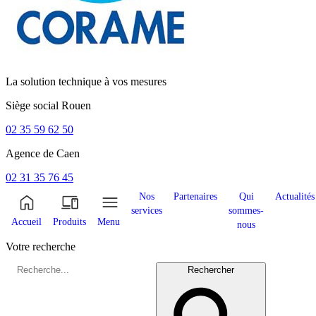
La solution technique à vos mesures
Siège social
Rouen
02 35 59 62 50
Agence de
Caen
02 31 35 76 45
Nos
Partenaires
Qui
Actualités
services
sommes-
Accueil
Produits
Menu
nous
Votre recherche
Rechercher