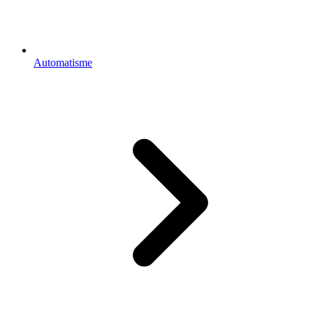
Automatisme