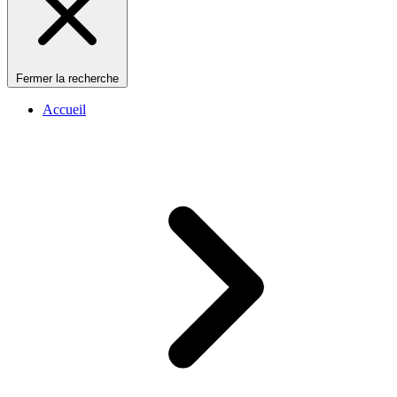
Fermer la recherche
Accueil