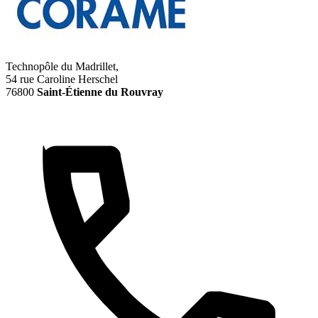
Technopôle du Madrillet,
54 rue Caroline Herschel
76800
Saint-Étienne du Rouvray