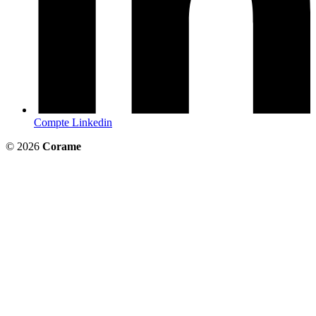
Compte Linkedin
© 2026
Corame