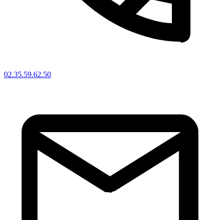
02.35.59.62.50