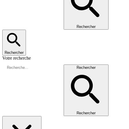
Rechercher
Rechercher
Votre recherche
Rechercher
Rechercher