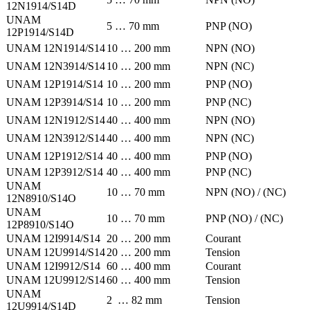
12N1914/S14D
UNAM
5 … 70 mm
PNP (NO)
12P1914/S14D
UNAM 12N1914/S14
10 … 200 mm
NPN (NO)
UNAM 12N3914/S14
10 … 200 mm
NPN (NC)
UNAM 12P1914/S14
10 … 200 mm
PNP (NO)
UNAM 12P3914/S14
10 … 200 mm
PNP (NC)
UNAM 12N1912/S14
40 … 400 mm
NPN (NO)
UNAM 12N3912/S14
40 … 400 mm
NPN (NC)
UNAM 12P1912/S14
40 … 400 mm
PNP (NO)
UNAM 12P3912/S14
40 … 400 mm
PNP (NC)
UNAM
10 … 70 mm
NPN (NO) / (NC)
12N8910/S14O
UNAM
10 … 70 mm
PNP (NO) / (NC)
12P8910/S14O
UNAM 12I9914/S14
20 … 200 mm
Courant
UNAM 12U9914/S14
20 … 200 mm
Tension
UNAM 12I9912/S14
60 … 400 mm
Courant
UNAM 12U9912/S14
60 … 400 mm
Tension
UNAM
2 … 82 mm
Tension
12U9914/S14D