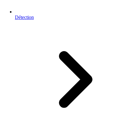
Détection