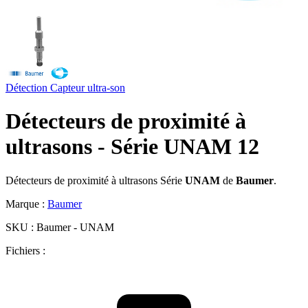
Détection
Capteur ultra-son
Détecteurs de proximité à
ultrasons - Série UNAM 12
Détecteurs de proximité à ultrasons Série
UNAM
de
Baumer
.
Marque :
Baumer
SKU :
Baumer - UNAM
Fichiers :