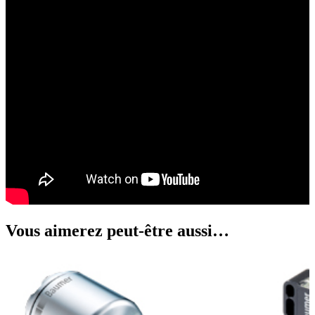
Vous aimerez peut-être aussi…