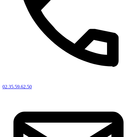
02.35.59.62.50