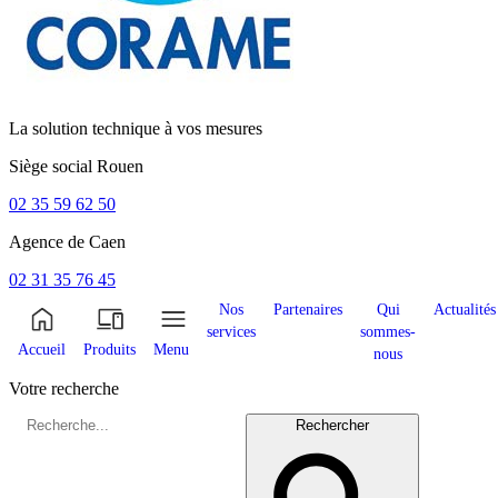
La solution technique à vos mesures
Siège social
Rouen
02 35 59 62 50
Agence de
Caen
02 31 35 76 45
Nos
Partenaires
Qui
Actualités
services
sommes-
Accueil
Produits
Menu
nous
Votre recherche
Rechercher