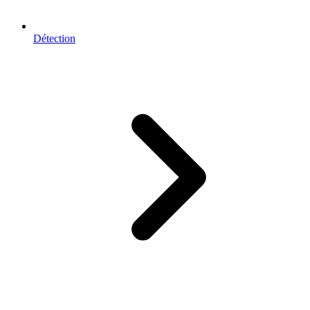
Détection