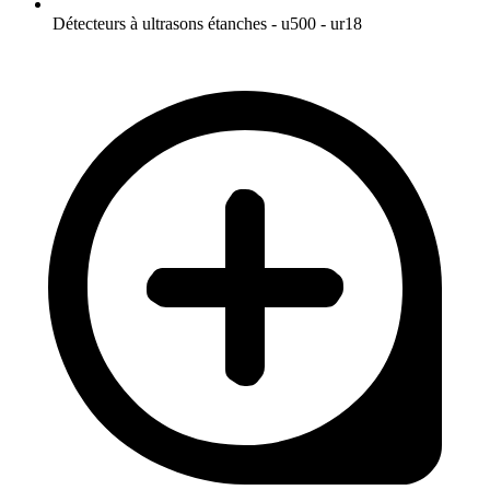
Détecteurs à ultrasons étanches - u500 - ur18