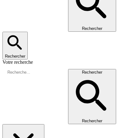
Rechercher
Rechercher
Votre recherche
Rechercher
Rechercher