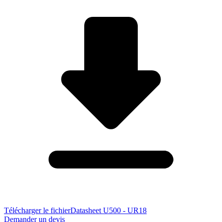
Télécharger le fichier
Datasheet U500 - UR18
Demander un devis