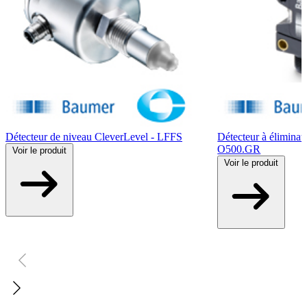
Détecteur de niveau CleverLevel - LFFS
Détecteur à éliminati
O500.GR
Voir
le produit
Voir
le produit