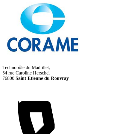
Technopôle du Madrillet,
54 rue Caroline Herschel
76800
Saint-Étienne du Rouvray