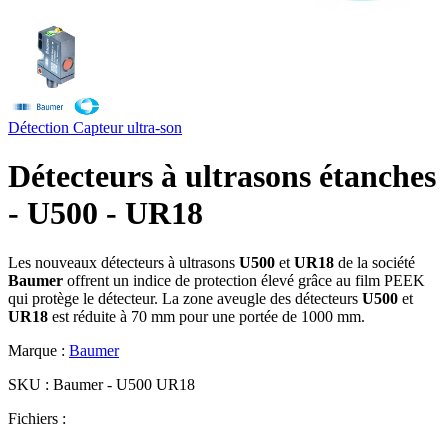
Détection
Capteur ultra-son
Détecteurs à ultrasons étanches
- U500 - UR18
Les nouveaux détecteurs à ultrasons
U500
et
UR18
de la société
Baumer
offrent un indice de protection élevé grâce au film PEEK
qui protège le détecteur. La zone aveugle des détecteurs
U500
et
UR18
est réduite à 70 mm pour une portée de 1000 mm.
Marque :
Baumer
SKU :
Baumer - U500 UR18
Fichiers :