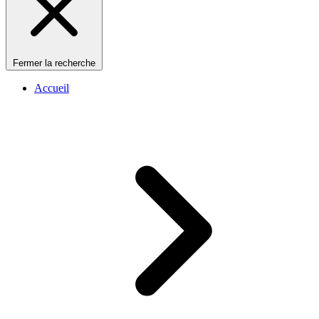
Fermer la recherche
Accueil