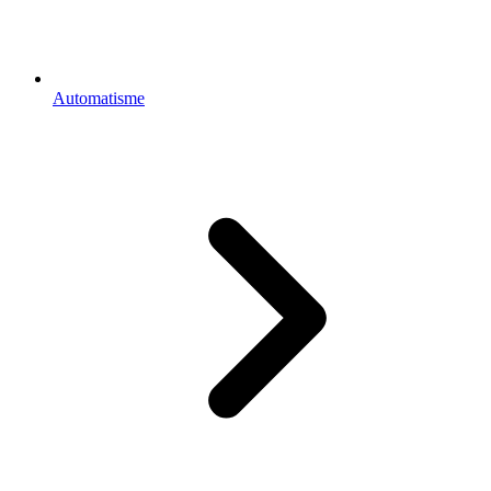
Automatisme