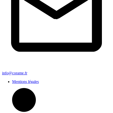
info@corame.fr
Mentions légales