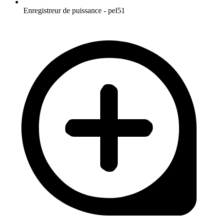
Enregistreur de puissance - pel51