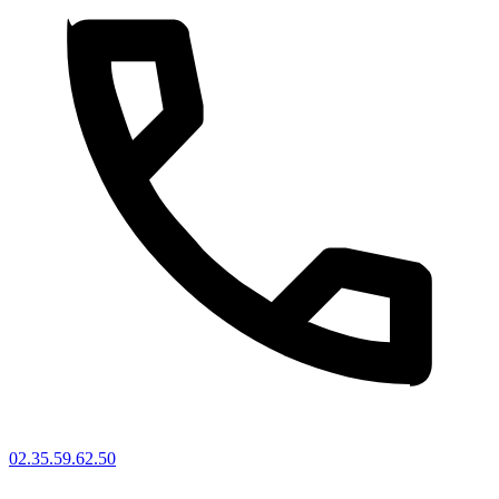
02.35.59.62.50