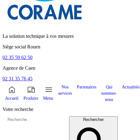
La solution technique à vos mesures
Siège social
Rouen
02 35 59 62 50
Agence de
Caen
02 31 35 76 45
Nos
Partenaires
Qui
Actualités
services
sommes-
Accueil
Produits
Menu
nous
Votre recherche
Rechercher