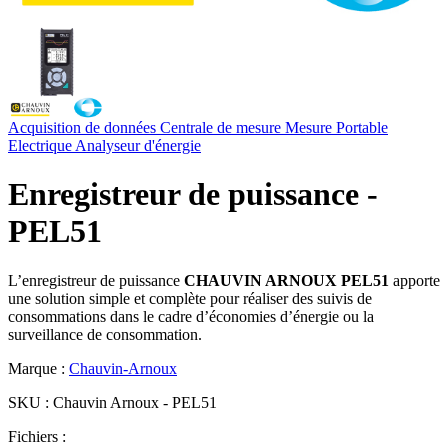
Acquisition de données
Centrale de mesure
Mesure Portable
Electrique
Analyseur d'énergie
Enregistreur de puissance -
PEL51
L’enregistreur de puissance
CHAUVIN ARNOUX PEL51
apporte
une solution simple et complète pour réaliser des suivis de
consommations dans le cadre d’économies d’énergie ou la
surveillance de consommation.
Marque :
Chauvin-Arnoux
SKU :
Chauvin Arnoux - PEL51
Fichiers :