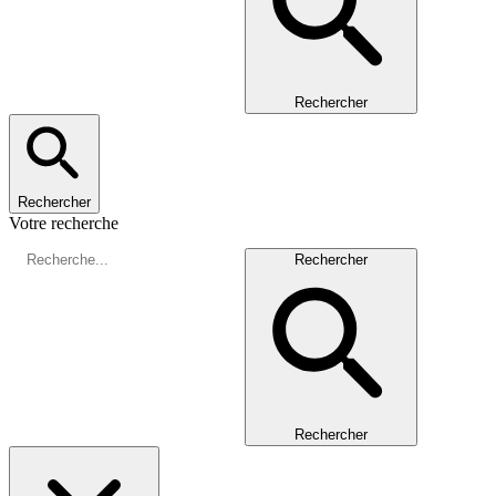
Rechercher
Rechercher
Votre recherche
Rechercher
Rechercher