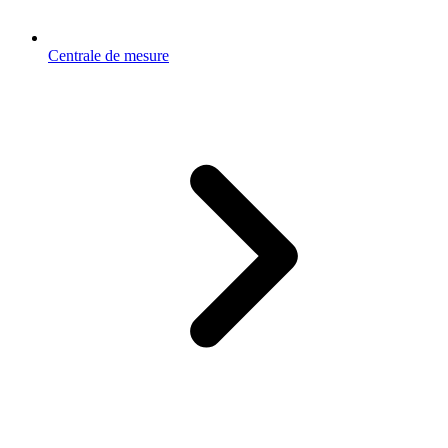
Centrale de mesure