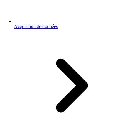
Acquisition de données