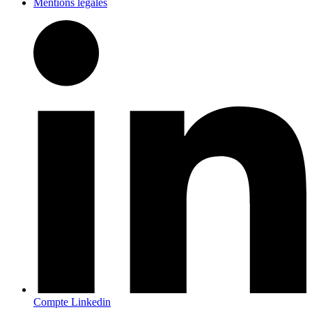
Mentions légales
Compte Linkedin