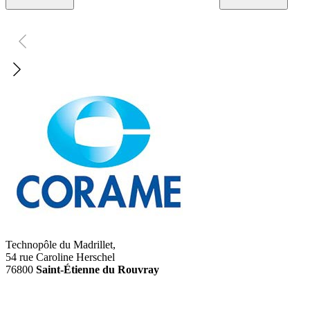
Technopôle du Madrillet,
54 rue Caroline Herschel
76800
Saint-Étienne du Rouvray