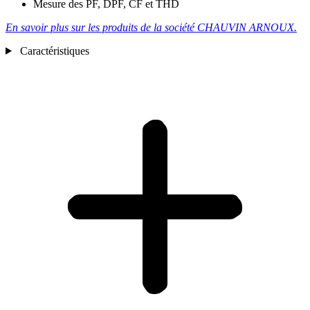
Mesure des PF, DPF, CF et THD
En savoir plus sur les produits de la société CHAUVIN ARNOUX.
Caractéristiques