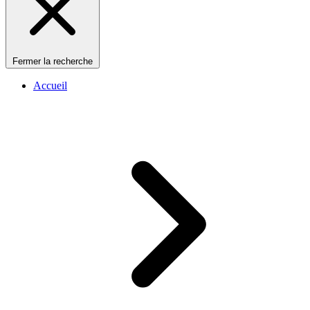
Fermer la recherche
Accueil