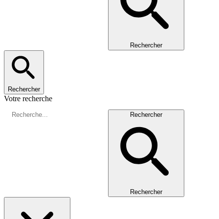
Rechercher
Rechercher
Votre recherche
Rechercher
Rechercher