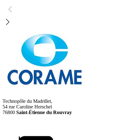
Technopôle du Madrillet,
54 rue Caroline Herschel
76800
Saint-Étienne du Rouvray