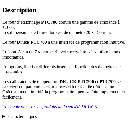
Description
Le four d’étalonnage
PTC700
couvre une gamme de ambiance à
+700°C.
Les dimensions de l’ouverture est de diamètre 29 x 150 mm.
Le four
Druck
PTC700
a une interface de programmation intuitive.
Le large écran de 7 » permet d’avoir accès à tous les informations
importantes.
En options, il existe différents inserts en fonction des diamètres de
vos sondes.
Les calibrateurs de température
DRUCK PTC200
et
PTC700
se
caractérisent par leurs performances et leur facilité d’utilisation.
Grâce au menu intuitif, la programmation peut se faire rapidement et
facilement.
En savoir plus sur les produits de la société DRUCK.
Caractéristiques