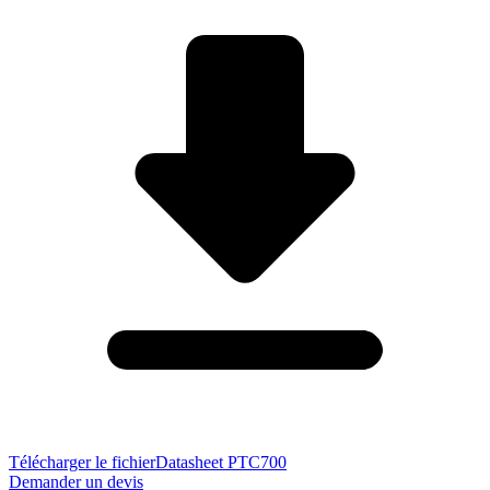
Télécharger le fichier
Datasheet PTC700
Demander un devis