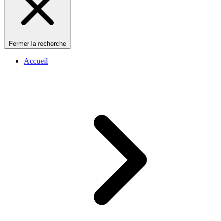
Fermer la recherche
Accueil