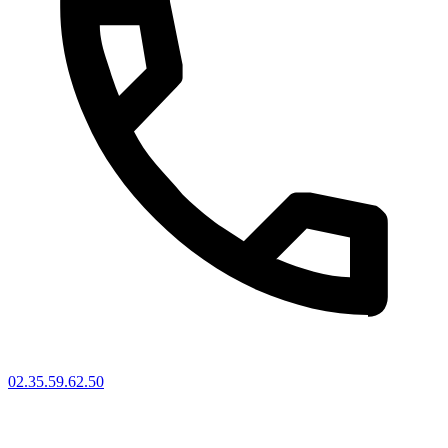
02.35.59.62.50