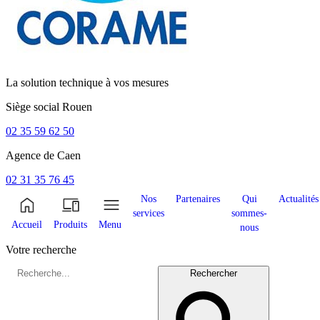
La solution technique à vos mesures
Siège social
Rouen
02 35 59 62 50
Agence de
Caen
02 31 35 76 45
Nos
Partenaires
Qui
Actualités
services
sommes-
Accueil
Produits
Menu
nous
Votre recherche
Rechercher