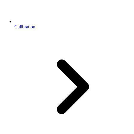
Calibration