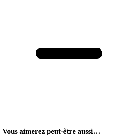
Vous aimerez peut-être aussi…