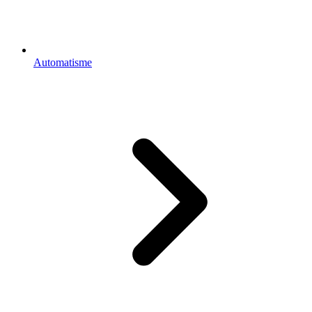
Automatisme