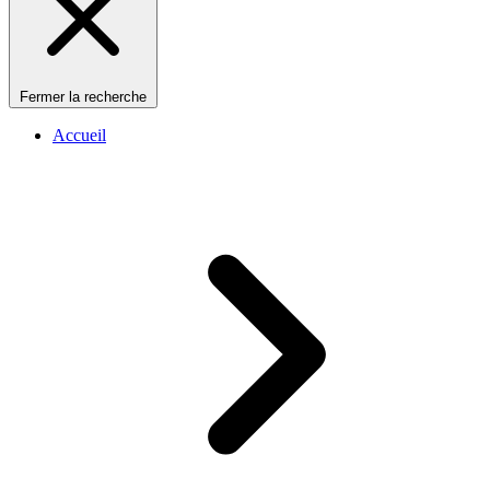
Fermer la recherche
Accueil