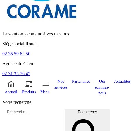
La solution technique à vos mesures
Siège social
Rouen
02 35 59 62 50
Agence de
Caen
02 31 35 76 45
Nos
Partenaires
Qui
Actualités
services
sommes-
Accueil
Produits
Menu
nous
Votre recherche
Rechercher