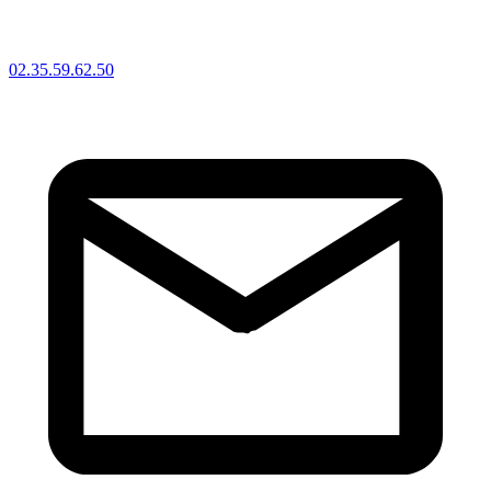
02.35.59.62.50