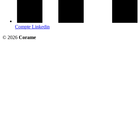
Compte Linkedin
© 2026
Corame