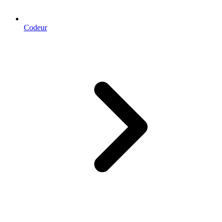
Codeur