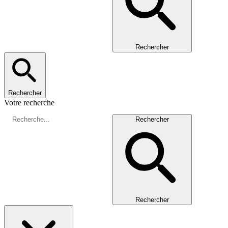
Rechercher
Rechercher
Votre recherche
Rechercher
Rechercher