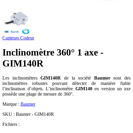
Capteurs
Codeur
Inclinomètre 360° 1 axe -
GIM140R
Les inclinomètres
GIM140R
de la société
Baumer
sont des
inclinomètres robustes pouvant détecter de manière fiable
l’inclinaison d’objets. L’inclinomètre
GIM140
en version un axe
possède une plage de mesure de 360°.
Marque :
Baumer
SKU :
Baumer - GIM140R
Fichiers :