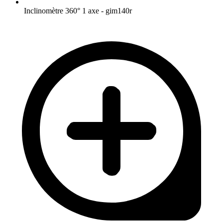
Inclinomètre 360° 1 axe - gim140r