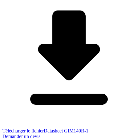
Télécharger le fichier
Datasheet GIM140R-1
Demander un devis