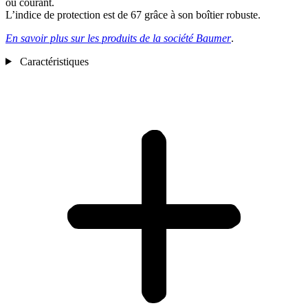
ou courant.
L’indice de protection est de 67 grâce à son boîtier robuste.
En savoir plus sur les produits de la société Baumer
.
Caractéristiques