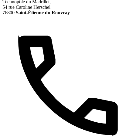
Technopôle du Madrillet,
54 rue Caroline Herschel
76800
Saint-Étienne du Rouvray