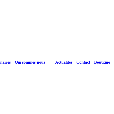
naires
Qui sommes-nous
Actualités
Contact
Boutique