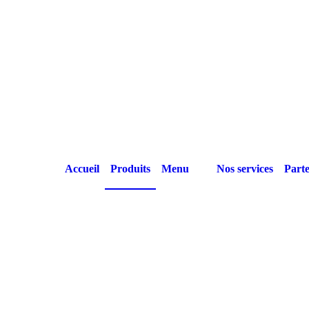
Accueil
Produits
Menu
Nos services
Parte