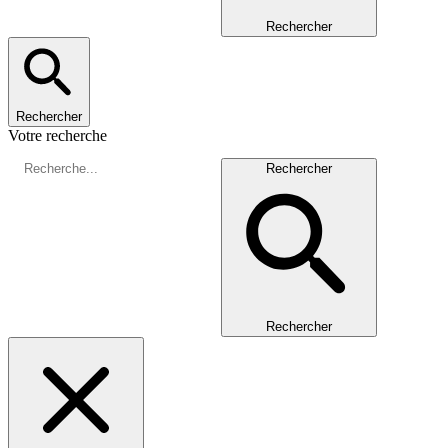
Rechercher
Rechercher
Votre recherche
Rechercher
Rechercher