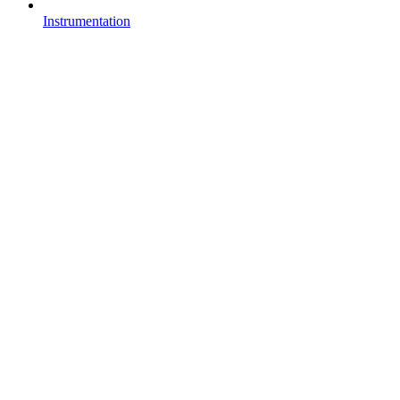
Instrumentation