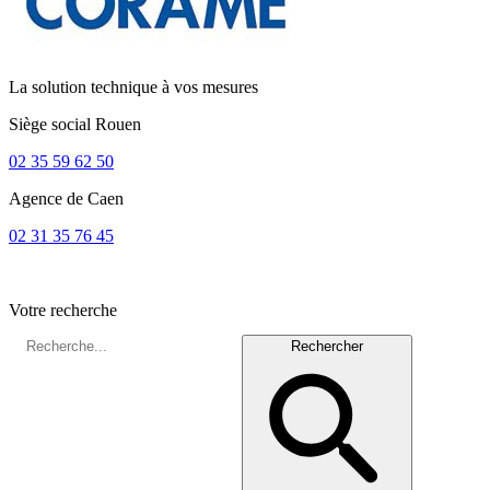
La solution technique à vos mesures
Siège social
Rouen
02 35 59 62 50
Agence de
Caen
02 31 35 76 45
Votre recherche
Rechercher