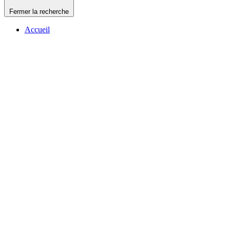
Fermer la recherche
Accueil