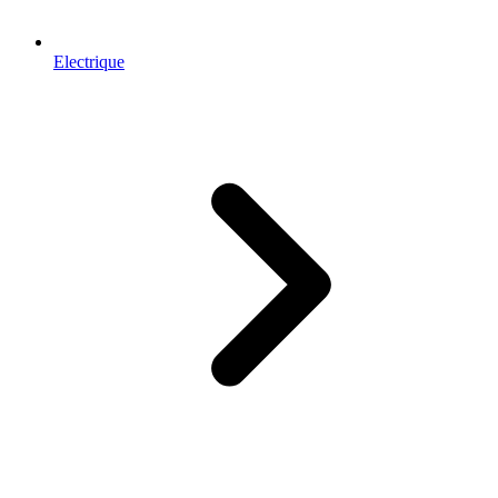
Electrique