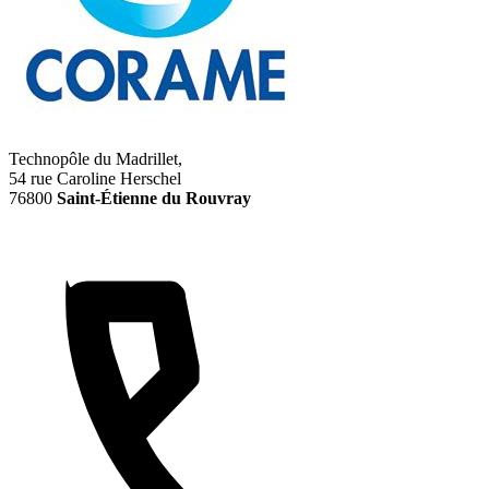
Technopôle du Madrillet,
54 rue Caroline Herschel
76800
Saint-Étienne du Rouvray