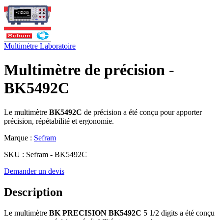
Multimètre
Laboratoire
Multimètre de précision -
BK5492C
Le multimètre
BK5492C
de précision a été conçu pour apporter
précision, répétabilité et ergonomie.
Marque :
Sefram
SKU :
Sefram - BK5492C
Demander un devis
Description
Le multimètre
BK PRECISION BK5492C
5 1/2 digits a été conçu