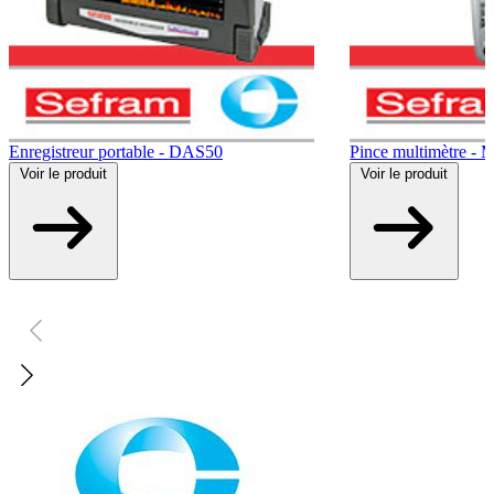
Enregistreur portable - DAS50
Pince multimètre -
Voir
le produit
Voir
le produit