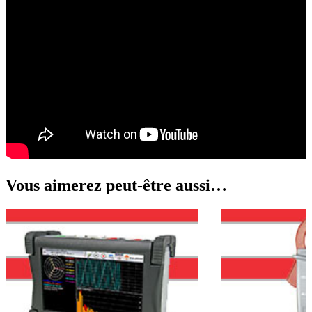
Vous aimerez peut-être aussi…