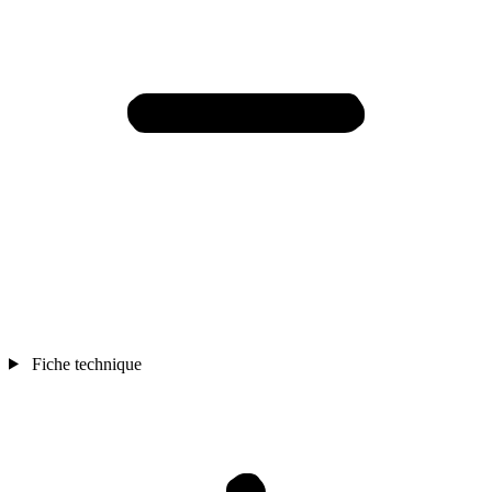
Fiche technique