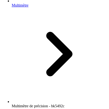
Multimètre
Multimètre de précision - bk5492c