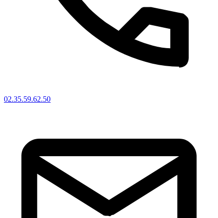
02.35.59.62.50