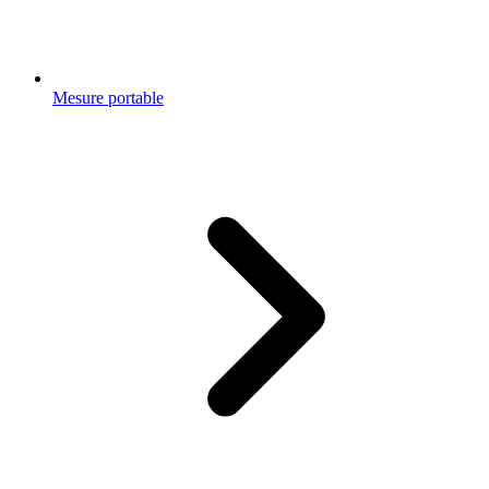
Mesure portable