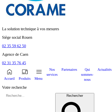
La solution technique à vos mesures
Siège social
Rouen
02 35 59 62 50
Agence de
Caen
02 31 35 76 45
Nos
Partenaires
Qui
Actualités
services
sommes-
Accueil
Produits
Menu
nous
Votre recherche
Rechercher