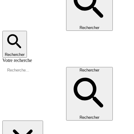
Rechercher
Rechercher
Votre recherche
Rechercher
Rechercher