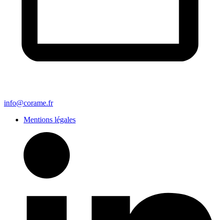
info@corame.fr
Mentions légales