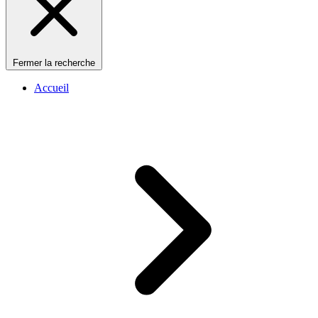
Fermer la recherche
Accueil