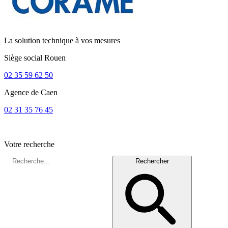
La solution technique à vos mesures
Siège social
Rouen
02 35 59 62 50
Agence de
Caen
02 31 35 76 45
Votre recherche
Rechercher