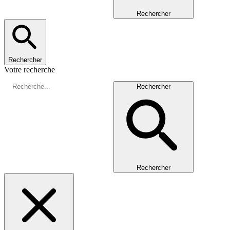
Rechercher
Rechercher
Votre recherche
Rechercher
Rechercher