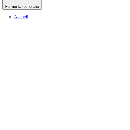
Fermer la recherche
Accueil