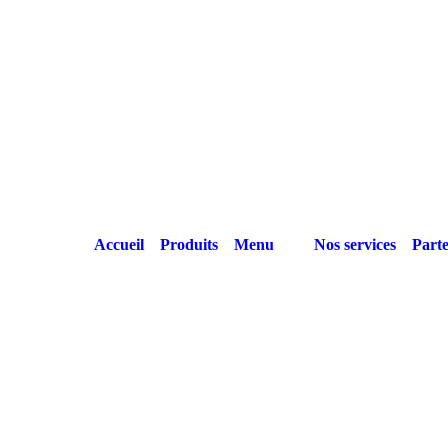
Accueil
Produits
Menu
Nos services
Parte