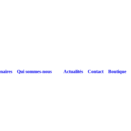
naires
Qui sommes-nous
Actualités
Contact
Boutique