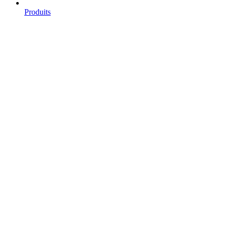
Produits