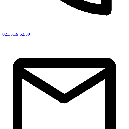
02.35.59.62.50