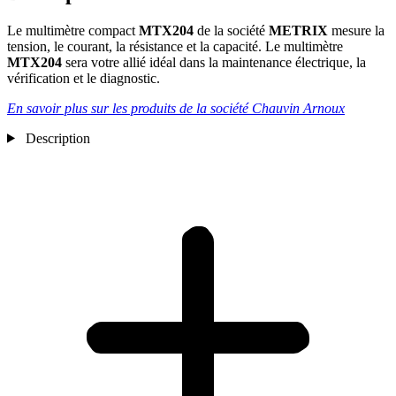
Le multimètre compact
MTX204
de la société
METRIX
mesure la
tension, le courant, la résistance et la capacité. Le multimètre
MTX204
sera votre allié idéal dans la maintenance électrique, la
vérification et le diagnostic.
En savoir plus sur les produits de la société Chauvin Arnoux
Description