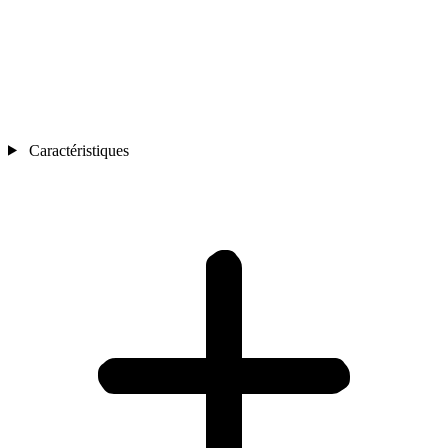
Caractéristiques