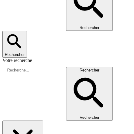
Rechercher
Rechercher
Votre recherche
Rechercher
Rechercher