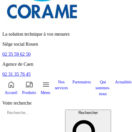
La solution technique à vos mesures
Siège social
Rouen
02 35 59 62 50
Agence de
Caen
02 31 35 76 45
Nos
Partenaires
Qui
Actualités
services
sommes-
Accueil
Produits
Menu
nous
Votre recherche
Rechercher