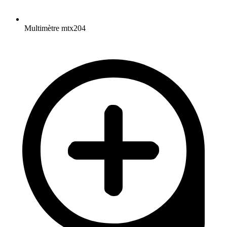
Multimètre mtx204