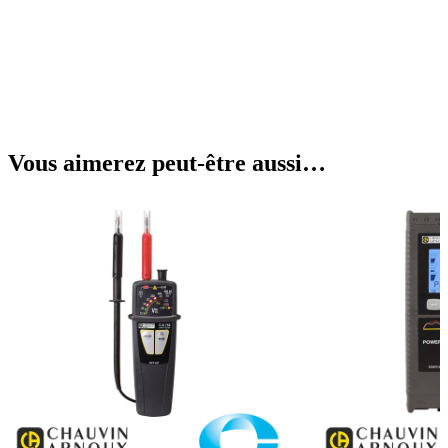
Vous aimerez peut-être aussi…