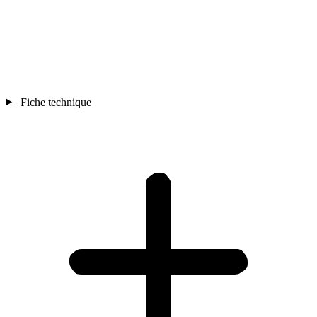
Fiche technique