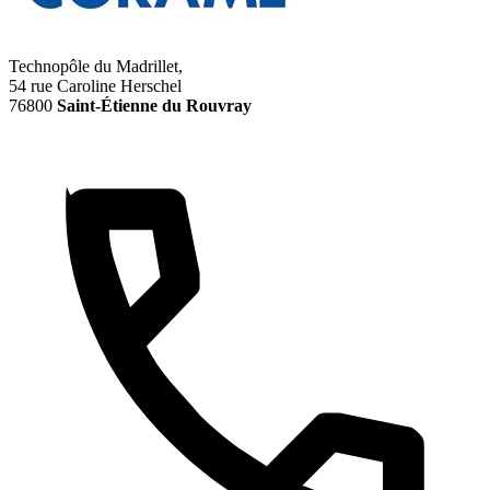
Technopôle du Madrillet,
54 rue Caroline Herschel
76800
Saint-Étienne du Rouvray