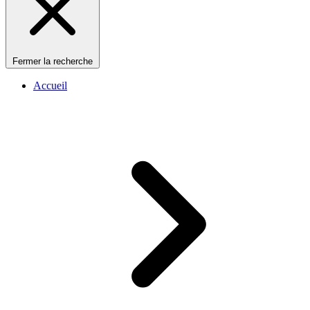
Fermer la recherche
Accueil