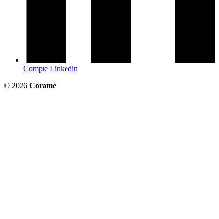
Compte Linkedin
© 2026
Corame