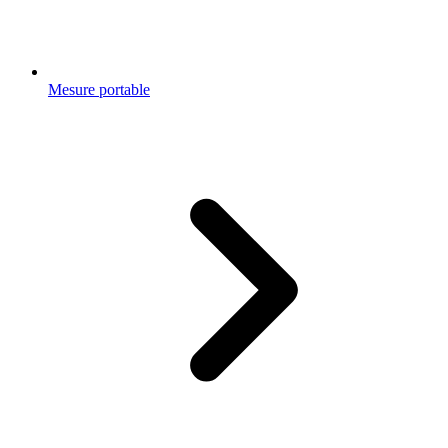
Mesure portable