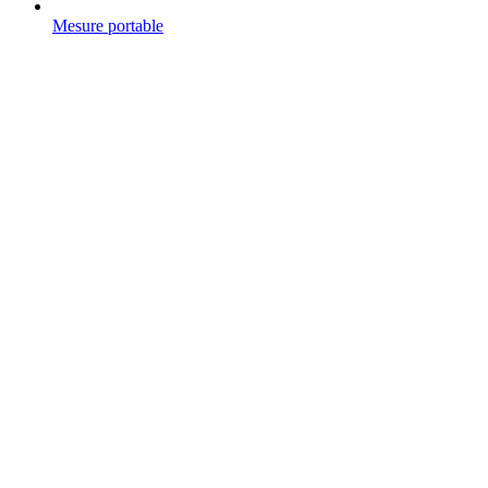
Mesure portable