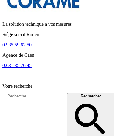
La solution technique à vos mesures
Siège social
Rouen
02 35 59 62 50
Agence de
Caen
02 31 35 76 45
Votre recherche
Rechercher