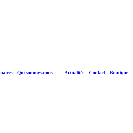
naires
Qui sommes-nous
Actualités
Contact
Boutique