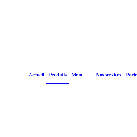
Accueil
Produits
Menu
Nos services
Parte