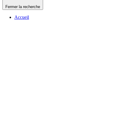
Fermer la recherche
Accueil