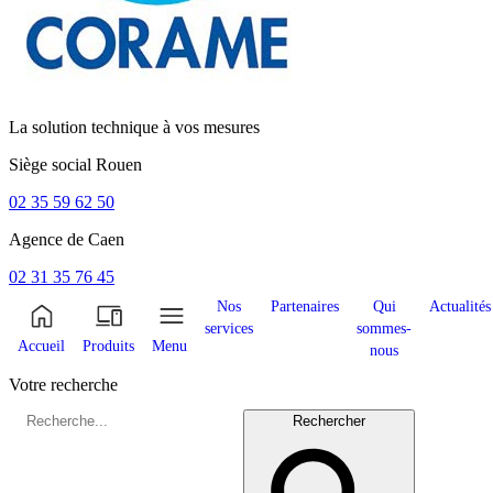
La solution technique à vos mesures
Siège social
Rouen
02 35 59 62 50
Agence de
Caen
02 31 35 76 45
Nos
Partenaires
Qui
Actualités
services
sommes-
Accueil
Produits
Menu
nous
Votre recherche
Rechercher