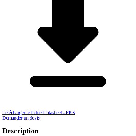
Télécharger le fichier
Datasheet - FKS
Demander un devis
Description