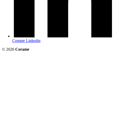
Compte Linkedin
© 2026
Corame