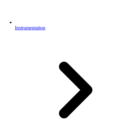
Instrumentation