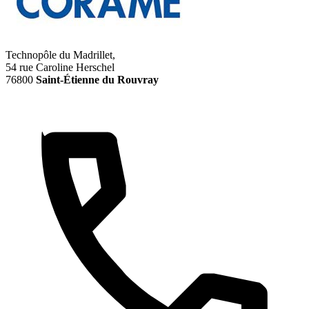
Technopôle du Madrillet,
54 rue Caroline Herschel
76800
Saint-Étienne du Rouvray