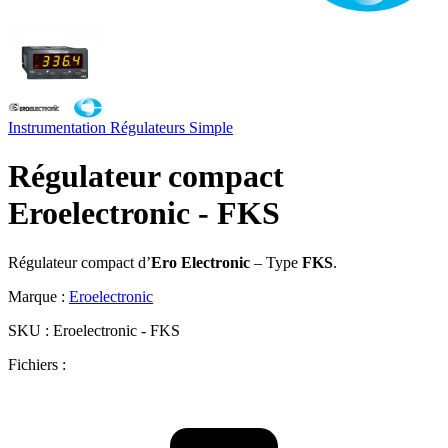
Instrumentation
Régulateurs
Simple
Régulateur compact
Eroelectronic - FKS
Régulateur compact d’
Ero Electronic
– Type
FKS
.
Marque :
Eroelectronic
SKU :
Eroelectronic - FKS
Fichiers :