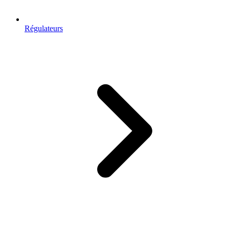
Régulateurs