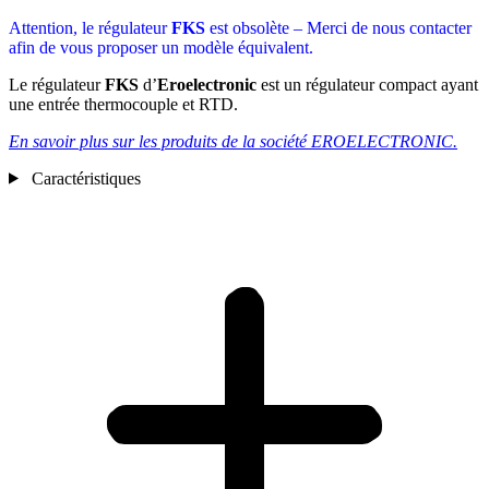
Attention, le régulateur
FKS
est obsolète – Merci de nous contacter
afin de vous proposer un modèle équivalent.
Le régulateur
FKS
d’
Eroelectronic
est un régulateur compact ayant
une entrée thermocouple et RTD.
En savoir plus sur les produits de la société EROELECTRONIC.
Caractéristiques