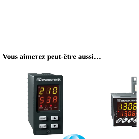
Vous aimerez peut-être aussi…