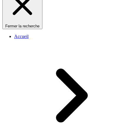
Fermer la recherche
Accueil