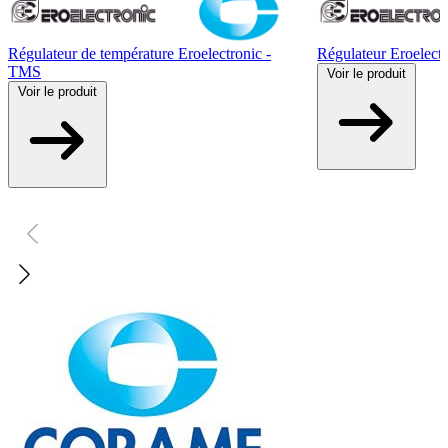
Régulateur de température Eroelectronic -
Régulateur Eroelect
TMS
Voir
le produit
Voir
le produit