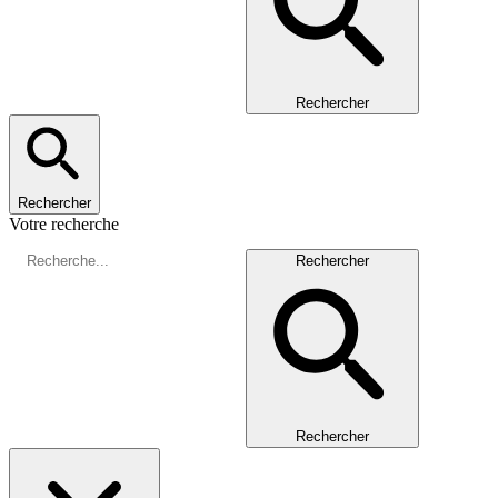
Rechercher
Rechercher
Votre recherche
Rechercher
Rechercher