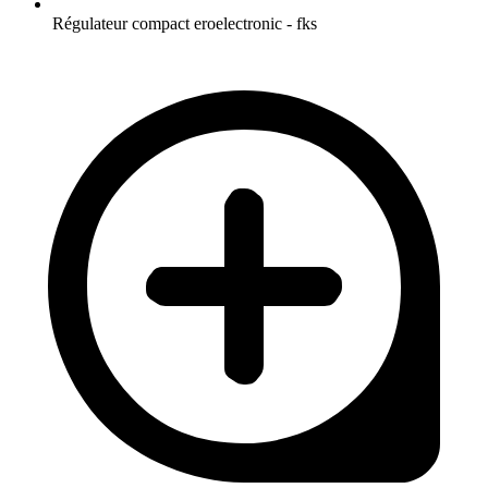
Régulateur compact eroelectronic - fks