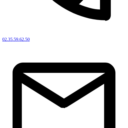
02.35.59.62.50