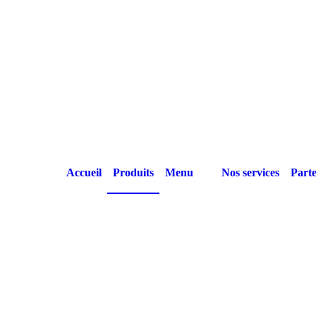
Accueil
Produits
Menu
Nos services
Parte