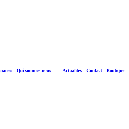
naires
Qui sommes-nous
Actualités
Contact
Boutique