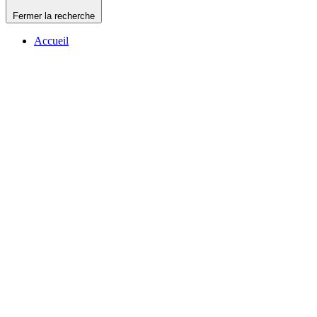
Fermer la recherche
Accueil