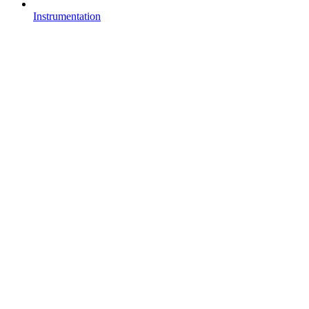
Instrumentation