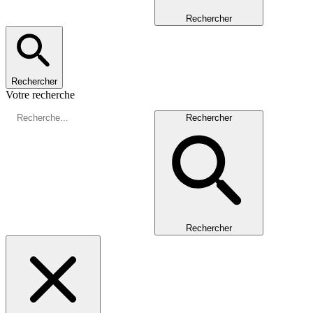
Rechercher
Rechercher
Votre recherche
Rechercher
Rechercher