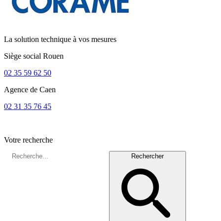
La solution technique à vos mesures
Siège social
Rouen
02 35 59 62 50
Agence de
Caen
02 31 35 76 45
Votre recherche
Rechercher