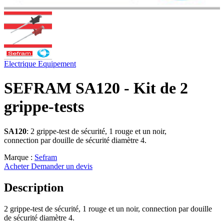
Electrique
Equipement
SEFRAM SA120 - Kit de 2
grippe-tests
SA120
: 2 grippe-test de sécurité, 1 rouge et un noir,
connection par douille de sécurité diamètre 4.
Marque :
Sefram
Acheter
Demander un devis
Description
2 grippe-test de sécurité, 1 rouge et un noir, connection par douille
de sécurité diamètre 4.