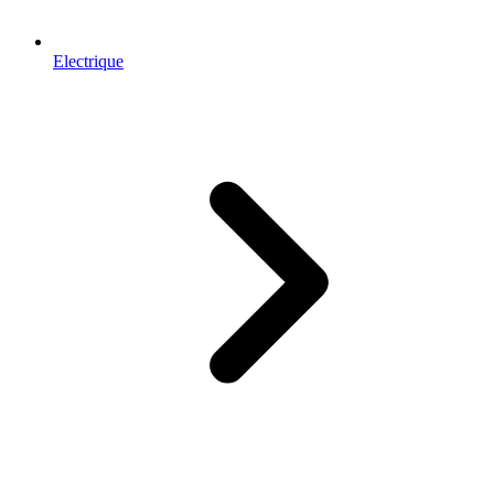
Electrique