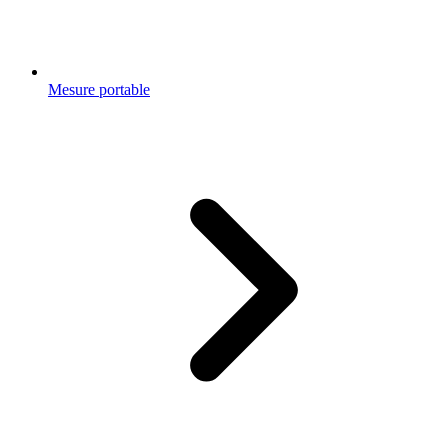
Mesure portable