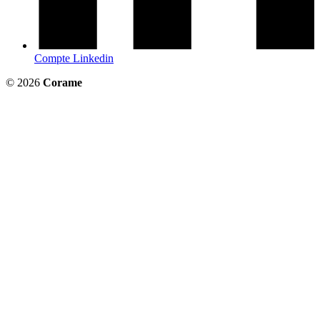
Compte Linkedin
© 2026
Corame