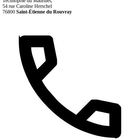
Technopôle du Madrillet,
54 rue Caroline Herschel
76800
Saint-Étienne du Rouvray