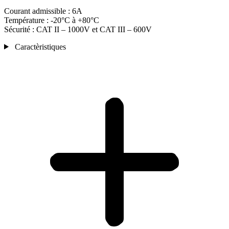
Courant admissible : 6A
Température : -20°C à +80°C
Sécurité : CAT II – 1000V et CAT III – 600V
Caractèristiques