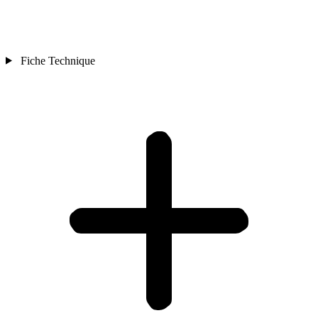
Fiche Technique