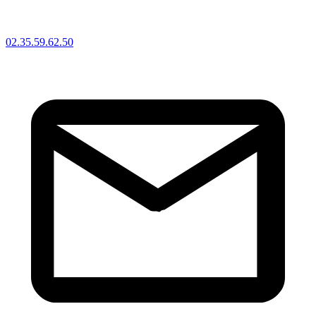
02.35.59.62.50