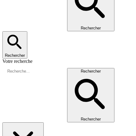
Rechercher
Rechercher
Votre recherche
Rechercher
Rechercher