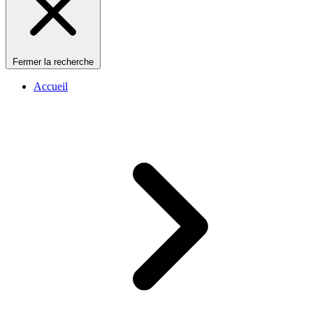
Fermer la recherche
Accueil