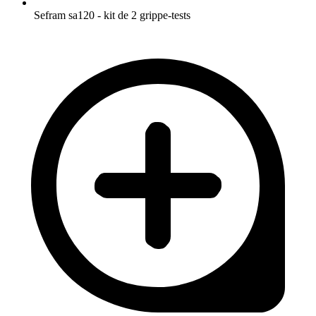
Sefram sa120 - kit de 2 grippe-tests