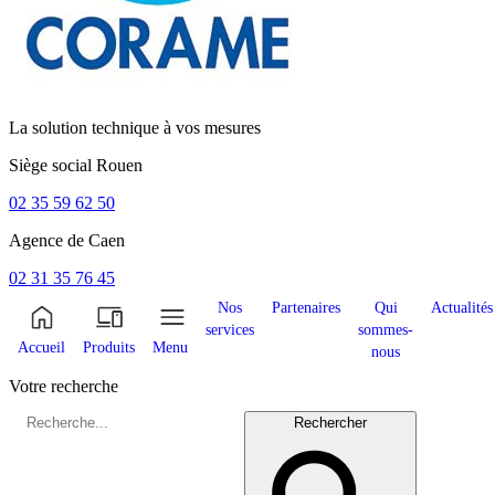
La solution technique à vos mesures
Siège social
Rouen
02 35 59 62 50
Agence de
Caen
02 31 35 76 45
Nos
Partenaires
Qui
Actualités
services
sommes-
Accueil
Produits
Menu
nous
Votre recherche
Rechercher