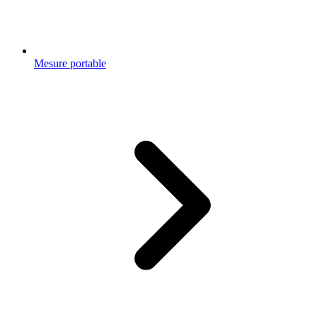
Mesure portable