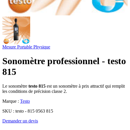
Mesure Portable
Physique
Sonomètre professionnel - testo
815
Le sonomètre
testo 815
est un sonomètre à prix attractif qui remplit
les conditions de précision classe 2.
Marque :
Testo
SKU :
testo - 815 0563 815
Demander un devis