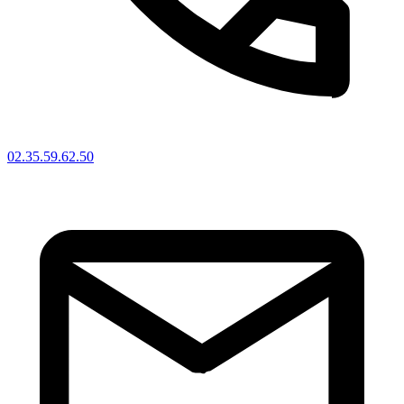
02.35.59.62.50