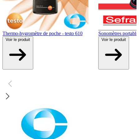
Thermo-hygromètre de poche - testo 610
Sonomètres portable
Voir
le produit
Voir
le produit