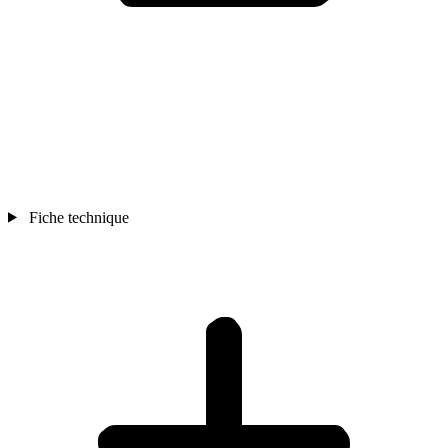
Fiche technique