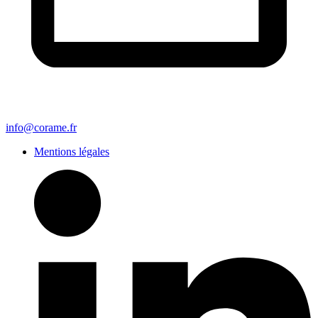
info@corame.fr
Mentions légales