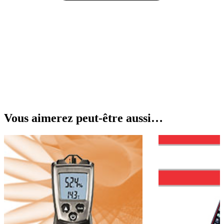
Vous aimerez peut-être aussi…