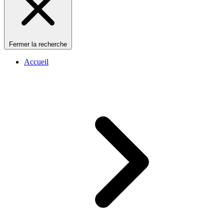
Fermer la recherche
Accueil