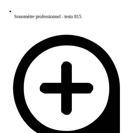
Sonomètre professionnel - testo 815