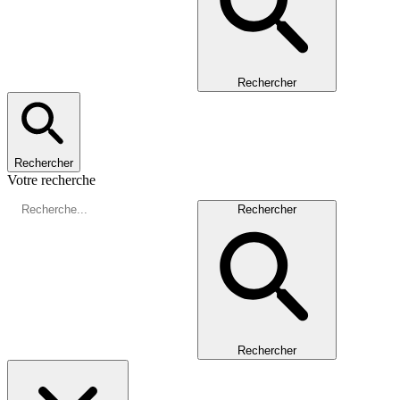
Rechercher
Rechercher
Votre recherche
Rechercher
Rechercher