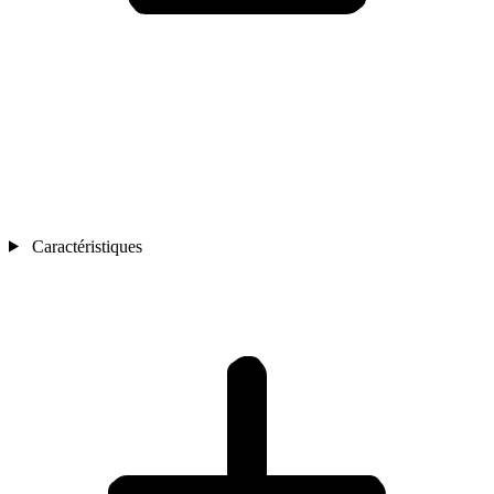
Caractéristiques