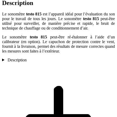
Description
Le sonomètre
testo 815
est l’appareil idéal pour l’évaluation du son
pour le travail de tous les jours. Le sonomètre
testo 815
peut-être
utilisé pour surveiller, de manière précise et rapide, le bruit de
technique de chauffage ou de conditionnement d’air.
Le sonomètre
testo 815
peut-être ré-étalonner à l’aide d’un
calibrateur (en option). Le capuchon de protection contre le vent,
fournit à la livraison, permet des résultats de mesure correctes quand
les mesures sont faites à l’extérieur.
Description