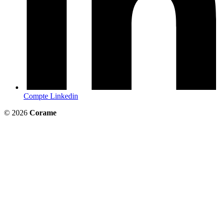
Compte Linkedin
© 2026
Corame