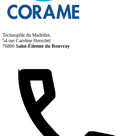
Technopôle du Madrillet,
54 rue Caroline Herschel
76800
Saint-Étienne du Rouvray