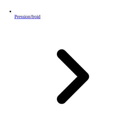
Pression/froid