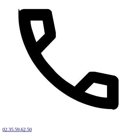
02.35.59.62.50