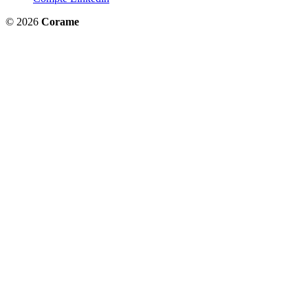
© 2026
Corame