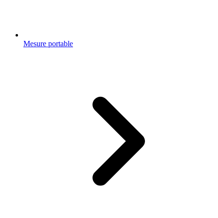
Mesure portable