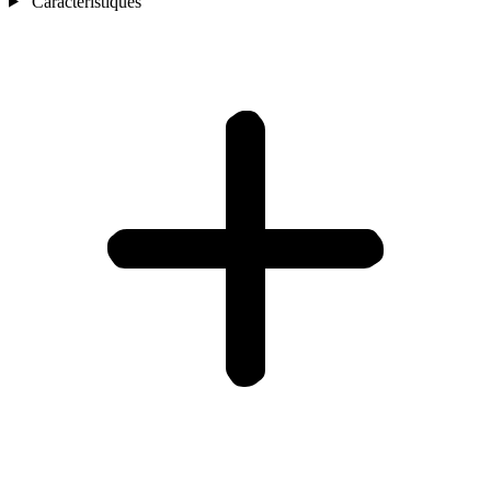
Caractéristiques