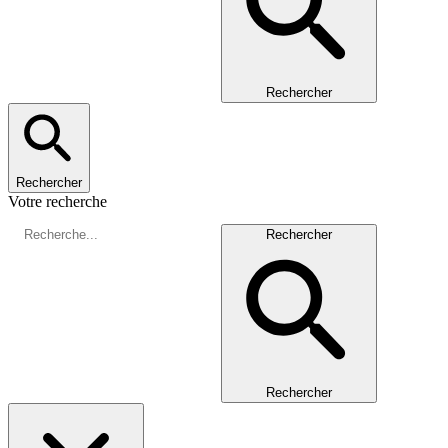
Rechercher
Rechercher
Votre recherche
Rechercher
Rechercher