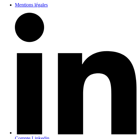
Mentions légales
Compte Linkedin