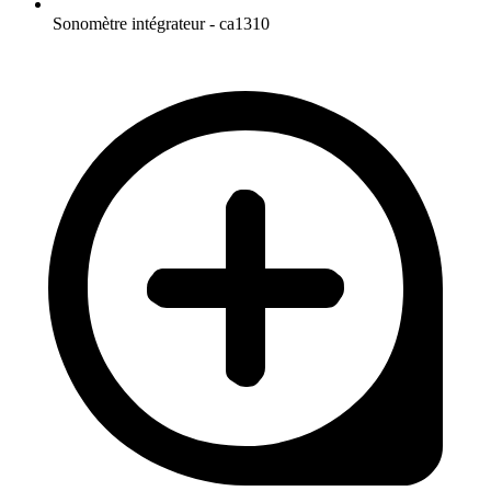
Sonomètre intégrateur - ca1310