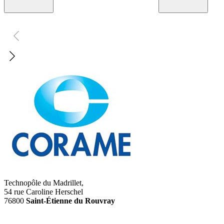
Technopôle du Madrillet,
54 rue Caroline Herschel
76800
Saint-Étienne du Rouvray