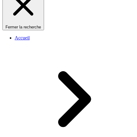
Fermer la recherche
Accueil