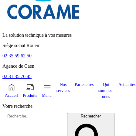
La solution technique à vos mesures
Siège social
Rouen
02 35 59 62 50
Agence de
Caen
02 31 35 76 45
Nos
Partenaires
Qui
Actualités
services
sommes-
Accueil
Produits
Menu
nous
Votre recherche
Rechercher