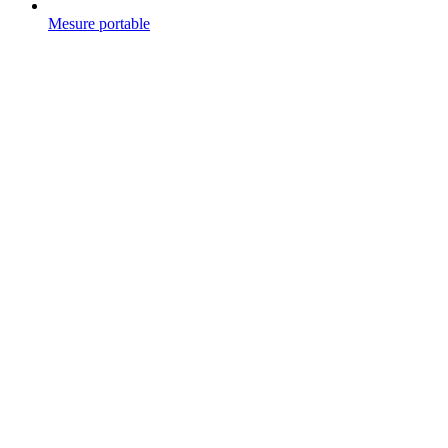
Mesure portable