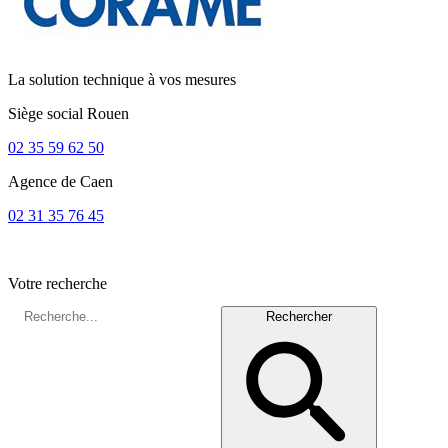
La solution technique à vos mesures
Siège social
Rouen
02 35 59 62 50
Agence de
Caen
02 31 35 76 45
Votre recherche
Rechercher