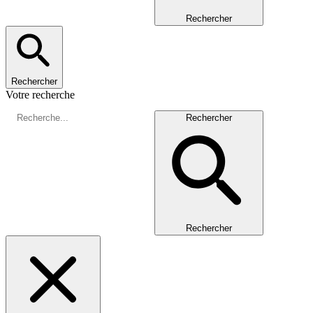
Rechercher
Rechercher
Votre recherche
Rechercher
Rechercher