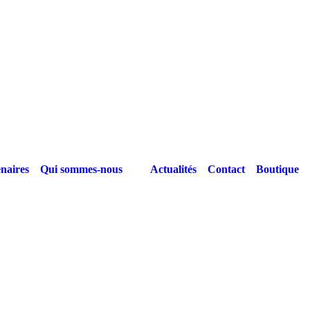
naires
Qui sommes-nous
Actualités
Contact
Boutique