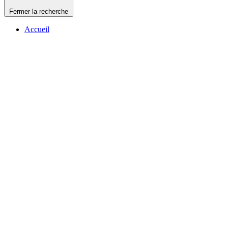
Fermer la recherche
Accueil