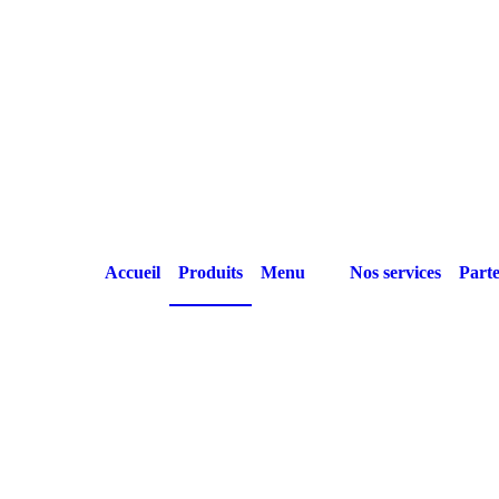
Accueil
Produits
Menu
Nos services
Parte