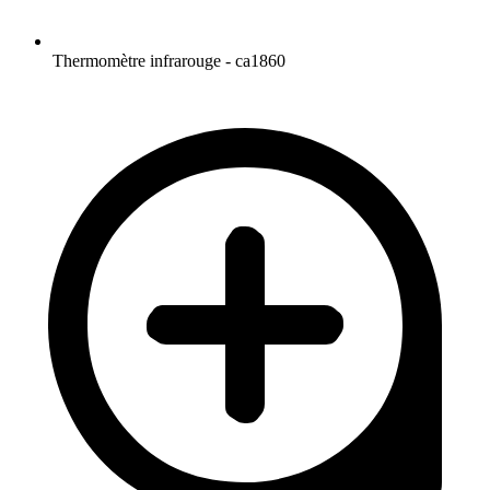
Thermomètre infrarouge - ca1860