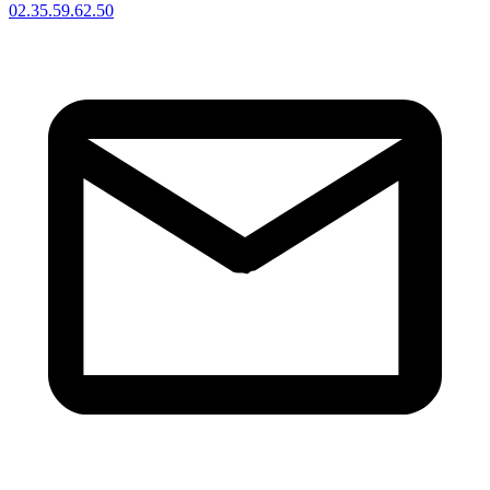
02.35.59.62.50