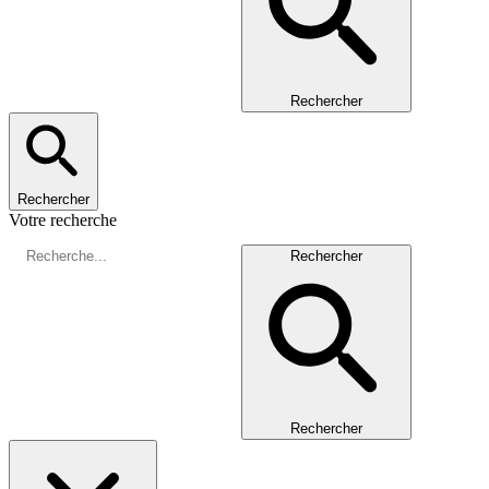
Rechercher
Rechercher
Votre recherche
Rechercher
Rechercher