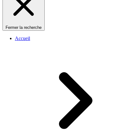
Fermer la recherche
Accueil