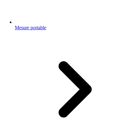
Mesure portable