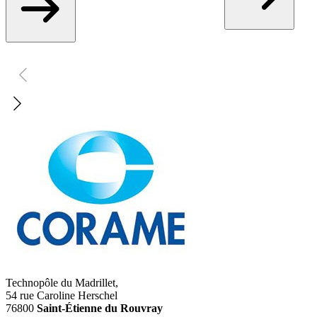
Technopôle du Madrillet,
54 rue Caroline Herschel
76800
Saint-Étienne du Rouvray