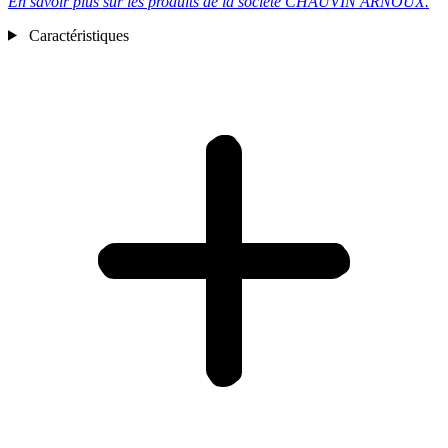
En savoir plus sur les produits de la société CHAUVIN ARNOUX.
Caractéristiques