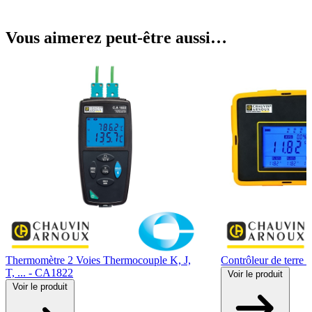
Vous aimerez peut-être aussi…
Thermomètre 2 Voies Thermocouple K, J,
Contrôleur de terre
T, ... - CA1822
Voir
le produit
Voir
le produit