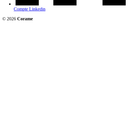
Compte Linkedin
© 2026
Corame