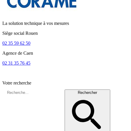
La solution technique à vos mesures
Siège social
Rouen
02 35 59 62 50
Agence de
Caen
02 31 35 76 45
Votre recherche
Rechercher