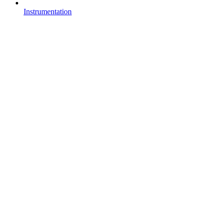
Instrumentation