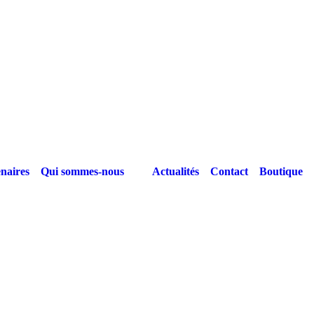
naires
Qui sommes-nous
Actualités
Contact
Boutique