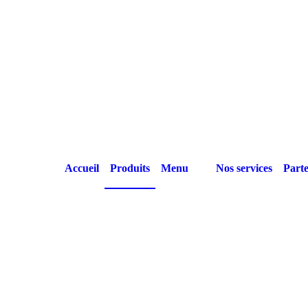
Accueil
Produits
Menu
Nos services
Parte