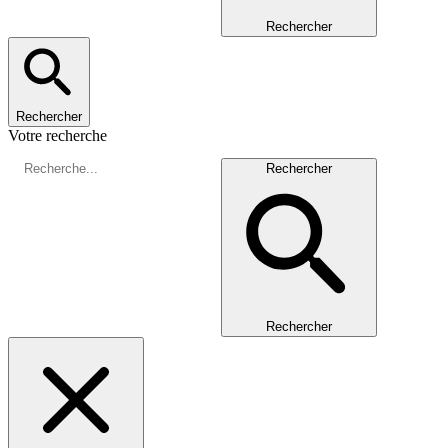
Rechercher
Rechercher
Votre recherche
Rechercher
Rechercher