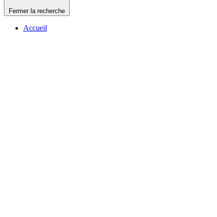
Fermer la recherche
Accueil