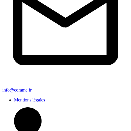
info@corame.fr
Mentions légales