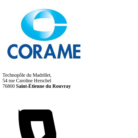
Technopôle du Madrillet,
54 rue Caroline Herschel
76800
Saint-Étienne du Rouvray