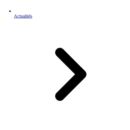
Actualités