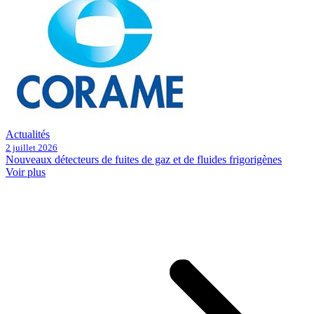
Actualités
2 juillet 2026
Nouveaux détecteurs de fuites de gaz et de fluides frigorigènes
Voir plus