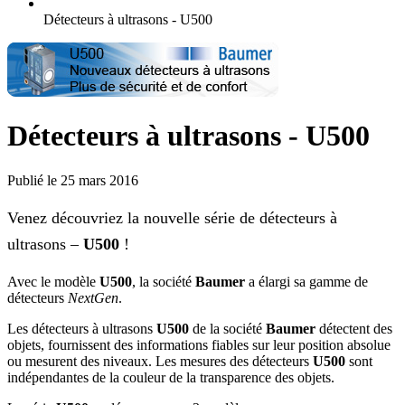
Détecteurs à ultrasons - U500
Détecteurs à ultrasons - U500
Publié le 25 mars 2016
Venez découvriez la nouvelle série de détecteurs à
ultrasons –
U500
!
Avec le modèle
U500
, la société
Baumer
a élargi sa gamme de
détecteurs
NextGen
.
Les détecteurs à ultrasons
U500
de la société
Baumer
détectent des
objets, fournissent des informations fiables sur leur position absolue
ou mesurent des niveaux. Les mesures des détecteurs
U500
sont
indépendantes de la couleur de la transparence des objets.