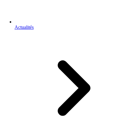
Actualités