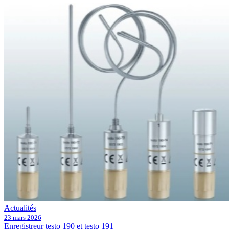
Actualités
23 mars 2026
Enregistreur testo 190 et testo 191