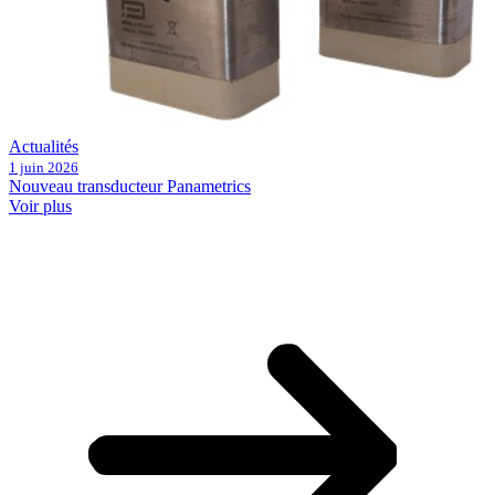
Actualités
1 juin 2026
Nouveau transducteur Panametrics
Voir plus