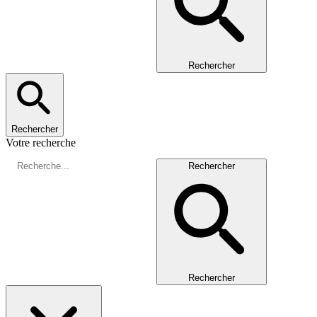
Rechercher
Rechercher
Votre recherche
Rechercher
Rechercher