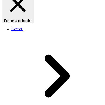
Fermer la recherche
Accueil