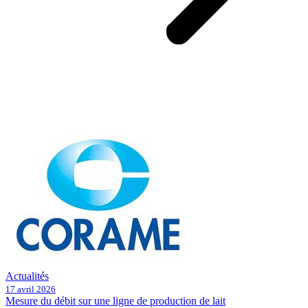
Actualités
17 avril 2026
Mesure du débit sur une ligne de production de lait