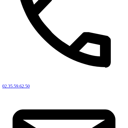
02.35.59.62.50