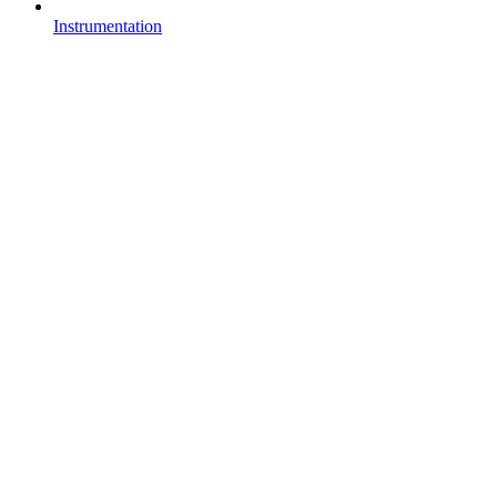
Instrumentation