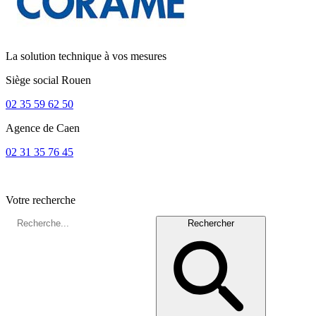
La solution technique à vos mesures
Siège social
Rouen
02 35 59 62 50
Agence de
Caen
02 31 35 76 45
Votre recherche
Rechercher