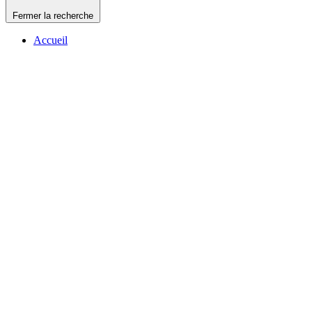
Fermer la recherche
Accueil