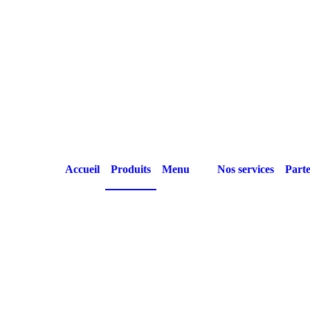
Accueil
Produits
Menu
Nos services
Parte