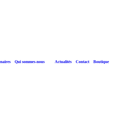
naires
Qui sommes-nous
Actualités
Contact
Boutique