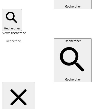
Rechercher
Rechercher
Votre recherche
Rechercher
Rechercher