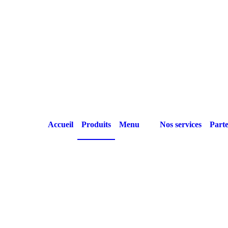
Accueil
Produits
Menu
Nos services
Parte