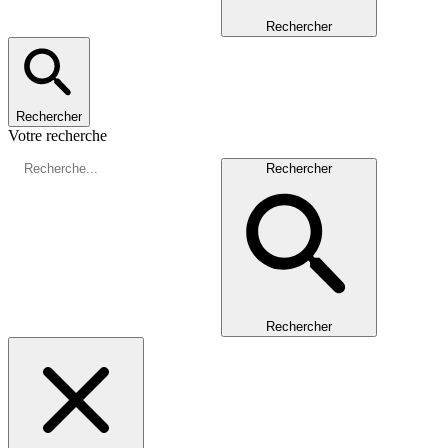
Rechercher
Rechercher
Votre recherche
Rechercher
Rechercher