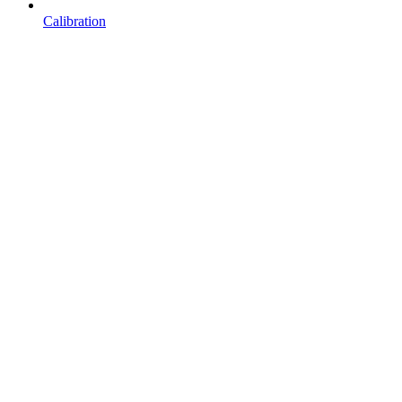
Calibration