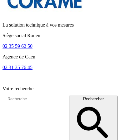
La solution technique à vos mesures
Siège social
Rouen
02 35 59 62 50
Agence de
Caen
02 31 35 76 45
Votre recherche
Rechercher