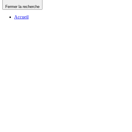
Fermer la recherche
Accueil