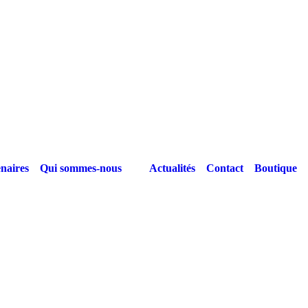
naires
Qui sommes-nous
Actualités
Contact
Boutique