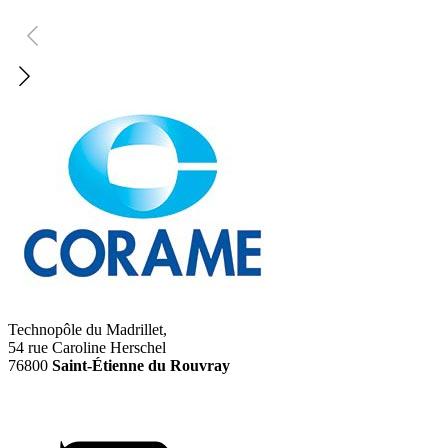
Technopôle du Madrillet,
54 rue Caroline Herschel
76800
Saint-Étienne du Rouvray