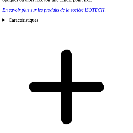
En savoir plus sur les produits de la société ISOTECH.
Caractéristiques