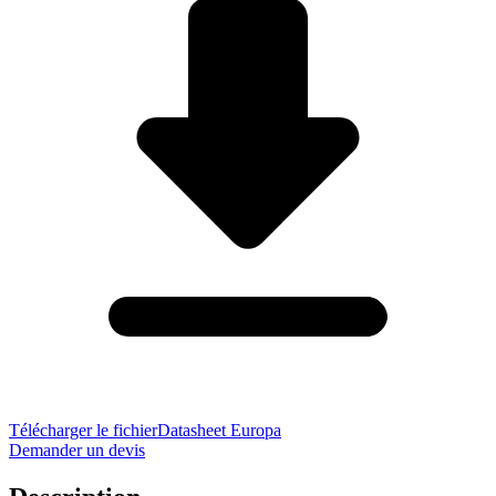
Télécharger le fichier
Datasheet Europa
Demander un devis