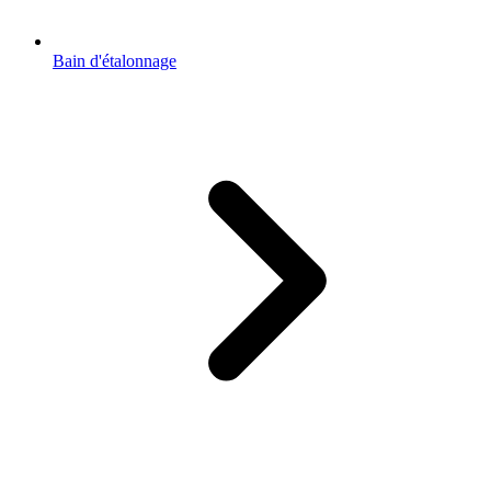
Bain d'étalonnage