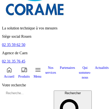
La solution technique à vos mesures
Siège social
Rouen
02 35 59 62 50
Agence de
Caen
02 31 35 76 45
Nos
Partenaires
Qui
Actualités
services
sommes-
Accueil
Produits
Menu
nous
Votre recherche
Rechercher