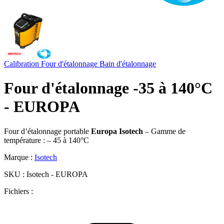
Calibration
Four d'étalonnage
Bain d'étalonnage
Four d'étalonnage -35 à 140°C
- EUROPA
Four d’étalonnage portable
Europa Isotech
– Gamme de
température : – 45 à 140°C
Marque :
Isotech
SKU :
Isotech - EUROPA
Fichiers :