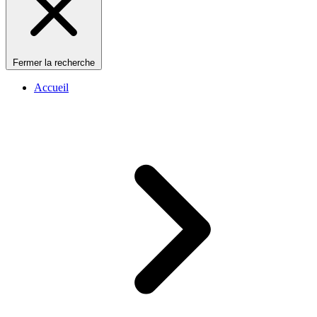
Fermer la recherche
Accueil