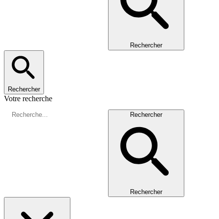
Rechercher
Rechercher
Votre recherche
Rechercher
Rechercher