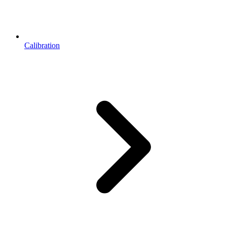
Calibration