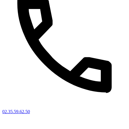
02.35.59.62.50