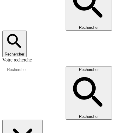
Rechercher
Rechercher
Votre recherche
Rechercher
Rechercher