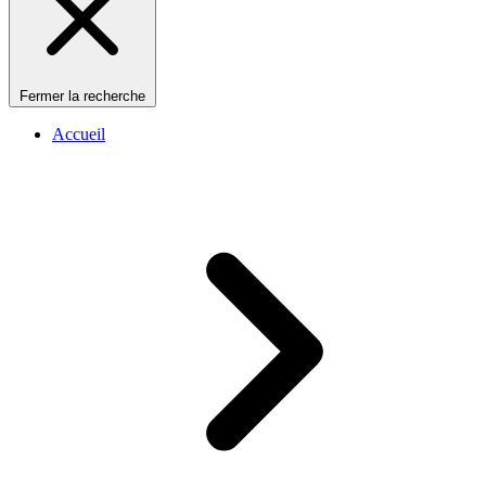
Fermer la recherche
Accueil