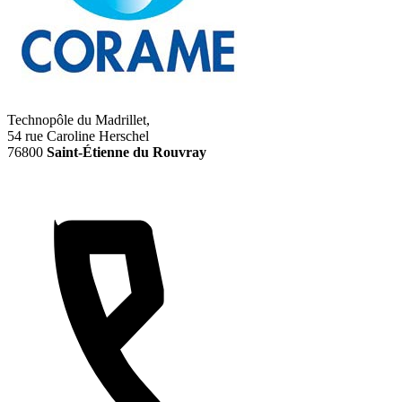
Technopôle du Madrillet,
54 rue Caroline Herschel
76800
Saint-Étienne du Rouvray