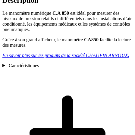
Description
Le manomètre numérique
C.A 850
est idéal pour mesurer des
niveaux de pression relatifs et différentiels dans les installations d’air
conditionné, les équipements médicaux et les systèmes de contrôles
pneumatiques.
Grâce à son grand afficheur, le manomètre
CA850
facilite la lecture
des mesures.
En savoir plus sur les produits de la société CHAUVIN ARNOUX.
Caractéristiques