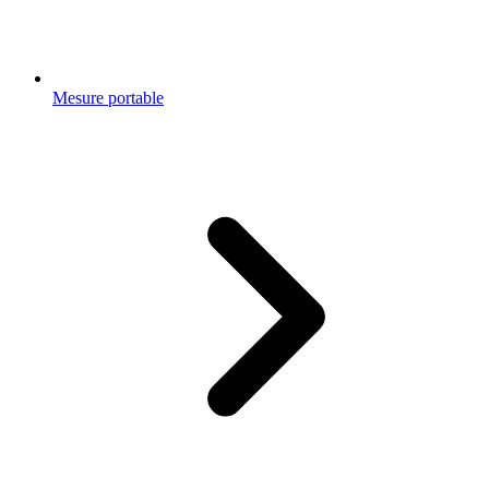
Mesure portable