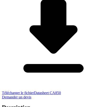
Télécharger le fichier
Datasheet CA850
Demander un devis