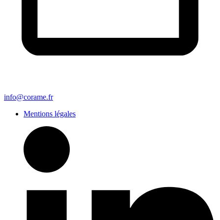
info@corame.fr
Mentions légales