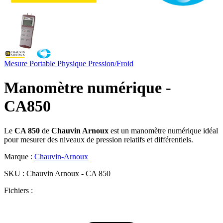
Mesure Portable
Physique
Pression/Froid
Manomètre numérique -
CA850
Le
CA 850
de
Chauvin Arnoux
est un manomètre numérique idéal
pour mesurer des niveaux de pression relatifs et différentiels.
Marque :
Chauvin-Arnoux
SKU :
Chauvin Arnoux - CA 850
Fichiers :