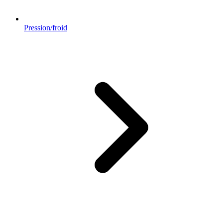
Pression/froid