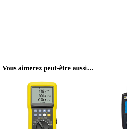
Vous aimerez peut-être aussi…