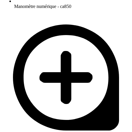
Manomètre numérique - ca850