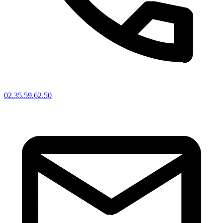
02.35.59.62.50