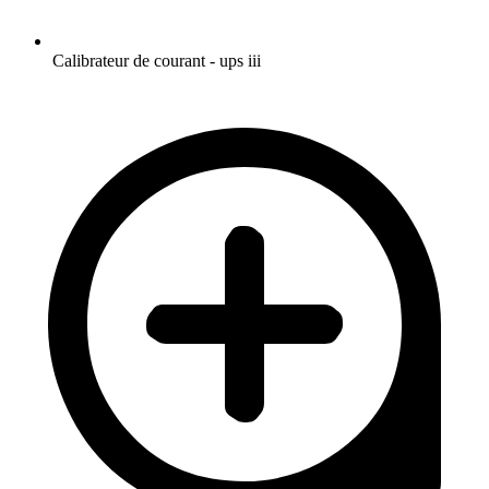
Calibrateur de courant - ups iii