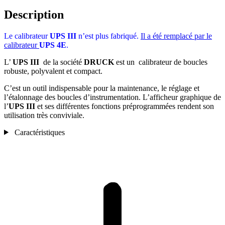
Description
Le calibrateur
UPS III
n’est plus fabriqué.
Il a été remplacé par le
calibrateur
UPS 4E
.
L’
UPS III
de la société
DRUCK
est un calibrateur de boucles
robuste, polyvalent et compact.
C’est un outil indispensable pour la maintenance, le réglage et
l’étalonnage des boucles d’instrumentation. L’afficheur graphique de
l’
UPS III
et ses différentes fonctions préprogrammées rendent son
utilisation très conviviale.
Caractéristiques