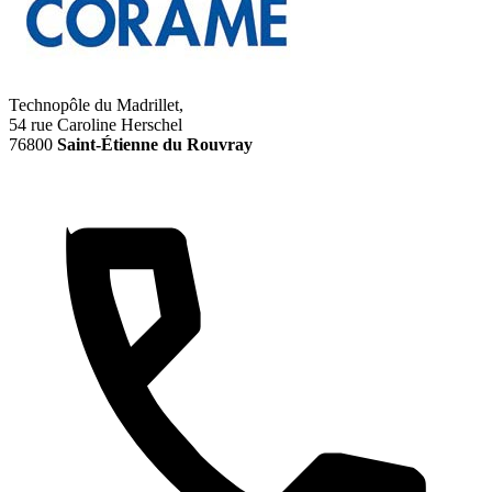
Technopôle du Madrillet,
54 rue Caroline Herschel
76800
Saint-Étienne du Rouvray