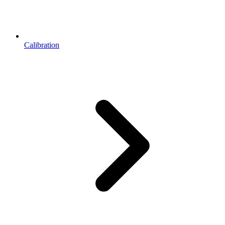
Calibration