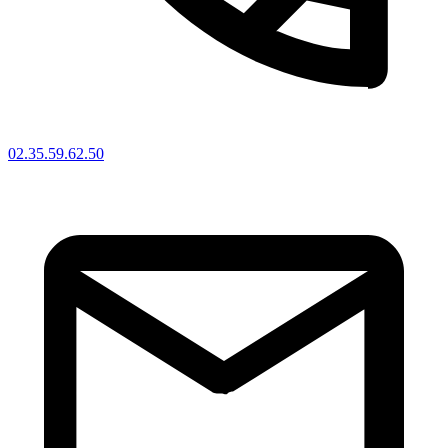
02.35.59.62.50