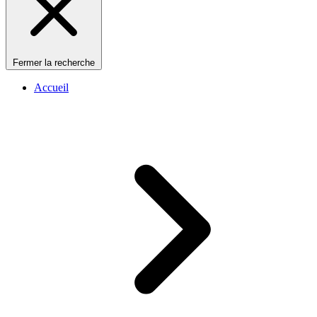
Fermer la recherche
Accueil