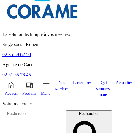
La solution technique à vos mesures
Siège social
Rouen
02 35 59 62 50
Agence de
Caen
02 31 35 76 45
Nos
Partenaires
Qui
Actualités
services
sommes-
Accueil
Produits
Menu
nous
Votre recherche
Rechercher