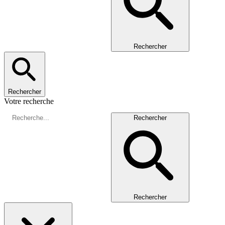
Rechercher
Rechercher
Votre recherche
Rechercher
Rechercher