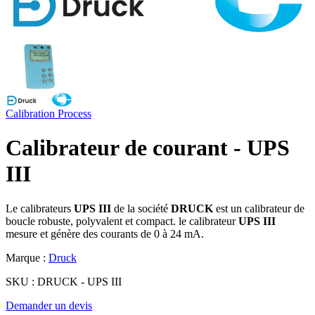
Calibration
Process
Calibrateur de courant - UPS
III
Le calibrateurs
UPS III
de la société
DRUCK
est un calibrateur de
boucle robuste, polyvalent et compact. le calibrateur
UPS III
mesure et génère des courants de 0 à 24 mA.
Marque :
Druck
SKU :
DRUCK - UPS III
Demander un devis