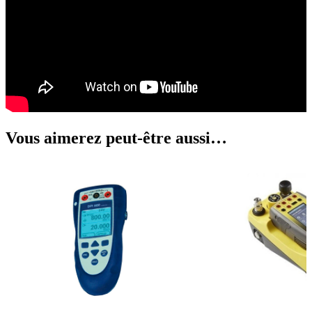
Vous aimerez peut-être aussi…