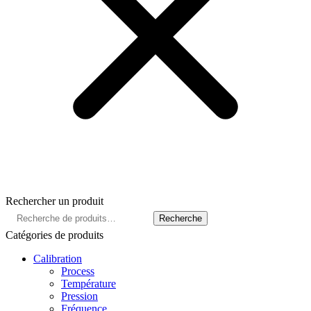
Rechercher un produit
Recherche
Recherche
pour :
Catégories de produits
Calibration
Process
Température
Pression
Fréquence