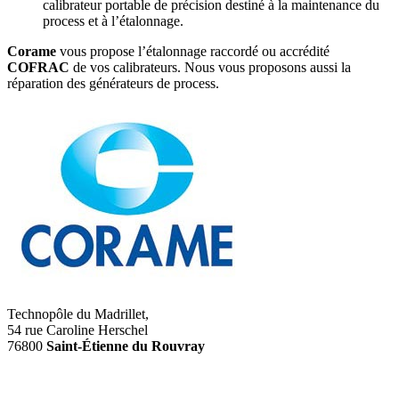
calibrateur portable de précision destiné à la maintenance du
process et à l’étalonnage.
Corame
vous propose l’étalonnage raccordé ou accrédité
COFRAC
de vos calibrateurs. Nous vous proposons aussi la
réparation des générateurs de process.
Technopôle du Madrillet,
54 rue Caroline Herschel
76800
Saint-Étienne du Rouvray