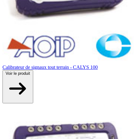
Calibrateur de signaux tout terrain - CALYS 100
Voir
le produit