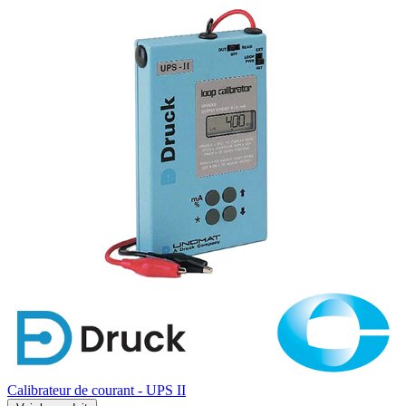
Calibrateur de courant - UPS II