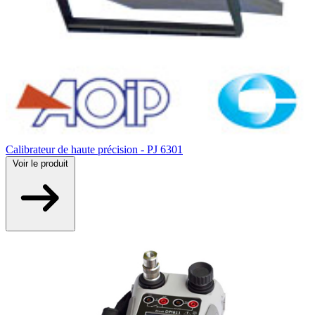
Calibrateur de haute précision - PJ 6301
Voir
le produit