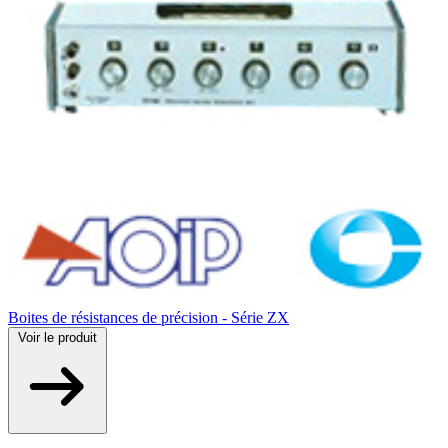
Boites de résistances de précision - Série ZX
Voir
le produit