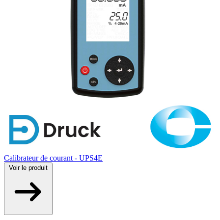
Calibrateur de courant - UPS4E
Voir
le produit