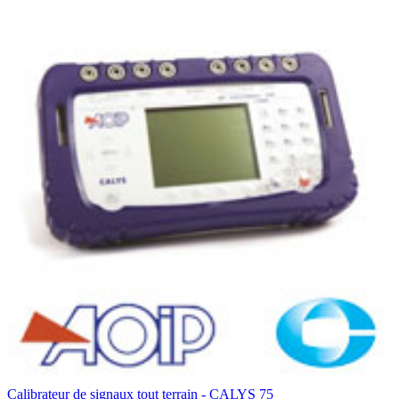
Calibrateur de signaux tout terrain - CALYS 75