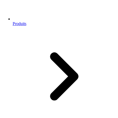
Produits