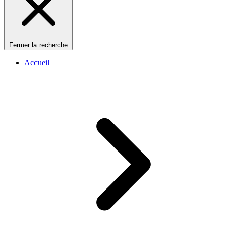
Fermer la recherche
Accueil