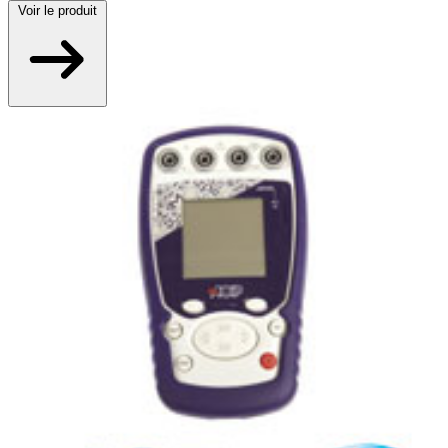
Voir
le produit