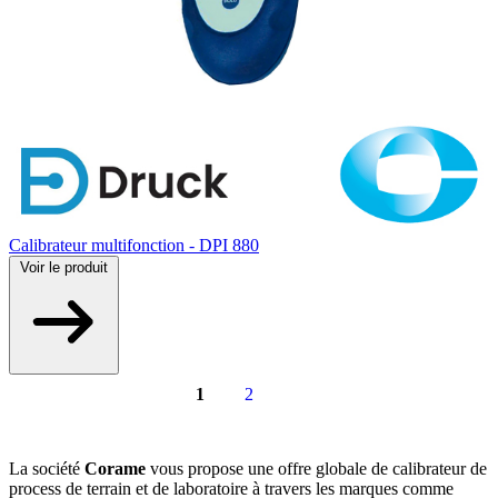
Calibrateur multifonction - DPI 880
Voir
le produit
1
2
La société
Corame
vous propose une offre globale de calibrateur de
process de terrain et de laboratoire à travers les marques comme