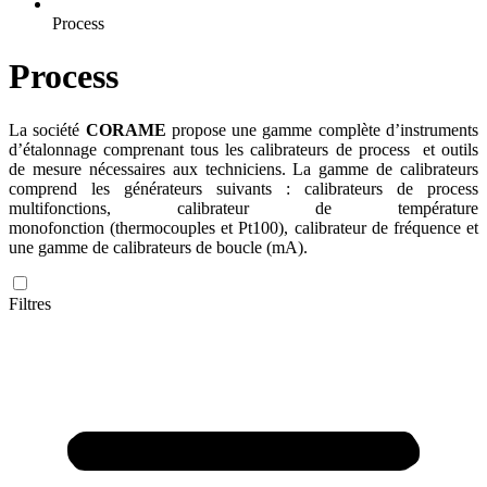
Process
Process
La société
CORAME
propose une gamme complète d’instruments
d’étalonnage comprenant tous les calibrateurs de process et outils
de mesure nécessaires aux techniciens. La gamme de calibrateurs
comprend les générateurs suivants : calibrateurs de process
multifonctions, calibrateur de température
monofonction (thermocouples et Pt100), calibrateur de fréquence et
une gamme de calibrateurs de boucle (mA).
Filtres