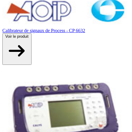
Calibrateur de signaux de Process - CP 6632
Voir
le produit