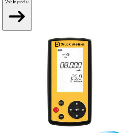
Voir
le produit