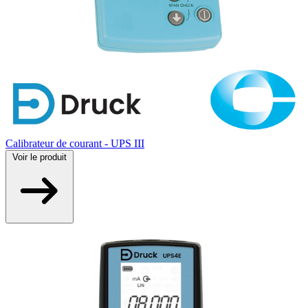
Calibrateur de courant - UPS III
Voir
le produit