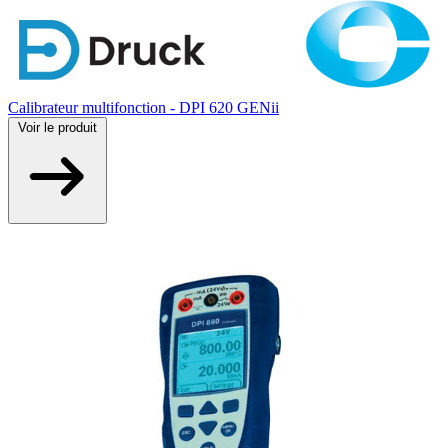
Calibrateur multifonction - DPI 620 GENii
Voir
le produit