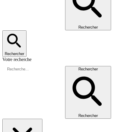
Rechercher
Rechercher
Votre recherche
Rechercher
Rechercher