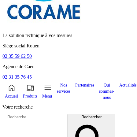
La solution technique à vos mesures
Siège social
Rouen
02 35 59 62 50
Agence de
Caen
02 31 35 76 45
Nos
Partenaires
Qui
Actualités
services
sommes-
Accueil
Produits
Menu
nous
Votre recherche
Rechercher