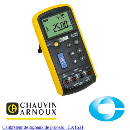
Calibrateur de signaux de process - CA1631