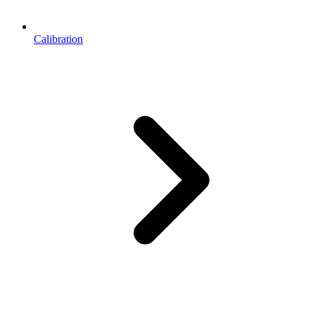
Calibration