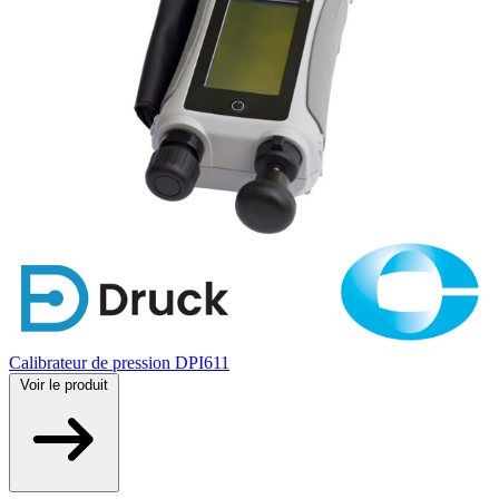
Calibrateur de pression DPI611
Voir
le produit