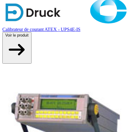
Calibrateur de courant ATEX - UPS4E-IS
Voir
le produit