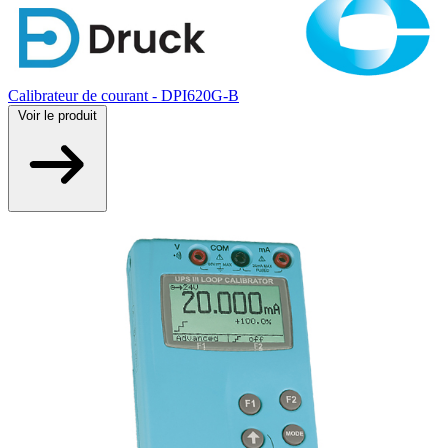
Calibrateur de courant - DPI620G-B
Voir
le produit