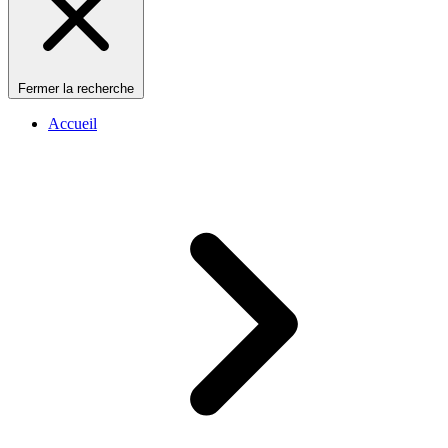
Fermer la recherche
Accueil