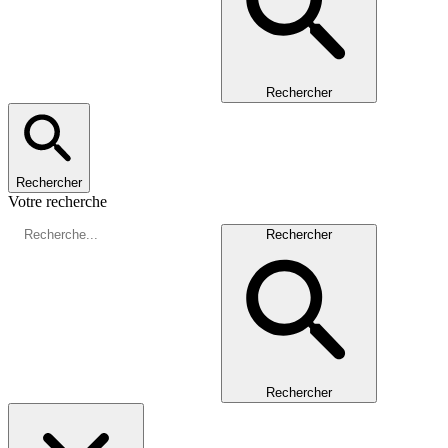
Rechercher
Rechercher
Votre recherche
Rechercher
Rechercher