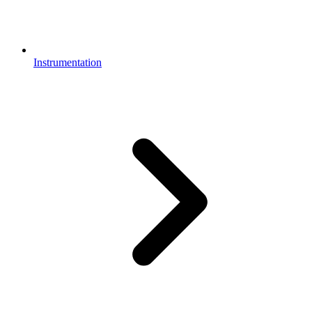
Instrumentation