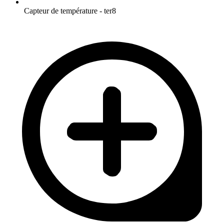
Capteur de température - ter8