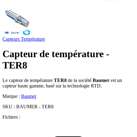
Capteurs
Température
Capteur de température -
TER8
Le capteur de température
TER8
de la société
Baumer
est un
capteur haute gamme, basé sur la technologie RTD.
Marque :
Baumer
SKU :
BAUMER - TER8
Fichiers :