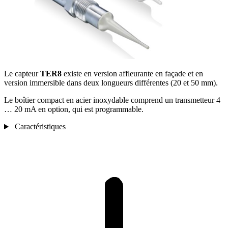
Le capteur
TER8
existe en version affleurante en façade et en
version immersible dans deux longueurs différentes (20 et 50 mm).
Le boîtier compact en acier inoxydable comprend un transmetteur 4
… 20 mA en option, qui est programmable.
Caractéristiques