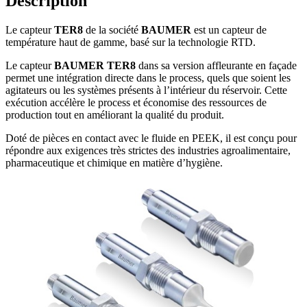
Description
Le capteur
TER8
de la société
BAUMER
est un capteur de
température haut de gamme, basé sur la technologie RTD.
Le capteur
BAUMER
TER8
dans sa version affleurante en façade
permet une intégration directe dans le process, quels que soient les
agitateurs ou les systèmes présents à l’intérieur du réservoir. Cette
exécution accélère le process et économise des ressources de
production tout en améliorant la qualité du produit.
Doté de pièces en contact avec le fluide en PEEK, il est conçu pour
répondre aux exigences très strictes des industries agroalimentaire,
pharmaceutique et chimique en matière d’hygiène.