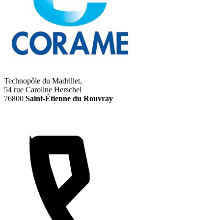
Technopôle du Madrillet,
54 rue Caroline Herschel
76800
Saint-Étienne du Rouvray