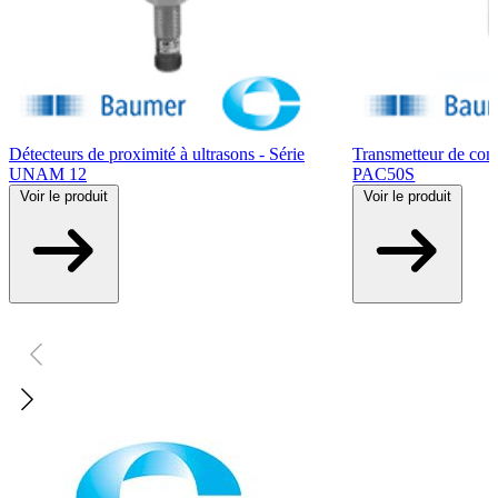
Détecteurs de proximité à ultrasons - Série
Transmetteur de con
UNAM 12
PAC50S
Voir
le produit
Voir
le produit