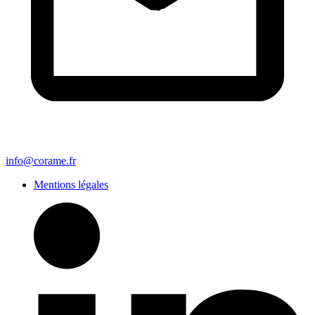
info@corame.fr
Mentions légales