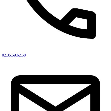
02.35.59.62.50