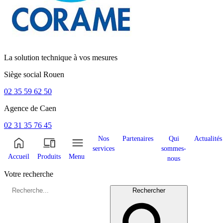
La solution technique à vos mesures
Siège social
Rouen
02 35 59 62 50
Agence de
Caen
02 31 35 76 45
Nos
Partenaires
Qui
Actualités
services
sommes-
Accueil
Produits
Menu
nous
Votre recherche
Rechercher