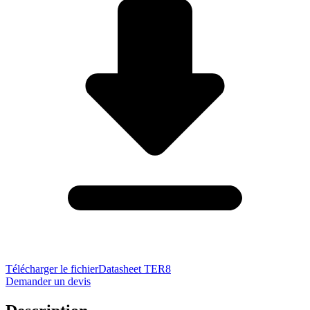
Télécharger le fichier
Datasheet TER8
Demander un devis