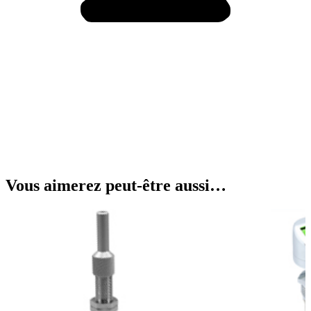
Vous aimerez peut-être aussi…