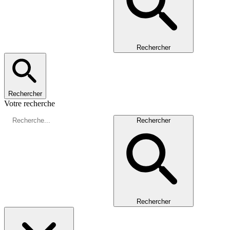
Rechercher
Rechercher
Votre recherche
Rechercher
Rechercher