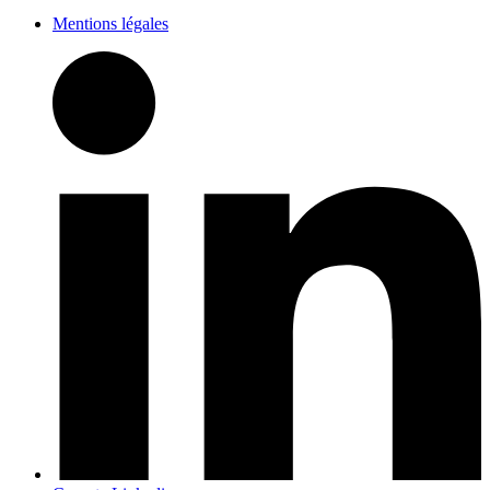
Mentions légales