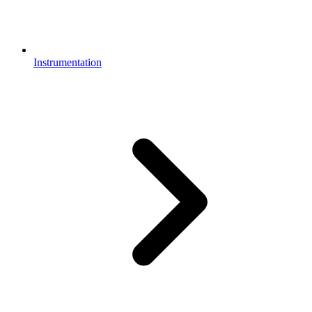
Instrumentation