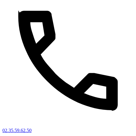
02.35.59.62.50