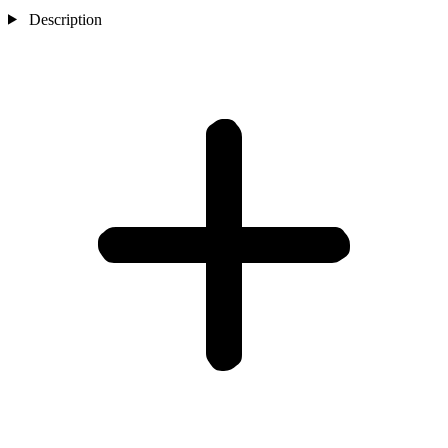
Description