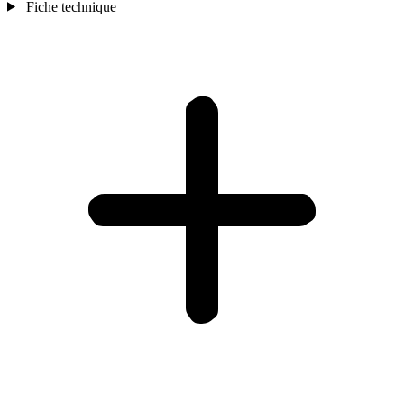
Fiche technique