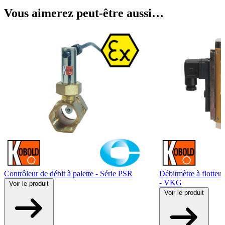
Vous aimerez peut-être aussi…
Contrôleur de débit à palette - Série PSR
Débitmètre à flotteu
- VKG
Voir
le produit
Voir
le produit