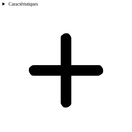
Caractéristiques