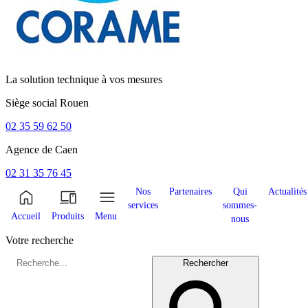
La solution technique à vos mesures
Siège social
Rouen
02 35 59 62 50
Agence de
Caen
02 31 35 76 45
Nos
Partenaires
Qui
Actualités
services
sommes-
Accueil
Produits
Menu
nous
Votre recherche
Rechercher