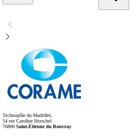
Technopôle du Madrillet,
54 rue Caroline Herschel
76800
Saint-Étienne du Rouvray