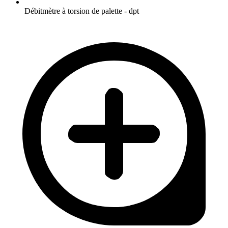
Débitmètre à torsion de palette - dpt