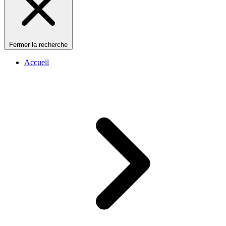
Fermer la recherche
Accueil