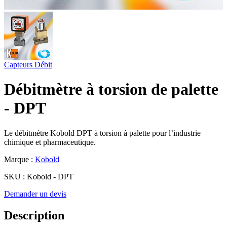
Capteurs
Débit
Débitmètre à torsion de palette
- DPT
Le débitmètre Kobold DPT à torsion à palette pour l’industrie
chimique et pharmaceutique.
Marque :
Kobold
SKU :
Kobold - DPT
Demander un devis
Description