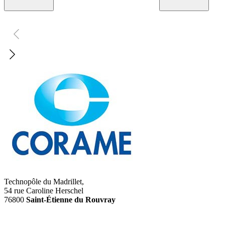
Technopôle du Madrillet,
54 rue Caroline Herschel
76800
Saint-Étienne du Rouvray