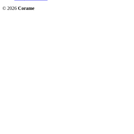
© 2026
Corame