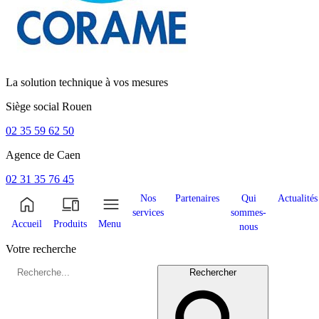
La solution technique à vos mesures
Siège social
Rouen
02 35 59 62 50
Agence de
Caen
02 31 35 76 45
Nos
Partenaires
Qui
Actualités
services
sommes-
Accueil
Produits
Menu
nous
Votre recherche
Rechercher