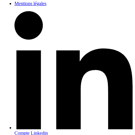
Mentions légales
Compte Linkedin