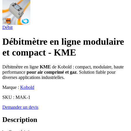
Débit
Débitmètre en ligne modulaire
et compact - KME
Débitmètre en ligne
KME
de Kobold : compact, modulaire, haute
performance
pour air comprimé et gaz
. Solution fiable pour
diverses applications industrielles.
Marque :
Kobold
SKU :
MAK-1
Demander un devis
Description