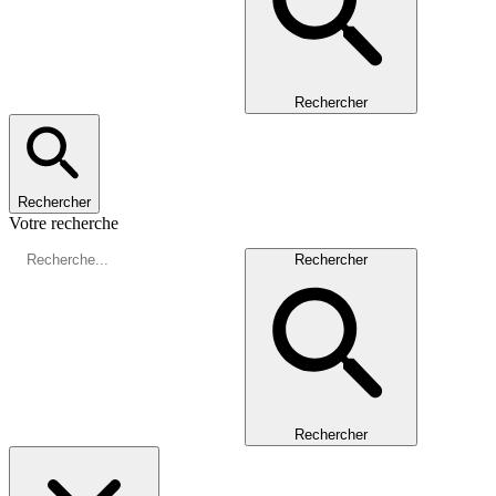
Rechercher
Rechercher
Votre recherche
Rechercher
Rechercher