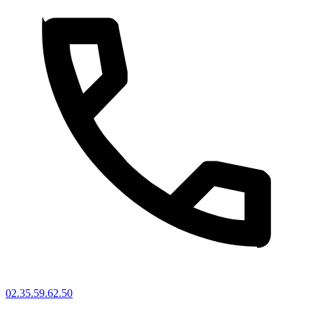
02.35.59.62.50