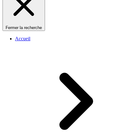
Fermer la recherche
Accueil