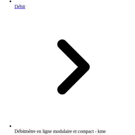
Débit
Débitmètre en ligne modulaire et compact - kme