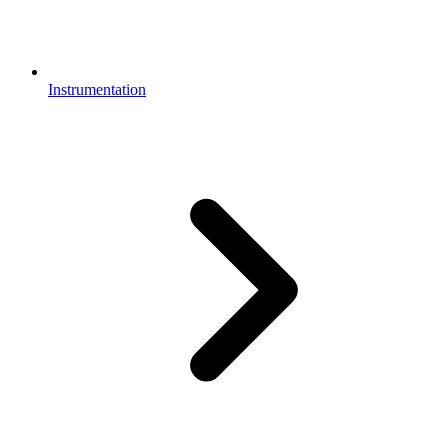
Instrumentation