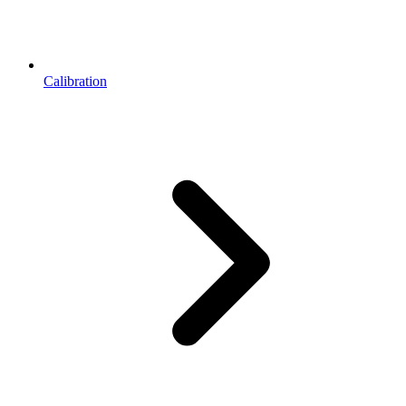
Calibration