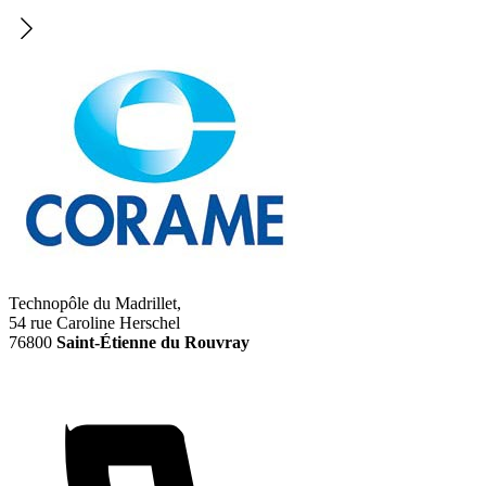
Technopôle du Madrillet,
54 rue Caroline Herschel
76800
Saint-Étienne du Rouvray