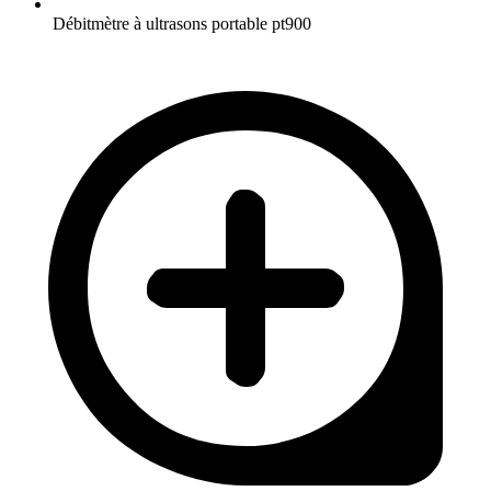
Débitmètre à ultrasons portable pt900