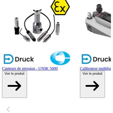
Capteurs de pression - UNIK 5000
Calibrateur multifo
Voir
le produit
Voir
le produit