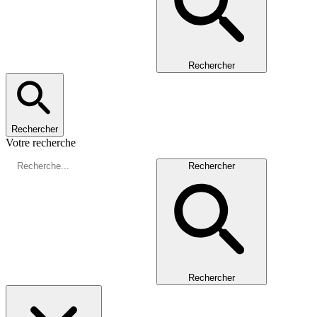
Rechercher
Rechercher
Votre recherche
Rechercher
Rechercher