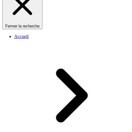
Fermer la recherche
Accueil