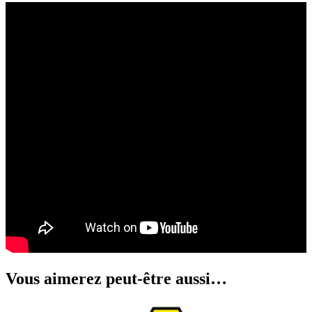
Vous aimerez peut-être aussi…