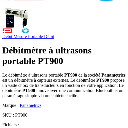
Débit
Mesure Portable
Débit
Débitmètre à ultrasons
portable PT900
Le débitmètre à ultrasons portable
PT900
de la société
Panametrics
est un débitmètre à capteurs externes. Le débitmètre
PT900
propose
un vaste choix de transducteurs en fonction de votre application. Le
débitmètre
PT900
innove avec une communication Bluetooth et un
paramétrage simple via une tablette tactile.
Marque :
Panametrics
SKU :
PT900
Fichiers :