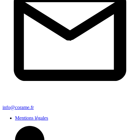
info@corame.fr
Mentions légales