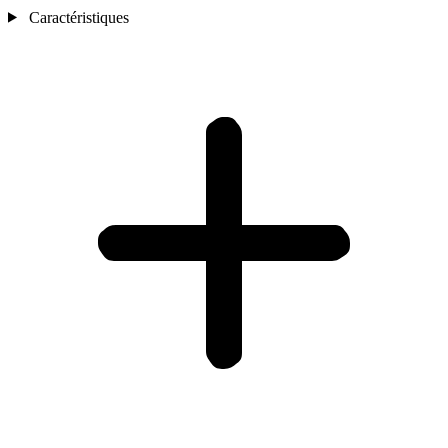
Caractéristiques