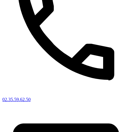
02.35.59.62.50