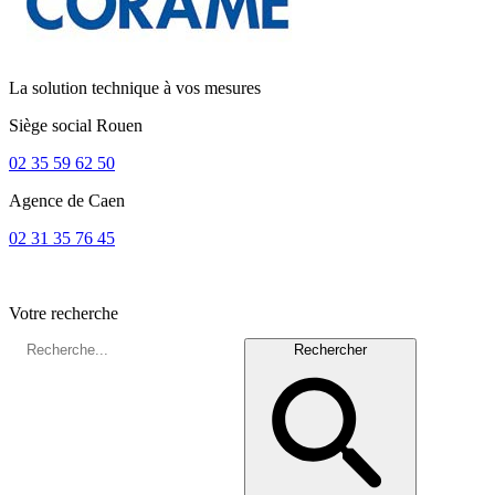
La solution technique à vos mesures
Siège social
Rouen
02 35 59 62 50
Agence de
Caen
02 31 35 76 45
Votre recherche
Rechercher