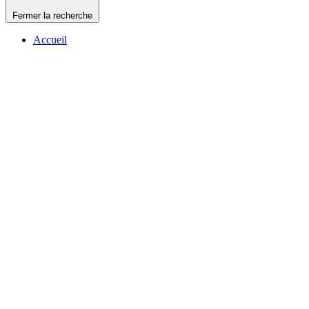
Fermer la recherche
Accueil