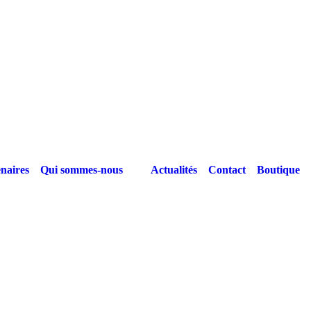
naires
Qui sommes-nous
Actualités
Contact
Boutique