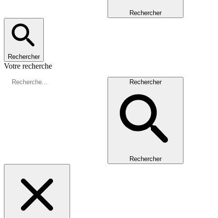
Rechercher
Rechercher
Votre recherche
Rechercher
Rechercher