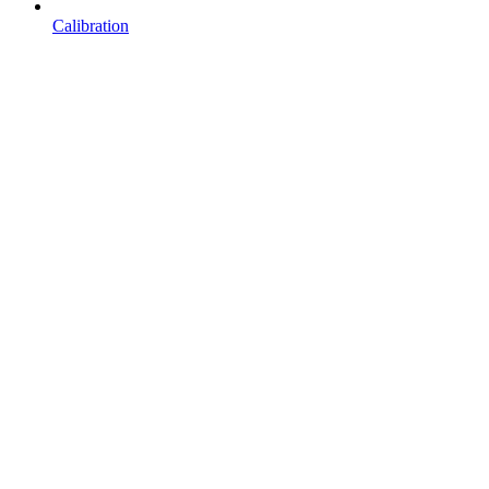
Calibration