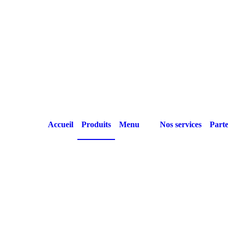
Accueil
Produits
Menu
Nos services
Parte